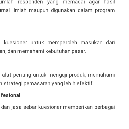
jumlah responden yang memadai agar hasil
 jurnal ilmiah maupun digunakan dalam program
 kuesioner untuk memperoleh masukan dari
en, dan memahami kebutuhan pasar.
i alat penting untuk menguji produk, memahami
strategi pemasaran yang lebih efektif.
fesional
dan jasa sebar kuesioner memberikan berbagai