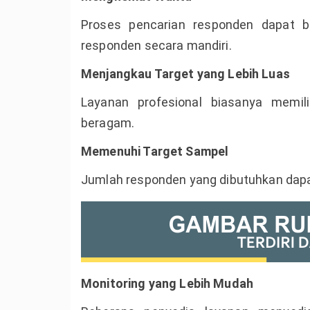
Proses pencarian responden dapat b
responden secara mandiri.
Menjangkau Target yang Lebih Luas
Layanan profesional biasanya memil
beragam.
Memenuhi Target Sampel
Jumlah responden yang dibutuhkan dapat
Monitoring yang Lebih Mudah