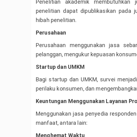
Penelitian akademik membutuhkan 
penelitian dapat dipublikasikan pada
hibah penelitian.
Perusahaan
Perusahaan menggunakan jasa sebar
pelanggan, mengukur kepuasan konsum
Startup dan UMKM
Bagi startup dan UMKM, survei menjad
perilaku konsumen, dan mengembangkan 
Keuntungan Menggunakan Layanan Pro
Menggunakan jasa penyedia responden 
manfaat, antara lain:
Menghemat Waktu