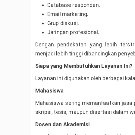
Database responden.
Email marketing.
Grup diskusi.
Jaringan profesional.
Dengan pendekatan yang lebih terstr
menjadi lebih tinggi dibandingkan penye
Siapa yang Membutuhkan Layanan Ini?
Layanan ini digunakan oleh berbagai kala
Mahasiswa
Mahasiswa sering memanfaatkan jasa 
skripsi, tesis, maupun disertasi dalam w
Dosen dan Akademisi