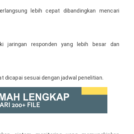
erlangsung lebih cepat dibandingkan mencari
iki jaringan responden yang lebih besar dan
 dicapai sesuai dengan jadwal penelitian.