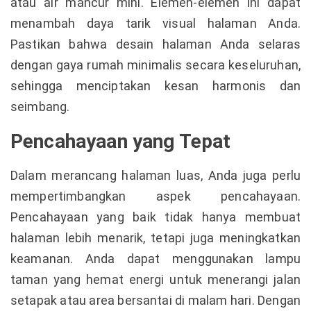
atau air mancur mini. Elemen-elemen ini dapat
menambah daya tarik visual halaman Anda.
Pastikan bahwa desain halaman Anda selaras
dengan gaya rumah minimalis secara keseluruhan,
sehingga menciptakan kesan harmonis dan
seimbang.
Pencahayaan yang Tepat
Dalam merancang halaman luas, Anda juga perlu
mempertimbangkan aspek pencahayaan.
Pencahayaan yang baik tidak hanya membuat
halaman lebih menarik, tetapi juga meningkatkan
keamanan. Anda dapat menggunakan lampu
taman yang hemat energi untuk menerangi jalan
setapak atau area bersantai di malam hari. Dengan