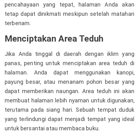
pencahayaan yang tepat, halaman Anda akan
tetap dapat dinikmati meskipun setelah matahari
terbenam.
Menciptakan Area Teduh
Jika Anda tinggal di daerah dengan iklim yang
panas, penting untuk menciptakan area teduh di
halaman. Anda dapat menggunakan kanopi,
payung besar, atau menanam pohon besar yang
dapat memberikan naungan. Area teduh ini akan
membuat halaman lebih nyaman untuk digunakan,
terutama pada siang hari. Sebuah tempat duduk
yang terlindungi dapat menjadi tempat yang ideal
untuk bersantai atau membaca buku.