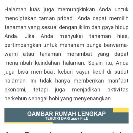
Halaman luas juga memungkinkan Anda untuk
menciptakan taman pribadi. Anda dapat memilih
tanaman yang sesuai dengan iklim dan gaya hidup
Anda. Jika Anda menyukai tanaman hias,
pertimbangkan untuk menanam bunga berwarna-
warni atau tanaman merambat yang dapat
menambah keindahan halaman. Selain itu, Anda
juga bisa membuat kebun sayur kecil di sudut
halaman. Ini tidak hanya memberikan manfaat
ekonomi, tetapi juga menjadikan aktivitas
berkebun sebagai hobi yang menyenangkan.