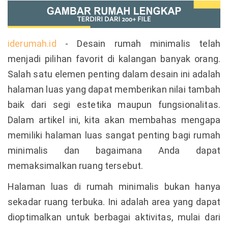
iderumah.id
- Desain rumah minimalis telah
menjadi pilihan favorit di kalangan banyak orang.
Salah satu elemen penting dalam desain ini adalah
halaman luas yang dapat memberikan nilai tambah
baik dari segi estetika maupun fungsionalitas.
Dalam artikel ini, kita akan membahas mengapa
memiliki halaman luas sangat penting bagi rumah
minimalis dan bagaimana Anda dapat
memaksimalkan ruang tersebut.
Halaman luas di rumah minimalis bukan hanya
sekadar ruang terbuka. Ini adalah area yang dapat
dioptimalkan untuk berbagai aktivitas, mulai dari