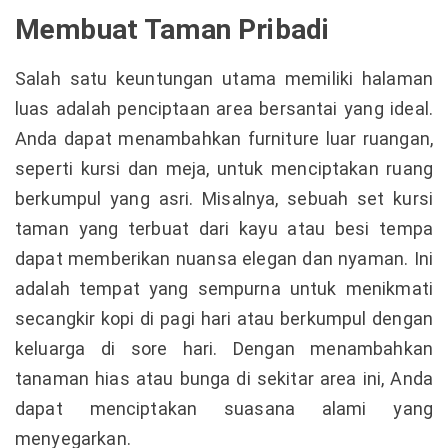
Membuat Taman Pribadi
Salah satu keuntungan utama memiliki halaman
luas adalah penciptaan area bersantai yang ideal.
Anda dapat menambahkan furniture luar ruangan,
seperti kursi dan meja, untuk menciptakan ruang
berkumpul yang asri. Misalnya, sebuah set kursi
taman yang terbuat dari kayu atau besi tempa
dapat memberikan nuansa elegan dan nyaman. Ini
adalah tempat yang sempurna untuk menikmati
secangkir kopi di pagi hari atau berkumpul dengan
keluarga di sore hari. Dengan menambahkan
tanaman hias atau bunga di sekitar area ini, Anda
dapat menciptakan suasana alami yang
menyegarkan.