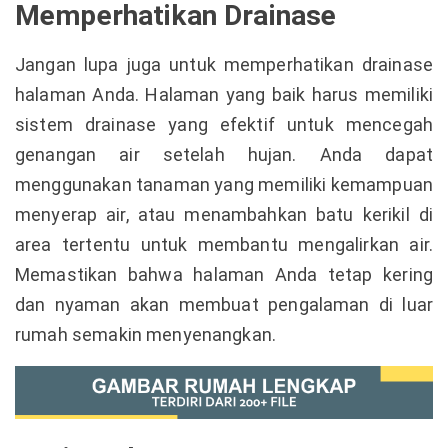
Memperhatikan Drainase
Jangan lupa juga untuk memperhatikan drainase
halaman Anda. Halaman yang baik harus memiliki
sistem drainase yang efektif untuk mencegah
genangan air setelah hujan. Anda dapat
menggunakan tanaman yang memiliki kemampuan
menyerap air, atau menambahkan batu kerikil di
area tertentu untuk membantu mengalirkan air.
Memastikan bahwa halaman Anda tetap kering
dan nyaman akan membuat pengalaman di luar
rumah semakin menyenangkan.