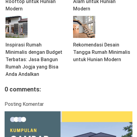
Rooftop untuk Hunian
Alam untuk Hunian
Modern
Modern
Inspirasi Rumah
Rekomendasi Desain
Minimalis dengan Budget
Tangga Rumah Minimalis
Terbatas: Jasa Bangun
untuk Hunian Modern
Rumah Jogja yang Bisa
Anda Andalkan
0 comments:
Posting Komentar