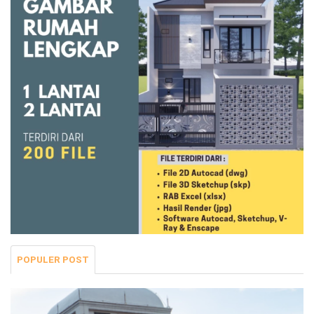
POPULER POST