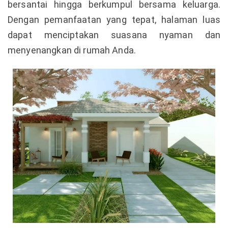
bersantai hingga berkumpul bersama keluarga.
Dengan pemanfaatan yang tepat, halaman luas
dapat menciptakan suasana nyaman dan
menyenangkan di rumah Anda.