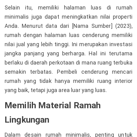
Selain itu, memiliki halaman luas di rumah
minimalis juga dapat meningkatkan nilai properti
Anda. Menurut data dari [Nama Sumber] (2023),
rumah dengan halaman luas cenderung memiliki
nilai jual yang lebih tinggi. Ini merupakan investasi
jangka panjang yang berharga. Hal ini terutama
berlaku di daerah perkotaan di mana ruang terbuka
semakin terbatas. Pembeli cenderung mencari
rumah yang tidak hanya memiliki ruang interior
yang baik, tetapi juga area luar yang luas.
Memilih Material Ramah
Lingkungan
Dalam desain rumah minimalis, penting untuk