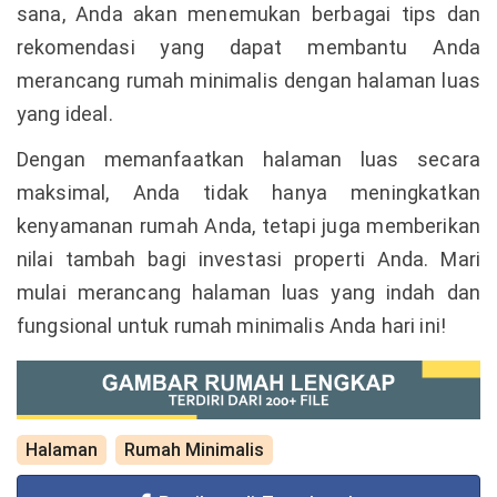
sana, Anda akan menemukan berbagai tips dan
rekomendasi yang dapat membantu Anda
merancang rumah minimalis dengan halaman luas
yang ideal.
Dengan memanfaatkan halaman luas secara
maksimal, Anda tidak hanya meningkatkan
kenyamanan rumah Anda, tetapi juga memberikan
nilai tambah bagi investasi properti Anda. Mari
mulai merancang halaman luas yang indah dan
fungsional untuk rumah minimalis Anda hari ini!
Halaman
Rumah Minimalis