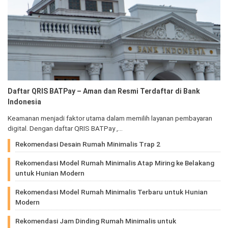
Daftar QRIS BATPay – Aman dan Resmi Terdaftar di Bank
Indonesia
Keamanan menjadi faktor utama dalam memilih layanan pembayaran
digital. Dengan daftar QRIS BATPay ,…
Rekomendasi Desain Rumah Minimalis Trap 2
Rekomendasi Model Rumah Minimalis Atap Miring ke Belakang
untuk Hunian Modern
Rekomendasi Model Rumah Minimalis Terbaru untuk Hunian
Modern
Rekomendasi Jam Dinding Rumah Minimalis untuk