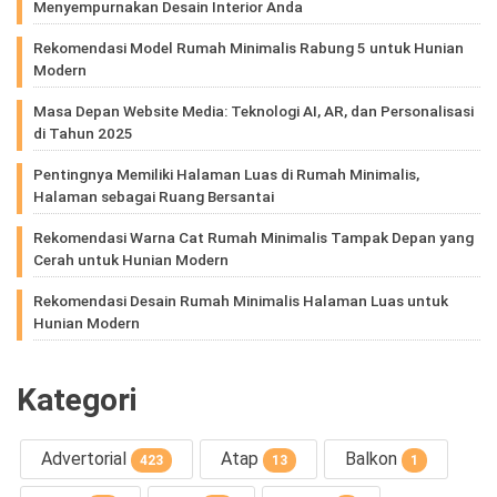
Menyempurnakan Desain Interior Anda
Rekomendasi Model Rumah Minimalis Rabung 5 untuk Hunian
Modern
Masa Depan Website Media: Teknologi AI, AR, dan Personalisasi
di Tahun 2025
Pentingnya Memiliki Halaman Luas di Rumah Minimalis,
Halaman sebagai Ruang Bersantai
Rekomendasi Warna Cat Rumah Minimalis Tampak Depan yang
Cerah untuk Hunian Modern
Rekomendasi Desain Rumah Minimalis Halaman Luas untuk
Hunian Modern
Kategori
Advertorial
Atap
Balkon
423
13
1