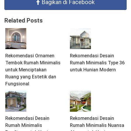
Bagikan di Facebook
Related Posts
Rekomendasi Ornamen
Rekomendasi Desain
Tembok Rumah Minimalis
Rumah Minimalis Type 36
untuk Menciptakan
untuk Hunian Modern
Ruang yang Estetik dan
Fungsional
Rekomendasi Desain
Rekomendasi Desain
Rumah Minimalis
Rumah Minimalis Nuansa