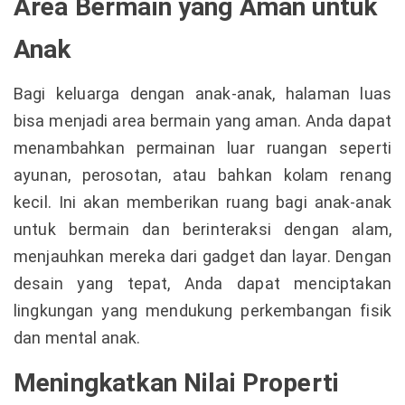
Area Bermain yang Aman untuk
Anak
Bagi keluarga dengan anak-anak, halaman luas
bisa menjadi area bermain yang aman. Anda dapat
menambahkan permainan luar ruangan seperti
ayunan, perosotan, atau bahkan kolam renang
kecil. Ini akan memberikan ruang bagi anak-anak
untuk bermain dan berinteraksi dengan alam,
menjauhkan mereka dari gadget dan layar. Dengan
desain yang tepat, Anda dapat menciptakan
lingkungan yang mendukung perkembangan fisik
dan mental anak.
Meningkatkan Nilai Properti