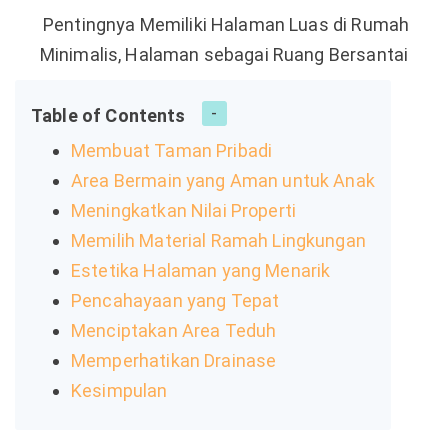
Pentingnya Memiliki Halaman Luas di Rumah
Minimalis, Halaman sebagai Ruang Bersantai
Table of Contents
Membuat Taman Pribadi
Area Bermain yang Aman untuk Anak
Meningkatkan Nilai Properti
Memilih Material Ramah Lingkungan
Estetika Halaman yang Menarik
Pencahayaan yang Tepat
Menciptakan Area Teduh
Memperhatikan Drainase
Kesimpulan