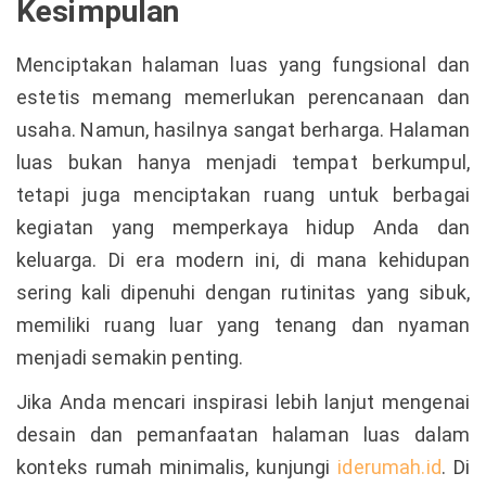
Kesimpulan
Menciptakan halaman luas yang fungsional dan
estetis memang memerlukan perencanaan dan
usaha. Namun, hasilnya sangat berharga. Halaman
luas bukan hanya menjadi tempat berkumpul,
tetapi juga menciptakan ruang untuk berbagai
kegiatan yang memperkaya hidup Anda dan
keluarga. Di era modern ini, di mana kehidupan
sering kali dipenuhi dengan rutinitas yang sibuk,
memiliki ruang luar yang tenang dan nyaman
menjadi semakin penting.
Jika Anda mencari inspirasi lebih lanjut mengenai
desain dan pemanfaatan halaman luas dalam
konteks rumah minimalis, kunjungi
iderumah.id
. Di