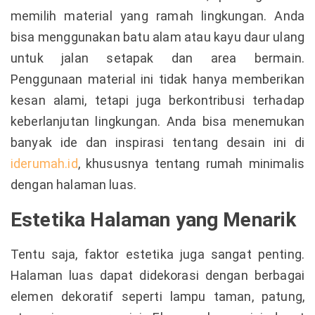
memilih material yang ramah lingkungan. Anda
bisa menggunakan batu alam atau kayu daur ulang
untuk jalan setapak dan area bermain.
Penggunaan material ini tidak hanya memberikan
kesan alami, tetapi juga berkontribusi terhadap
keberlanjutan lingkungan. Anda bisa menemukan
banyak ide dan inspirasi tentang desain ini di
iderumah.id
, khususnya tentang rumah minimalis
dengan halaman luas.
Estetika Halaman yang Menarik
Tentu saja, faktor estetika juga sangat penting.
Halaman luas dapat didekorasi dengan berbagai
elemen dekoratif seperti lampu taman, patung,