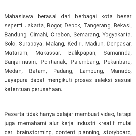
Mahasiswa berasal dari berbagai kota besar
seperti Jakarta, Bogor, Depok, Tangerang, Bekasi,
Bandung, Cimahi, Cirebon, Semarang, Yogyakarta,
Solo, Surabaya, Malang, Kediri, Madiun, Denpasar,
Mataram, Makassar, Balikpapan, Samarinda,
Banjarmasin, Pontianak, Palembang, Pekanbaru,
Medan, Batam, Padang, Lampung, Manado,
Jayapura dapat mengikuti proses seleksi sesuai
ketentuan perusahaan.
Peserta tidak hanya belajar membuat video, tetapi
juga memahami alur kerja industri kreatif mulai
dari brainstorming, content planning, storyboard,