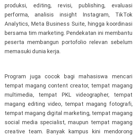
produksi, editing, revisi, publishing, evaluasi
performa, analisis insight Instagram, TikTok
Analytics, Meta Business Suite, hingga koordinasi
bersama tim marketing. Pendekatan ini membantu
peserta membangun portofolio relevan sebelum
memasuki dunia kerja.
Program juga cocok bagi mahasiswa mencari
tempat magang content creator, tempat magang
multimedia, tempat PKL videographer, tempat
magang editing video, tempat magang fotografi,
tempat magang digital marketing, tempat magang
social media specialist, maupun tempat magang
creative team. Banyak kampus kini mendorong