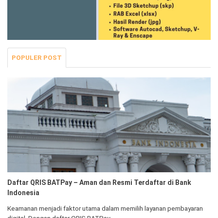
POPULER POST
Daftar QRIS BATPay – Aman dan Resmi Terdaftar di Bank
Indonesia
Keamanan menjadi faktor utama dalam memilih layanan pembayaran