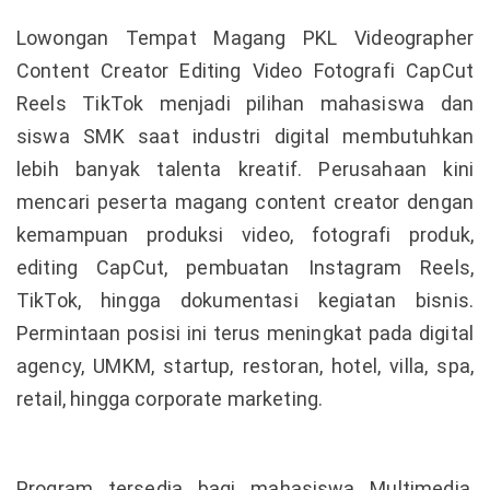
Lowongan Tempat Magang PKL Videographer
Content Creator Editing Video Fotografi CapCut
Reels TikTok menjadi pilihan mahasiswa dan
siswa SMK saat industri digital membutuhkan
lebih banyak talenta kreatif. Perusahaan kini
mencari peserta magang content creator dengan
kemampuan produksi video, fotografi produk,
editing CapCut, pembuatan Instagram Reels,
TikTok, hingga dokumentasi kegiatan bisnis.
Permintaan posisi ini terus meningkat pada digital
agency, UMKM, startup, restoran, hotel, villa, spa,
retail, hingga corporate marketing.
Program tersedia bagi mahasiswa Multimedia,