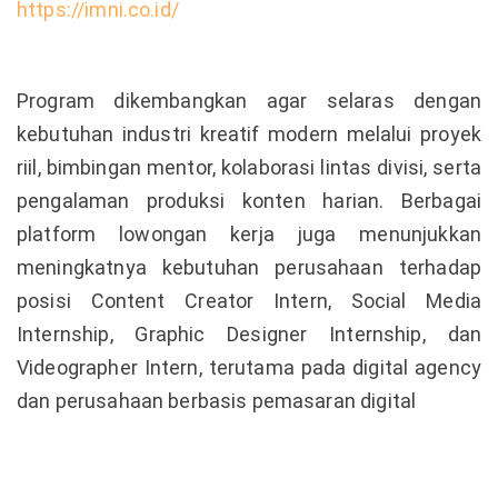
https://imni.co.id/
Program dikembangkan agar selaras dengan
kebutuhan industri kreatif modern melalui proyek
riil, bimbingan mentor, kolaborasi lintas divisi, serta
pengalaman produksi konten harian. Berbagai
platform lowongan kerja juga menunjukkan
meningkatnya kebutuhan perusahaan terhadap
posisi Content Creator Intern, Social Media
Internship, Graphic Designer Internship, dan
Videographer Intern, terutama pada digital agency
dan perusahaan berbasis pemasaran digital