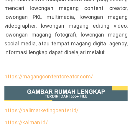
mencari lowongan magang content creator,
lowongan PKL multimedia, lowongan magang
videographer, lowongan magang editing video,
lowongan magang fotografi, lowongan magang
social media, atau tempat magang digital agency,
informasi lengkap dapat dipelajari melalui:
https://magangcontentcreator.com/
https://balimarketingcenter.id/
https://kalman.id/