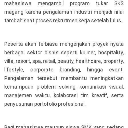
mahasiswa mengambil program tukar SKS
magang karena pengalaman industri menjadi nilai
tambah saat proses rekrutmen kerja setelah lulus.
Peserta akan terbiasa mengerjakan proyek nyata
berbagai sektor bisnis seperti kuliner, hospitality,
villa, resort, spa, retail, beauty, healthcare, property,
lifestyle, corporate branding, hingga event.
Pengalaman tersebut membantu meningkatkan
kemampuan problem solving, komunikasi visual,
manajemen waktu, kolaborasi tim kreatif, serta
penyusunan portofolio profesional.
Bagi mahasiswa maupun siswa SMK yang sedang