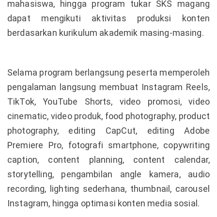
mahasiswa, hingga program tukar SKS magang
dapat mengikuti aktivitas produksi konten
berdasarkan kurikulum akademik masing-masing.
Selama program berlangsung peserta memperoleh
pengalaman langsung membuat Instagram Reels,
TikTok, YouTube Shorts, video promosi, video
cinematic, video produk, food photography, product
photography, editing CapCut, editing Adobe
Premiere Pro, fotografi smartphone, copywriting
caption, content planning, content calendar,
storytelling, pengambilan angle kamera, audio
recording, lighting sederhana, thumbnail, carousel
Instagram, hingga optimasi konten media sosial.