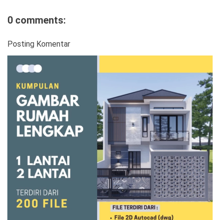
0 comments:
Posting Komentar