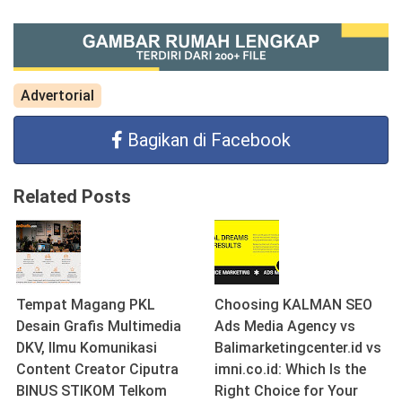
Advertorial
Bagikan di Facebook
Related Posts
Tempat Magang PKL
Choosing KALMAN SEO
Desain Grafis Multimedia
Ads Media Agency vs
DKV, Ilmu Komunikasi
Balimarketingcenter.id vs
Content Creator Ciputra
imni.co.id: Which Is the
BINUS STIKOM Telkom
Right Choice for Your