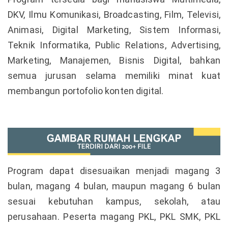
DKV, Ilmu Komunikasi, Broadcasting, Film, Televisi,
Animasi, Digital Marketing, Sistem Informasi,
Teknik Informatika, Public Relations, Advertising,
Marketing, Manajemen, Bisnis Digital, bahkan
semua jurusan selama memiliki minat kuat
membangun portofolio konten digital.
Program dapat disesuaikan menjadi magang 3
bulan, magang 4 bulan, maupun magang 6 bulan
sesuai kebutuhan kampus, sekolah, atau
perusahaan. Peserta magang PKL, PKL SMK, PKL