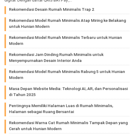
digital. Dengan daftar QRIS BATPay ,…
Rekomendasi Desain Rumah Minimalis Trap 2
Rekomendasi Model Rumah Minimalis Atap Miring ke Belakang
untuk Hunian Modern
Rekomendasi Model Rumah Minimalis Terbaru untuk Hunian
Modern
Rekomendasi Jam Dinding Rumah Minimalis untuk
Menyempurnakan Desain Interior Anda
Rekomendasi Model Rumah Minimalis Rabung 5 untuk Hunian
Modern
Masa Depan Website Media: Teknologi AI, AR, dan Personalisasi
di Tahun 2025
Pentingnya Memiliki Halaman Luas di Rumah Minimalis,
Halaman sebagai Ruang Bersantai
Rekomendasi Warna Cat Rumah Minimalis Tampak Depan yang
Cerah untuk Hunian Modern