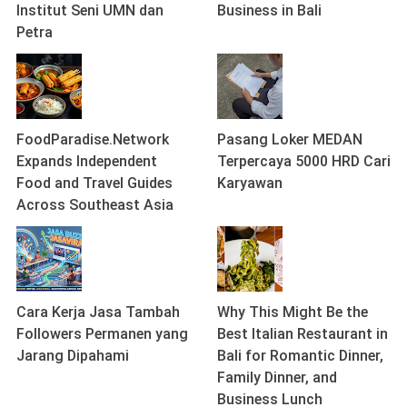
Institut Seni UMN dan
Business in Bali
Petra
FoodParadise.Network
Pasang Loker MEDAN
Expands Independent
Terpercaya 5000 HRD Cari
Food and Travel Guides
Karyawan
Across Southeast Asia
Cara Kerja Jasa Tambah
Why This Might Be the
Followers Permanen yang
Best Italian Restaurant in
Jarang Dipahami
Bali for Romantic Dinner,
Family Dinner, and
Business Lunch