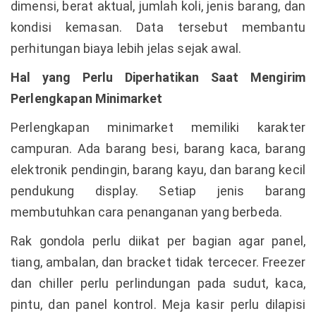
dimensi, berat aktual, jumlah koli, jenis barang, dan
kondisi kemasan. Data tersebut membantu
perhitungan biaya lebih jelas sejak awal.
Hal yang Perlu Diperhatikan Saat Mengirim
Perlengkapan Minimarket
Perlengkapan minimarket memiliki karakter
campuran. Ada barang besi, barang kaca, barang
elektronik pendingin, barang kayu, dan barang kecil
pendukung display. Setiap jenis barang
membutuhkan cara penanganan yang berbeda.
Rak gondola perlu diikat per bagian agar panel,
tiang, ambalan, dan bracket tidak tercecer. Freezer
dan chiller perlu perlindungan pada sudut, kaca,
pintu, dan panel kontrol. Meja kasir perlu dilapisi