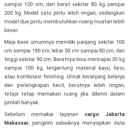
sampai 120 cm, dan berat sekitar 80 kg sampai
200 kg. Model satu pintu lebih ringan, sedangkan
model dua pintu membutuhkan ruang muatan lebih
besar.
Meja kasir umumnya memiliki panjang sekitar 100
cm sampai 180 cm, lebar 50 cm sampai 80 cm, dan
tinggi sekitar 90 cm. Beratnya bisa mencapai 30 kg
sampai 100 kg, tergantung material kayu, besi,
atau kombinasi finishing. Untuk keranjang belanja
dan perlengkapan kecil, beratnya lebih ringan,
tetapi tetap memakan ruang jika dikirim dalam
jumlah banyak.
Sebelum memakai layanan
cargo Jakarta
Makassar
, pengirim sebaiknya menyiapkan data