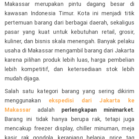
Makassar merupakan pintu dagang besar di
kawasan Indonesia Timur. Kota ini menjadi titik
pertemuan barang dari berbagai daerah, sekaligus
pasar yang kuat untuk kebutuhan retail, grosir,
kuliner, dan bisnis skala menengah. Banyak pelaku
usaha di Makassar mengambil barang dari Jakarta
karena pilihan produk lebih luas, harga pembelian
lebih kompetitif, dan ketersediaan stok lebih
mudah dijaga.
Salah satu kategori barang yang sering dikirim
menggunakan
ekspedisi dari Jakarta ke
Makassar
adalah
perlengkapan minimarket
.
Barang ini tidak hanya berupa rak, tetapi juga
mencakup freezer display, chiller minuman, meja
kasir, rak gondola, keranjang belanja, price tag