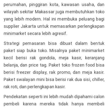
perumahan, pinggiran kota, kawasan usaha, dan
wilayah sekitar Makassar juga membutuhkan toko
yang lebih modern. Hal ini membuka peluang bagi
supplier Jakarta untuk memasarkan perlengkapan
minimarket secara lebih agresif.
Strategi pemasaran bisa dibuat dalam bentuk
paket siap buka toko. Misalnya paket minimarket
kecil berisi rak gondola, meja kasir, keranjang
belanja, dan price tag. Paket toko frozen food bisa
berisi freezer display, rak promo, dan meja kasir.
Paket swalayan mini bisa berisi rak dua sisi, chiller,
rak roti, dan perlengkapan kasir.
Pendekatan seperti ini lebih mudah dipahami calon
pembeli karena mereka tidak hanya membeli