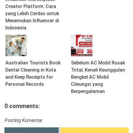
Creator Platform: Cara
yang Lebih Cerdas untuk
Menemukan Influencer di
Indonesia
Australian Tourists Book
Sebelum AC Mobil Rusak
Dental Cleaning in Kuta
Total, Kenali Keunggulan
and Keep Receipts for
Bengkel AC Mobil
Personal Records
Cileungsi yang
Berpengalaman
0 comments:
Posting Komentar