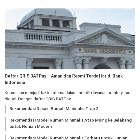
Daftar QRIS BATPay – Aman dan Resmi Terdaftar di Bank
Indonesia
Keamanan menjadi faktor utama dalam memilih layanan pembayaran
digital. Dengan daftar QRIS BATPay ,…
Rekomendasi Desain Rumah Minimalis Trap 2
Rekomendasi Model Rumah Minimalis Atap Miring ke Belakang
untuk Hunian Modern
Rekomendasi Model Rumah Minimalis Terbaru untuk Hunian