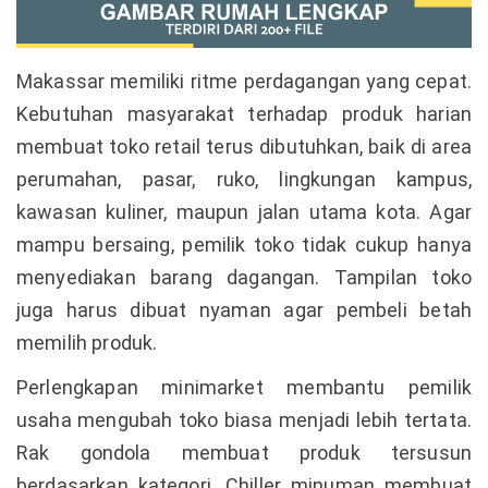
Makassar memiliki ritme perdagangan yang cepat.
Kebutuhan masyarakat terhadap produk harian
membuat toko retail terus dibutuhkan, baik di area
perumahan, pasar, ruko, lingkungan kampus,
kawasan kuliner, maupun jalan utama kota. Agar
mampu bersaing, pemilik toko tidak cukup hanya
menyediakan barang dagangan. Tampilan toko
juga harus dibuat nyaman agar pembeli betah
memilih produk.
Perlengkapan minimarket membantu pemilik
usaha mengubah toko biasa menjadi lebih tertata.
Rak gondola membuat produk tersusun
berdasarkan kategori. Chiller minuman membuat