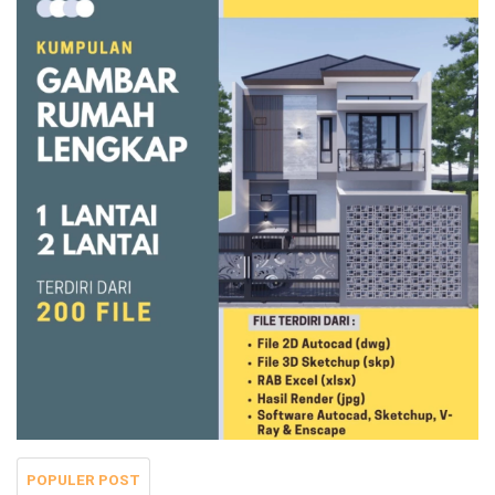
POPULER POST