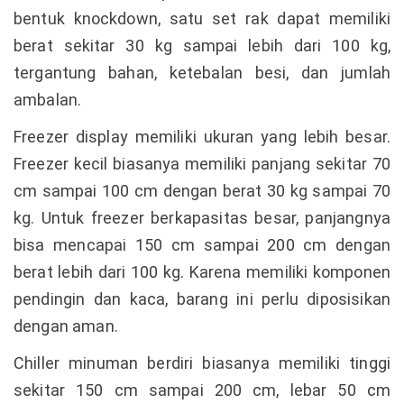
bentuk knockdown, satu set rak dapat memiliki
berat sekitar 30 kg sampai lebih dari 100 kg,
tergantung bahan, ketebalan besi, dan jumlah
ambalan.
Freezer display memiliki ukuran yang lebih besar.
Freezer kecil biasanya memiliki panjang sekitar 70
cm sampai 100 cm dengan berat 30 kg sampai 70
kg. Untuk freezer berkapasitas besar, panjangnya
bisa mencapai 150 cm sampai 200 cm dengan
berat lebih dari 100 kg. Karena memiliki komponen
pendingin dan kaca, barang ini perlu diposisikan
dengan aman.
Chiller minuman berdiri biasanya memiliki tinggi
sekitar 150 cm sampai 200 cm, lebar 50 cm