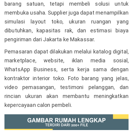
barang satuan, tetapi membeli solusi untuk
membuka usaha. Supplier juga dapat menampilkan
simulasi layout toko, ukuran ruangan yang
dibutuhkan, kapasitas rak, dan estimasi biaya
pengiriman dari Jakarta ke Makassar.
Pemasaran dapat dilakukan melalui katalog digital,
marketplace, website, iklan media sosial,
WhatsApp Business, serta kerja sama dengan
kontraktor interior toko. Foto barang yang jelas,
video pemasangan, testimoni pelanggan, dan
rincian ukuran akan membantu meningkatkan
kepercayaan calon pembeli.