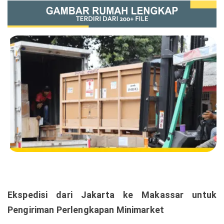
Ekspedisi dari Jakarta ke Makassar untuk
Pengiriman Perlengkapan Minimarket