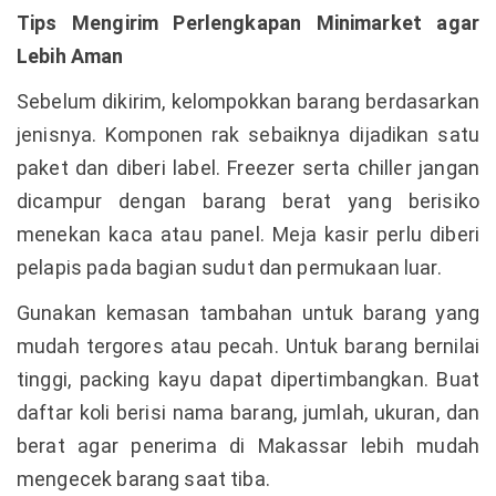
Tips Mengirim Perlengkapan Minimarket agar
Lebih Aman
Sebelum dikirim, kelompokkan barang berdasarkan
jenisnya. Komponen rak sebaiknya dijadikan satu
paket dan diberi label. Freezer serta chiller jangan
dicampur dengan barang berat yang berisiko
menekan kaca atau panel. Meja kasir perlu diberi
pelapis pada bagian sudut dan permukaan luar.
Gunakan kemasan tambahan untuk barang yang
mudah tergores atau pecah. Untuk barang bernilai
tinggi, packing kayu dapat dipertimbangkan. Buat
daftar koli berisi nama barang, jumlah, ukuran, dan
berat agar penerima di Makassar lebih mudah
mengecek barang saat tiba.