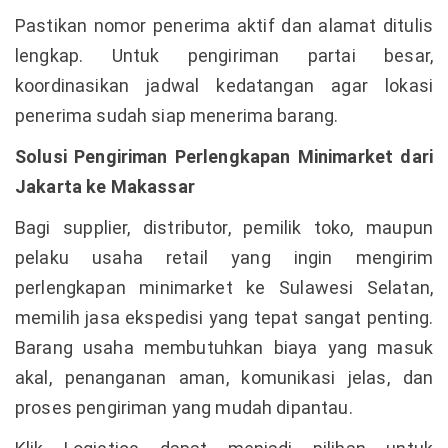
Pastikan nomor penerima aktif dan alamat ditulis
lengkap. Untuk pengiriman partai besar,
koordinasikan jadwal kedatangan agar lokasi
penerima sudah siap menerima barang.
Solusi Pengiriman Perlengkapan Minimarket dari
Jakarta ke Makassar
Bagi supplier, distributor, pemilik toko, maupun
pelaku usaha retail yang ingin mengirim
perlengkapan minimarket ke Sulawesi Selatan,
memilih jasa ekspedisi yang tepat sangat penting.
Barang usaha membutuhkan biaya yang masuk
akal, penanganan aman, komunikasi jelas, dan
proses pengiriman yang mudah dipantau.