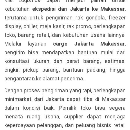
Klik Logistics dapat menjadi pilihan untuk
kebutuhan
ekspedisi dari Jakarta ke Makassar
,
terutama untuk pengiriman rak gondola, freezer
display, chiller, meja kasir, rak promo, perlengkapan
toko, barang retail, dan kebutuhan usaha lainnya.
Melalui layanan
cargo Jakarta Makassar
,
pengirim bisa mendapatkan bantuan mulai dari
konsultasi ukuran dan berat barang, estimasi
ongkir, pickup barang, bantuan packing, hingga
pengantaran ke alamat penerima.
Dengan proses pengiriman yang rapi, perlengkapan
minimarket dari Jakarta dapat tiba di Makassar
dalam kondisi baik. Pemilik toko bisa segera
menata ruang usaha, supplier dapat menjaga
kepercayaan pelanggan, dan peluang bisnis retail