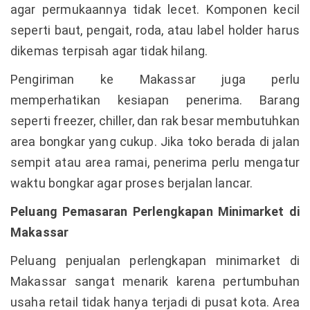
agar permukaannya tidak lecet. Komponen kecil
seperti baut, pengait, roda, atau label holder harus
dikemas terpisah agar tidak hilang.
Pengiriman ke Makassar juga perlu
memperhatikan kesiapan penerima. Barang
seperti freezer, chiller, dan rak besar membutuhkan
area bongkar yang cukup. Jika toko berada di jalan
sempit atau area ramai, penerima perlu mengatur
waktu bongkar agar proses berjalan lancar.
Peluang Pemasaran Perlengkapan Minimarket di
Makassar
Peluang penjualan perlengkapan minimarket di
Makassar sangat menarik karena pertumbuhan
usaha retail tidak hanya terjadi di pusat kota. Area