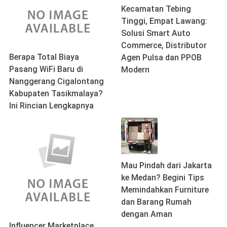
Kecamatan Tebing
Tinggi, Empat Lawang:
Solusi Smart Auto
Commerce, Distributor
Berapa Total Biaya
Agen Pulsa dan PPOB
Pasang WiFi Baru di
Modern
Nanggerang Cigalontang
Kabupaten Tasikmalaya?
Ini Rincian Lengkapnya
Mau Pindah dari Jakarta
ke Medan? Begini Tips
Memindahkan Furniture
dan Barang Rumah
dengan Aman
Influencer Marketplace