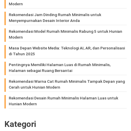
Modern
Rekomendasi Jam Dinding Rumah Minimalis untuk
Menyempurnakan Desain Interior Anda
Rekomendasi Model Rumah Minimalis Rabung 5 untuk Hunian
Modern
Masa Depan Website Media: Teknologi AI, AR, dan Personalisasi
di Tahun 2025
Pentingnya Memiliki Halaman Luas di Rumah Minimalis,
Halaman sebagai Ruang Bersantai
Rekomendasi Warna Cat Rumah Minimalis Tampak Depan yang
Cerah untuk Hunian Modern
Rekomendasi Desain Rumah Minimalis Halaman Luas untuk
Hunian Modern
Kategori