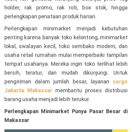
holder, rak promo, rak roti, box stok, hingga
perlengkapan penataan produk harian.
Perlengkapan minimarket menjadi kebutuhan
penting karena banyak toko kelontong, minimarket
lokal, swalayan kecil, toko sembako modern, dan
usaha retail rumahan mulai memperbaiki tampilan
tempat usahanya. Mereka ingin toko terlihat lebih
bersih, teratur, dan mudah dikunjungi. Untuk
pengiriman dalam jumlah besar, layanan
cargo
Jakarta Makassar
membantu proses distribusi
barang usaha menjadi lebih terukur.
Perlengkapan Minimarket Punya Pasar Besar di
Makassar