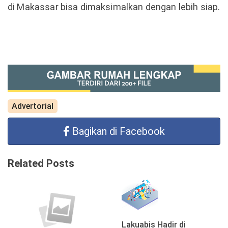
di Makassar bisa dimaksimalkan dengan lebih siap.
Advertorial
Bagikan di Facebook
Related Posts
Lakuabis Hadir di