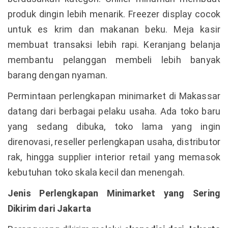
produk dingin lebih menarik. Freezer display cocok
untuk es krim dan makanan beku. Meja kasir
membuat transaksi lebih rapi. Keranjang belanja
membantu pelanggan membeli lebih banyak
barang dengan nyaman.
Permintaan perlengkapan minimarket di Makassar
datang dari berbagai pelaku usaha. Ada toko baru
yang sedang dibuka, toko lama yang ingin
direnovasi, reseller perlengkapan usaha, distributor
rak, hingga supplier interior retail yang memasok
kebutuhan toko skala kecil dan menengah.
Jenis Perlengkapan Minimarket yang Sering
Dikirim dari Jakarta