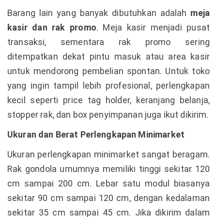
Barang lain yang banyak dibutuhkan adalah
meja
kasir dan rak promo
. Meja kasir menjadi pusat
transaksi, sementara rak promo sering
ditempatkan dekat pintu masuk atau area kasir
untuk mendorong pembelian spontan. Untuk toko
yang ingin tampil lebih profesional, perlengkapan
kecil seperti price tag holder, keranjang belanja,
stopper rak, dan box penyimpanan juga ikut dikirim.
Ukuran dan Berat Perlengkapan Minimarket
Ukuran perlengkapan minimarket sangat beragam.
Rak gondola umumnya memiliki tinggi sekitar 120
cm sampai 200 cm. Lebar satu modul biasanya
sekitar 90 cm sampai 120 cm, dengan kedalaman
sekitar 35 cm sampai 45 cm. Jika dikirim dalam