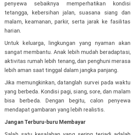
penyewa sebaiknya memperhatikan kondisi
tetangga, kebersihan jalan, suasana siang dan
malam, keamanan, parkir, serta jarak ke fasilitas
harian.
Untuk keluarga, lingkungan yang nyaman akan
sangat membantu. Anak lebih mudah beradaptasi,
aktivitas rumah lebih tenang, dan penghuni merasa
lebih aman saat tinggal dalam jangka panjang.
Jika memungkinkan, datanglah survei pada waktu
yang berbeda. Kondisi pagi, siang, sore, dan malam
bisa berbeda. Dengan begitu, calon penyewa
mendapat gambaran yang lebih realistis.
Jangan Terburu-buru Membayar
Salah satu kesalahan yang sering terjadi adalah