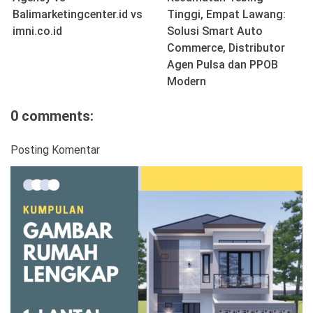
Balimarketingcenter.id vs
Tinggi, Empat Lawang:
imni.co.id
Solusi Smart Auto
Commerce, Distributor
Agen Pulsa dan PPOB
Modern
0 comments:
Posting Komentar