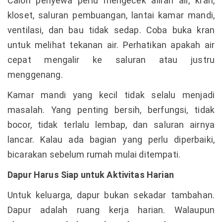
Calon penyewa perlu mengecek aliran air, kran,
kloset, saluran pembuangan, lantai kamar mandi,
ventilasi, dan bau tidak sedap. Coba buka kran
untuk melihat tekanan air. Perhatikan apakah air
cepat mengalir ke saluran atau justru
menggenang.
Kamar mandi yang kecil tidak selalu menjadi
masalah. Yang penting bersih, berfungsi, tidak
bocor, tidak terlalu lembap, dan saluran airnya
lancar. Kalau ada bagian yang perlu diperbaiki,
bicarakan sebelum rumah mulai ditempati.
Dapur Harus Siap untuk Aktivitas Harian
Untuk keluarga, dapur bukan sekadar tambahan.
Dapur adalah ruang kerja harian. Walaupun