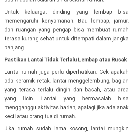
Untuk keluarga, dinding yang lembap bisa
memengaruhi kenyamanan. Bau lembap, jamur,
dan ruangan yang pengap bisa membuat rumah
terasa kurang sehat untuk ditempati dalam jangka
panjang.
Pastikan Lantai Tidak Terlalu Lembap atau Rusak
Lantai rumah juga perlu diperhatikan. Cek apakah
ada keramik retak, lantai menggelembung, bagian
yang terasa terlalu dingin dan basah, atau area
yang licin. Lantai yang bermasalah bisa
mengganggu aktivitas harian, apalagi jika ada anak
kecil atau orang tua di rumah.
Jika rumah sudah lama kosong, lantai mungkin