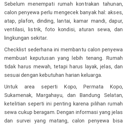
Sebelum menempati rumah kontrakan tahunan,
calon penyewa perlu mengecek banyak hal: akses,
atap, plafon, dinding, lantai, kamar mandi, dapur,
ventilasi, listrik, foto kondisi, aturan sewa, dan
lingkungan sekitar.
Checklist sederhana ini membantu calon penyewa
membuat keputusan yang lebih tenang. Rumah
tidak harus mewah, tetapi harus layak, jelas, dan
sesuai dengan kebutuhan harian keluarga.
Untuk area seperti Kopo, Permata Kopo,
Sukamenak, Margahayu, dan Bandung Selatan,
ketelitian seperti ini penting karena pilihan rumah
sewa cukup beragam. Dengan informasi yang jelas
dan survei yang matang, calon penyewa bisa