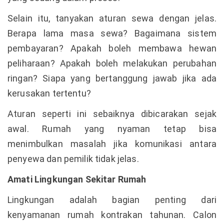
Selain itu, tanyakan aturan sewa dengan jelas.
Berapa lama masa sewa? Bagaimana sistem
pembayaran? Apakah boleh membawa hewan
peliharaan? Apakah boleh melakukan perubahan
ringan? Siapa yang bertanggung jawab jika ada
kerusakan tertentu?
Aturan seperti ini sebaiknya dibicarakan sejak
awal. Rumah yang nyaman tetap bisa
menimbulkan masalah jika komunikasi antara
penyewa dan pemilik tidak jelas.
Amati Lingkungan Sekitar Rumah
Lingkungan adalah bagian penting dari
kenyamanan rumah kontrakan tahunan. Calon