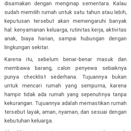
disamakan dengan menginap sementara. Kalau
sudah memilih rumah untuk satu tahun atau lebih,
keputusan tersebut akan memengaruhi banyak
hal: kenyamanan keluarga, rutinitas kerja, aktivitas
anak, biaya harian, sampai hubungan dengan
lingkungan sekitar.
Karena itu, sebelum benar-benar masuk dan
membawa barang, calon penyewa sebaiknya
punya checklist sederhana. Tujuannya bukan
untuk mencari rumah yang sempurna, karena
hampir tidak ada rumah yang sepenuhnya tanpa
kekurangan. Tujuannya adalah memastikan rumah
tersebut layak, aman, nyaman, dan sesuai dengan
kebutuhan keluarga.