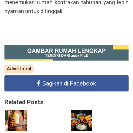
menemukan rumah kontrakan tahunan yang lebih
nyaman untuk ditinggali.
Advertorial
Bagikan di Facebook
Related Posts