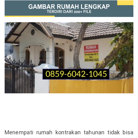
Menempati rumah kontrakan tahunan tidak bisa