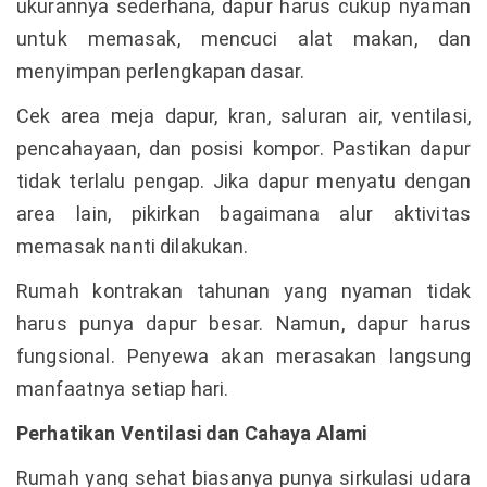
ukurannya sederhana, dapur harus cukup nyaman
untuk memasak, mencuci alat makan, dan
menyimpan perlengkapan dasar.
Cek area meja dapur, kran, saluran air, ventilasi,
pencahayaan, dan posisi kompor. Pastikan dapur
tidak terlalu pengap. Jika dapur menyatu dengan
area lain, pikirkan bagaimana alur aktivitas
memasak nanti dilakukan.
Rumah kontrakan tahunan yang nyaman tidak
harus punya dapur besar. Namun, dapur harus
fungsional. Penyewa akan merasakan langsung
manfaatnya setiap hari.
Perhatikan Ventilasi dan Cahaya Alami
Rumah yang sehat biasanya punya sirkulasi udara