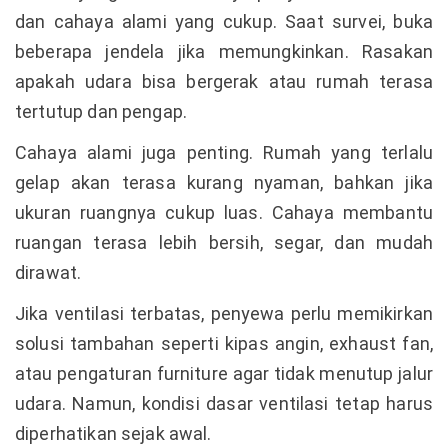
dan cahaya alami yang cukup. Saat survei, buka
beberapa jendela jika memungkinkan. Rasakan
apakah udara bisa bergerak atau rumah terasa
tertutup dan pengap.
Cahaya alami juga penting. Rumah yang terlalu
gelap akan terasa kurang nyaman, bahkan jika
ukuran ruangnya cukup luas. Cahaya membantu
ruangan terasa lebih bersih, segar, dan mudah
dirawat.
Jika ventilasi terbatas, penyewa perlu memikirkan
solusi tambahan seperti kipas angin, exhaust fan,
atau pengaturan furniture agar tidak menutup jalur
udara. Namun, kondisi dasar ventilasi tetap harus
diperhatikan sejak awal.