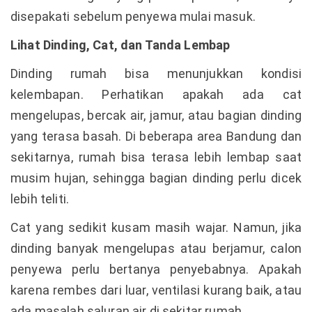
disepakati sebelum penyewa mulai masuk.
Lihat Dinding, Cat, dan Tanda Lembap
Dinding rumah bisa menunjukkan kondisi
kelembapan. Perhatikan apakah ada cat
mengelupas, bercak air, jamur, atau bagian dinding
yang terasa basah. Di beberapa area Bandung dan
sekitarnya, rumah bisa terasa lebih lembap saat
musim hujan, sehingga bagian dinding perlu dicek
lebih teliti.
Cat yang sedikit kusam masih wajar. Namun, jika
dinding banyak mengelupas atau berjamur, calon
penyewa perlu bertanya penyebabnya. Apakah
karena rembes dari luar, ventilasi kurang baik, atau
ada masalah saluran air di sekitar rumah.