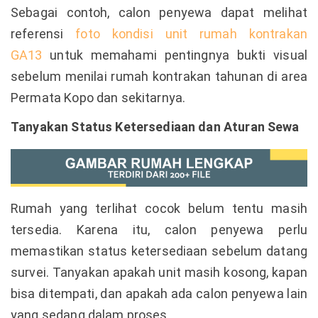
Sebagai contoh, calon penyewa dapat melihat
referensi
foto kondisi unit rumah kontrakan
GA13
untuk memahami pentingnya bukti visual
sebelum menilai rumah kontrakan tahunan di area
Permata Kopo dan sekitarnya.
Tanyakan Status Ketersediaan dan Aturan Sewa
Rumah yang terlihat cocok belum tentu masih
tersedia. Karena itu, calon penyewa perlu
memastikan status ketersediaan sebelum datang
survei. Tanyakan apakah unit masih kosong, kapan
bisa ditempati, dan apakah ada calon penyewa lain
yang sedang dalam proses.