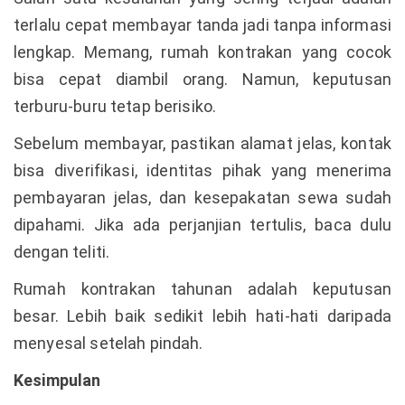
terlalu cepat membayar tanda jadi tanpa informasi
lengkap. Memang, rumah kontrakan yang cocok
bisa cepat diambil orang. Namun, keputusan
terburu-buru tetap berisiko.
Sebelum membayar, pastikan alamat jelas, kontak
bisa diverifikasi, identitas pihak yang menerima
pembayaran jelas, dan kesepakatan sewa sudah
dipahami. Jika ada perjanjian tertulis, baca dulu
dengan teliti.
Rumah kontrakan tahunan adalah keputusan
besar. Lebih baik sedikit lebih hati-hati daripada
menyesal setelah pindah.
Kesimpulan