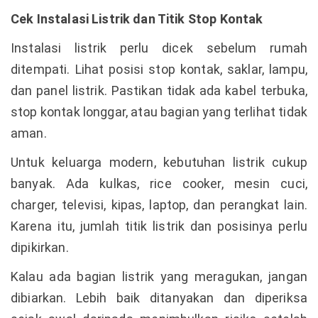
Cek Instalasi Listrik dan Titik Stop Kontak
Instalasi listrik perlu dicek sebelum rumah
ditempati. Lihat posisi stop kontak, saklar, lampu,
dan panel listrik. Pastikan tidak ada kabel terbuka,
stop kontak longgar, atau bagian yang terlihat tidak
aman.
Untuk keluarga modern, kebutuhan listrik cukup
banyak. Ada kulkas, rice cooker, mesin cuci,
charger, televisi, kipas, laptop, dan perangkat lain.
Karena itu, jumlah titik listrik dan posisinya perlu
dipikirkan.
Kalau ada bagian listrik yang meragukan, jangan
dibiarkan. Lebih baik ditanyakan dan diperiksa