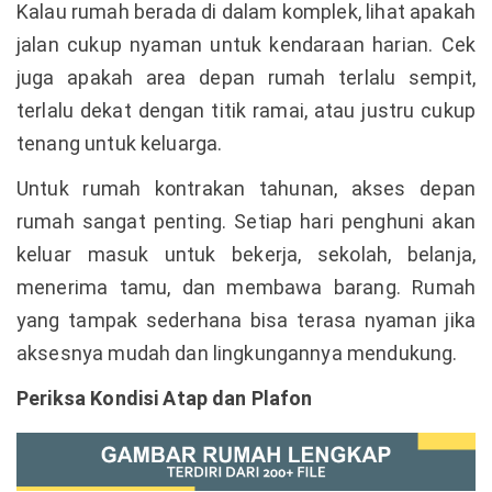
Kalau rumah berada di dalam komplek, lihat apakah
jalan cukup nyaman untuk kendaraan harian. Cek
juga apakah area depan rumah terlalu sempit,
terlalu dekat dengan titik ramai, atau justru cukup
tenang untuk keluarga.
Untuk rumah kontrakan tahunan, akses depan
rumah sangat penting. Setiap hari penghuni akan
keluar masuk untuk bekerja, sekolah, belanja,
menerima tamu, dan membawa barang. Rumah
yang tampak sederhana bisa terasa nyaman jika
aksesnya mudah dan lingkungannya mendukung.
Periksa Kondisi Atap dan Plafon