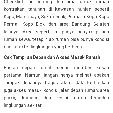
Checklist ini penting terutama untuk rumah
kontrakan tahunan di kawasan hunian seperti
Kopo, Margahayu, Sukamenak, Permata Kopo, Kopo
Permai, Kopo Elok, dan area Bandung Selatan
lainnya. Area seperti ini punya banyak pilihan
rumah sewa, tetapi tiap rumah bisa punya kondisi
dan karakter lingkungan yang berbeda.
Cek Tampilan Depan dan Akses Masuk Rumah
Bagian depan rumah sering memberi kesan
pertama. Namun, jangan hanya melihat apakah
tampak depannya bagus atau tidak. Perhatikan
juga akses masuk, kondisi jalan depan rumah, area
parkir, drainase, dan posisi rumah terhadap
lingkungan sekitar.