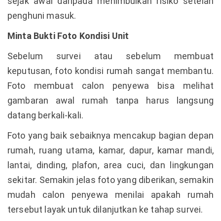
sejak awal daripada menimbulkan risiko setelah
penghuni masuk.
Minta Bukti Foto Kondisi Unit
Sebelum survei atau sebelum membuat
keputusan, foto kondisi rumah sangat membantu.
Foto membuat calon penyewa bisa melihat
gambaran awal rumah tanpa harus langsung
datang berkali-kali.
Foto yang baik sebaiknya mencakup bagian depan
rumah, ruang utama, kamar, dapur, kamar mandi,
lantai, dinding, plafon, area cuci, dan lingkungan
sekitar. Semakin jelas foto yang diberikan, semakin
mudah calon penyewa menilai apakah rumah
tersebut layak untuk dilanjutkan ke tahap survei.