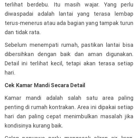
terlihat berdebu. Itu masih wajar. Yang perlu
diwaspadai adalah lantai yang terasa lembap
terus-menerus atau ada bagian yang tampak turun
dan tidak rata.
Sebelum menempati rumah, pastikan lantai bisa
dibersihkan dengan baik dan aman digunakan.
Detail ini terlihat kecil, tetapi akan terasa setiap
hari.
Cek Kamar Mandi Secara Detail
Kamar mandi adalah salah satu area paling
penting di rumah kontrakan. Area ini dipakai setiap
hari dan paling cepat menimbulkan masalah jika
kondisinya kurang baik.