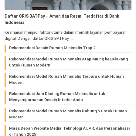
Daftar QRIS BATPay – Aman dan Resmi Terdaftar di Bank
Indonesia
Keamanan menjadi faktor utama dalam memilih layanan pembayaran
digital. Dengan daftar QRIS BATPay ,…
Rekomendasi Desain Rumah Minimalis Trap 2
Rekomendasi Model Rumah Minimalis Atap Miring ke Belakang
untuk Hunian Modern
Rekomendasi Model Rumah Minimalis Terbaru untuk Hunian
Modern
Rekomendasi Jam Dinding Rumah Minimalis untuk
Menyempurnakan Desain Interior Anda
Rekomendasi Model Rumah Minimalis Rabung 5 untuk Hunian
Modern
Masa Depan Website Media: Teknologi AI, AR, dan Personalisasi
di Tahun 2025