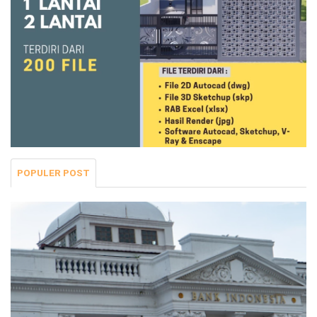
POPULER POST