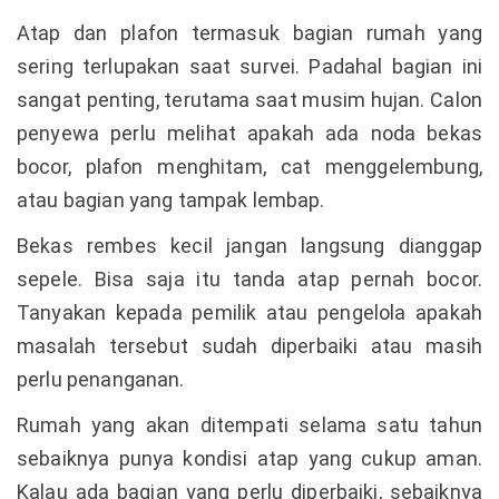
Atap dan plafon termasuk bagian rumah yang
sering terlupakan saat survei. Padahal bagian ini
sangat penting, terutama saat musim hujan. Calon
penyewa perlu melihat apakah ada noda bekas
bocor, plafon menghitam, cat menggelembung,
atau bagian yang tampak lembap.
Bekas rembes kecil jangan langsung dianggap
sepele. Bisa saja itu tanda atap pernah bocor.
Tanyakan kepada pemilik atau pengelola apakah
masalah tersebut sudah diperbaiki atau masih
perlu penanganan.
Rumah yang akan ditempati selama satu tahun
sebaiknya punya kondisi atap yang cukup aman.
Kalau ada bagian yang perlu diperbaiki, sebaiknya