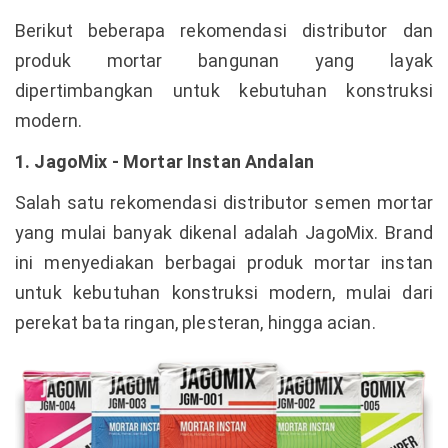
Berikut beberapa rekomendasi distributor dan
produk mortar bangunan yang layak
dipertimbangkan untuk kebutuhan konstruksi
modern.
1. JagoMix - Mortar Instan Andalan
Salah satu rekomendasi distributor semen mortar
yang mulai banyak dikenal adalah JagoMix. Brand
ini menyediakan berbagai produk mortar instan
untuk kebutuhan konstruksi modern, mulai dari
perekat bata ringan, plesteran, hingga acian.