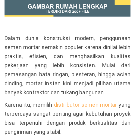
Dalam dunia konstruksi modern, penggunaan
semen mortar semakin populer karena dinilai lebih
praktis, efisien, dan menghasilkan kualitas
pekerjaan yang lebih konsisten. Mulai dari
pemasangan bata ringan, plesteran, hingga acian
dinding, mortar instan kini menjadi pilihan utama
banyak kontraktor dan tukang bangunan.
Karena itu, memilih
distributor semen mortar
yang
terpercaya sangat penting agar kebutuhan proyek
bisa terpenuhi dengan produk berkualitas dan
pengiriman yang stabil.