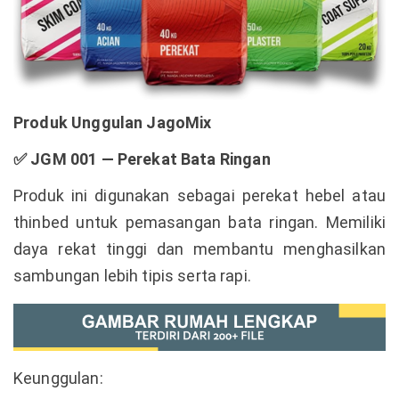
Produk Unggulan JagoMix
✅
JGM 001 — Perekat Bata Ringan
Produk ini digunakan sebagai perekat hebel atau
thinbed untuk pemasangan bata ringan. Memiliki
daya rekat tinggi dan membantu menghasilkan
sambungan lebih tipis serta rapi.
Keunggulan: