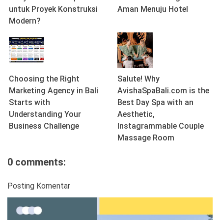
untuk Proyek Konstruksi
Aman Menuju Hotel
Modern?
Choosing the Right
Salute! Why
Marketing Agency in Bali
AvishaSpaBali.com is the
Starts with
Best Day Spa with an
Understanding Your
Aesthetic,
Business Challenge
Instagrammable Couple
Massage Room
0 comments:
Posting Komentar