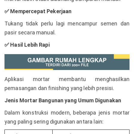
✅
Mempercepat Pekerjaan
Tukang tidak perlu lagi mencampur semen dan
pasir secara manual.
✅
Hasil Lebih Rapi
Aplikasi mortar membantu menghasilkan
pemasangan dan finishing yang lebih presisi.
Jenis Mortar Bangunan yang Umum Digunakan
Dalam konstruksi modern, beberapa jenis mortar
yang paling sering digunakan antara lain: