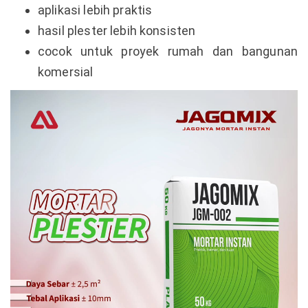
aplikasi lebih praktis
hasil plester lebih konsisten
cocok untuk proyek rumah dan bangunan
komersial