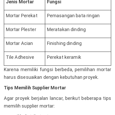
Jenis Mortar
Fungsi
Mortar Perekat
Pemasangan bata ringan
Mortar Plester
Meratakan dinding
Mortar Acian
Finishing dinding
Tile Adhesive
Perekat keramik
Karena memiliki fungsi berbeda, pemilihan mortar
harus disesuaikan dengan kebutuhan proyek.
Tips Memilih Supplier Mortar
Agar proyek berjalan lancar, berikut beberapa tips
memilih supplier mortar: