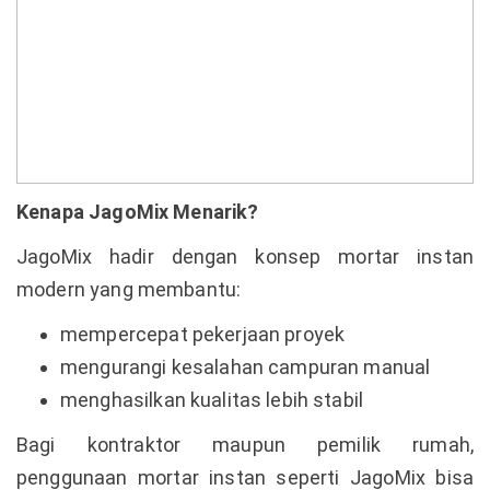
Kenapa JagoMix Menarik?
JagoMix hadir dengan konsep mortar instan
modern yang membantu:
mempercepat pekerjaan proyek
mengurangi kesalahan campuran manual
menghasilkan kualitas lebih stabil
Bagi kontraktor maupun pemilik rumah,
penggunaan mortar instan seperti JagoMix bisa