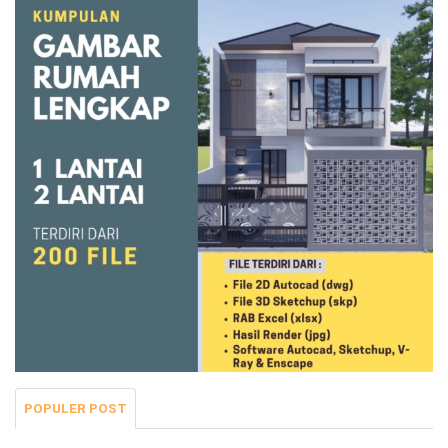
POPULER POST