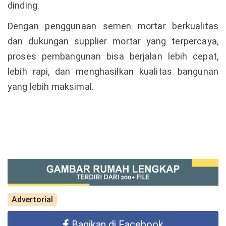
dinding.
Dengan penggunaan semen mortar berkualitas
dan dukungan supplier mortar yang terpercaya,
proses pembangunan bisa berjalan lebih cepat,
lebih rapi, dan menghasilkan kualitas bangunan
yang lebih maksimal.
Advertorial
Bagikan di Facebook