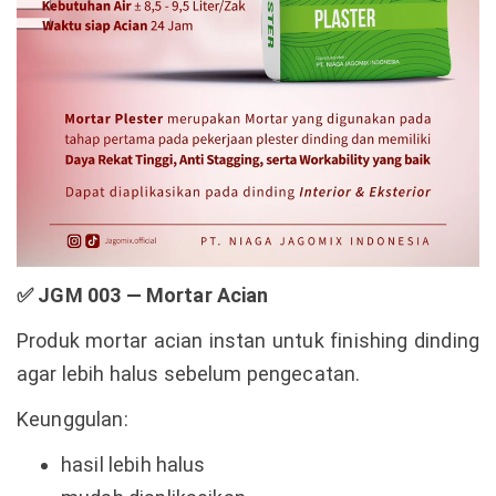
✅
JGM 003 — Mortar Acian
Produk mortar acian instan untuk finishing dinding
agar lebih halus sebelum pengecatan.
Keunggulan:
hasil lebih halus