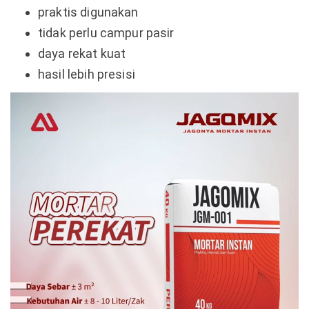
praktis digunakan
tidak perlu campur pasir
daya rekat kuat
hasil lebih presisi