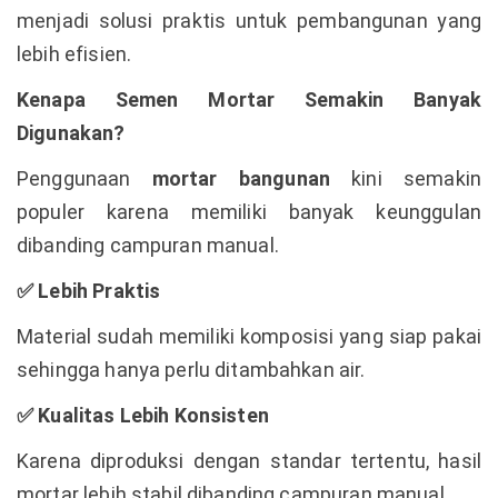
menjadi solusi praktis untuk pembangunan yang
lebih efisien.
Kenapa Semen Mortar Semakin Banyak
Digunakan?
Penggunaan
mortar bangunan
kini semakin
populer karena memiliki banyak keunggulan
dibanding campuran manual.
✅
Lebih Praktis
Material sudah memiliki komposisi yang siap pakai
sehingga hanya perlu ditambahkan air.
✅
Kualitas Lebih Konsisten
Karena diproduksi dengan standar tertentu, hasil
mortar lebih stabil dibanding campuran manual.