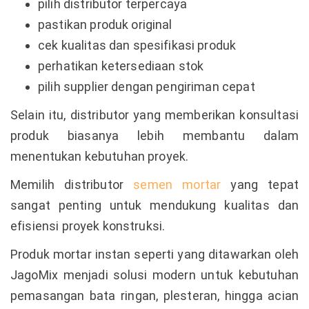
pilih distributor terpercaya
pastikan produk original
cek kualitas dan spesifikasi produk
perhatikan ketersediaan stok
pilih supplier dengan pengiriman cepat
Selain itu, distributor yang memberikan konsultasi
produk biasanya lebih membantu dalam
menentukan kebutuhan proyek.
Memilih distributor
semen mortar
yang tepat
sangat penting untuk mendukung kualitas dan
efisiensi proyek konstruksi.
Produk mortar instan seperti yang ditawarkan oleh
JagoMix menjadi solusi modern untuk kebutuhan
pemasangan bata ringan, plesteran, hingga acian