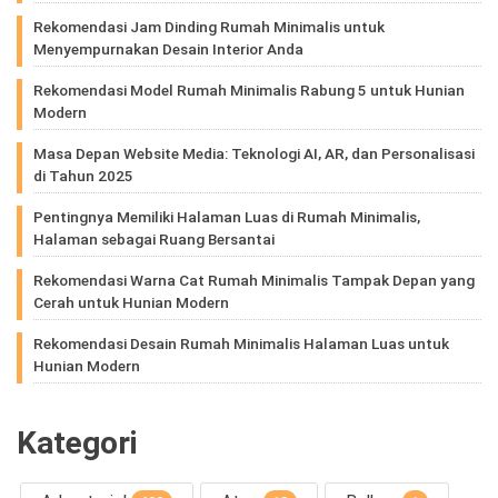
Rekomendasi Jam Dinding Rumah Minimalis untuk
Menyempurnakan Desain Interior Anda
Rekomendasi Model Rumah Minimalis Rabung 5 untuk Hunian
Modern
Masa Depan Website Media: Teknologi AI, AR, dan Personalisasi
di Tahun 2025
Pentingnya Memiliki Halaman Luas di Rumah Minimalis,
Halaman sebagai Ruang Bersantai
Rekomendasi Warna Cat Rumah Minimalis Tampak Depan yang
Cerah untuk Hunian Modern
Rekomendasi Desain Rumah Minimalis Halaman Luas untuk
Hunian Modern
Kategori