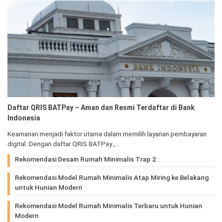
Daftar QRIS BATPay – Aman dan Resmi Terdaftar di Bank
Indonesia
Keamanan menjadi faktor utama dalam memilih layanan pembayaran
digital. Dengan daftar QRIS BATPay ,…
Rekomendasi Desain Rumah Minimalis Trap 2
Rekomendasi Model Rumah Minimalis Atap Miring ke Belakang
untuk Hunian Modern
Rekomendasi Model Rumah Minimalis Terbaru untuk Hunian
Modern