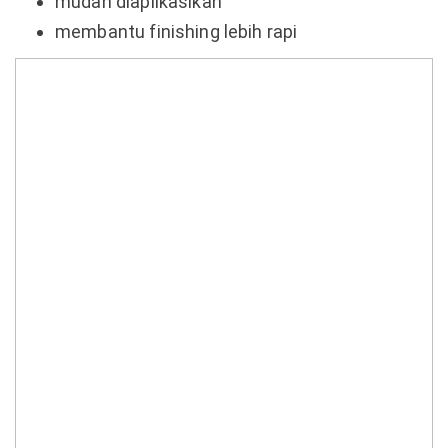
mudah diaplikasikan
membantu finishing lebih rapi