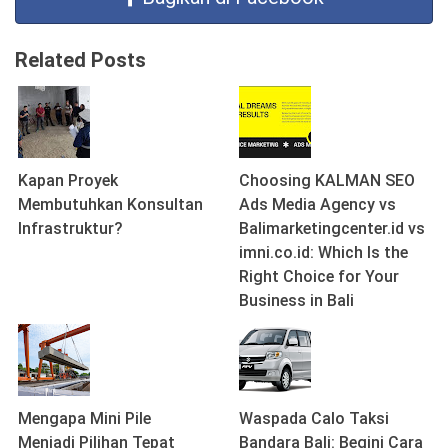
Related Posts
Kapan Proyek
Choosing KALMAN SEO
Membutuhkan Konsultan
Ads Media Agency vs
Infrastruktur?
Balimarketingcenter.id vs
imni.co.id: Which Is the
Right Choice for Your
Business in Bali
Mengapa Mini Pile
Waspada Calo Taksi
Menjadi Pilihan Tepat
Bandara Bali: Begini Cara