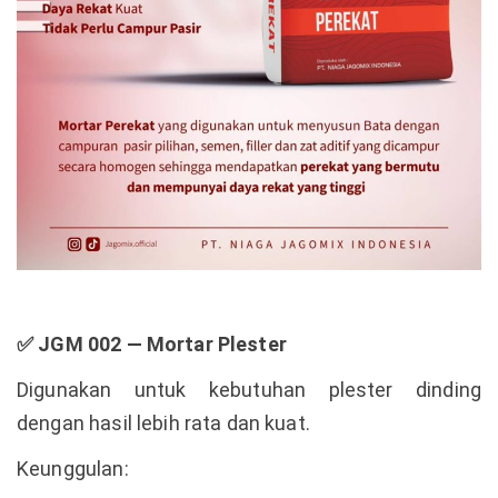
✅
JGM 002 — Mortar Plester
Digunakan untuk kebutuhan plester dinding
dengan hasil lebih rata dan kuat.
Keunggulan: