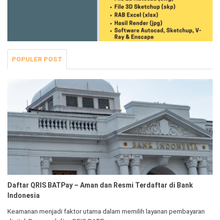
POPULER POST
Daftar QRIS BATPay – Aman dan Resmi Terdaftar di Bank
Indonesia
Keamanan menjadi faktor utama dalam memilih layanan pembayaran