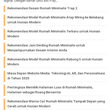
digital. Dengan daftar QRIS BATPay ,…
Rekomendasi Desain Rumah Minimalis Trap 2
Rekomendasi Model Rumah Minimalis Atap Miring ke Belakang
untuk Hunian Modern
Rekomendasi Model Rumah Minimalis Terbaru untuk Hunian
Modern
Rekomendasi Jam Dinding Rumah Minimalis untuk
Menyempurnakan Desain Interior Anda
Rekomendasi Model Rumah Minimalis Rabung 5 untuk Hunian
Modern
Masa Depan Website Media: Teknologi AI, AR, dan Personalisasi
di Tahun 2025
Pentingnya Memiliki Halaman Luas di Rumah Minimalis,
Halaman sebagai Ruang Bersantai
Rekomendasi Warna Cat Rumah Minimalis Tampak Depan yang
Cerah untuk Hunian Modern