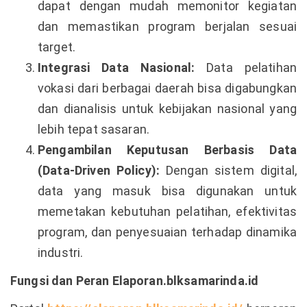
dapat dengan mudah memonitor kegiatan
dan memastikan program berjalan sesuai
target.
Integrasi Data Nasional:
Data pelatihan
vokasi dari berbagai daerah bisa digabungkan
dan dianalisis untuk kebijakan nasional yang
lebih tepat sasaran.
Pengambilan Keputusan Berbasis Data
(Data-Driven Policy):
Dengan sistem digital,
data yang masuk bisa digunakan untuk
memetakan kebutuhan pelatihan, efektivitas
program, dan penyesuaian terhadap dinamika
industri.
Fungsi dan Peran Elaporan.blksamarinda.id