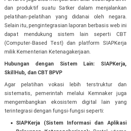
dan produktif suatu Satker dalam menjalankan
pelatihan-pelatihan yang didanai oleh negara.
Selain itu, pengintegrasian laporan berbasis web ini
dapat mendukung sistem lain seperti CBT
(Computer-Based Test) dan platform SIAPKerja
milik Kementerian Ketenagakerjaan.
Hubungan dengan Sistem Lain: SIAPKerja,
SkillHub, dan CBT BPVP
Agar pelatihan vokasi lebih terstruktur dan
sistematis, pemerintah melalui Kemnaker juga
mengembangkan ekosistem digital lain yang
terintegrasi dengan fungsi-fungsi seperti:
SIAPKerja (Sistem Informasi dan Aplikasi