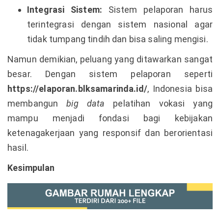
Integrasi Sistem:
Sistem pelaporan harus
terintegrasi dengan sistem nasional agar
tidak tumpang tindih dan bisa saling mengisi.
Namun demikian, peluang yang ditawarkan sangat
besar. Dengan sistem pelaporan seperti
https://elaporan.blksamarinda.id/
, Indonesia bisa
membangun
big data
pelatihan vokasi yang
mampu menjadi fondasi bagi kebijakan
ketenagakerjaan yang responsif dan berorientasi
hasil.
Kesimpulan