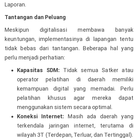
Laporan.
Tantangan dan Peluang
Meskipun digitalisasi membawa banyak
keuntungan, implementasinya di lapangan tentu
tidak bebas dari tantangan. Beberapa hal yang
perlu menjadi perhatian:
Kapasitas SDM:
Tidak semua Satker atau
operator pelatihan di daerah memiliki
kemampuan digital yang memadai. Perlu
pelatihan khusus agar mereka dapat
menggunakan sistem secara optimal.
Koneksi Internet:
Masih ada daerah yang
terkendala jaringan internet, terutama di
wilayah 3T (Terdepan, Terluar, dan Tertinggal).