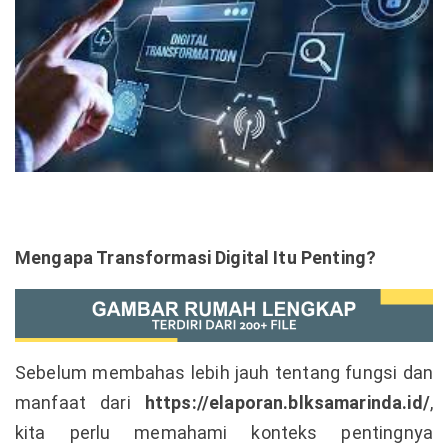
Mengapa Transformasi Digital Itu Penting?
Sebelum membahas lebih jauh tentang fungsi dan
manfaat dari
https://elaporan.blksamarinda.id/
,
kita perlu memahami konteks pentingnya