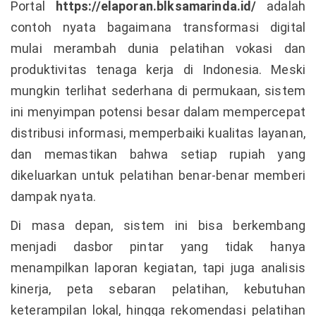
Portal
https://elaporan.blksamarinda.id/
adalah
contoh nyata bagaimana transformasi digital
mulai merambah dunia pelatihan vokasi dan
produktivitas tenaga kerja di Indonesia. Meski
mungkin terlihat sederhana di permukaan, sistem
ini menyimpan potensi besar dalam mempercepat
distribusi informasi, memperbaiki kualitas layanan,
dan memastikan bahwa setiap rupiah yang
dikeluarkan untuk pelatihan benar-benar memberi
dampak nyata.
Di masa depan, sistem ini bisa berkembang
menjadi dasbor pintar yang tidak hanya
menampilkan laporan kegiatan, tapi juga analisis
kinerja, peta sebaran pelatihan, kebutuhan
keterampilan lokal, hingga rekomendasi pelatihan