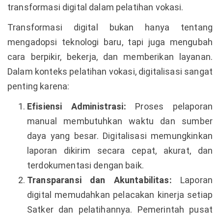
transformasi digital dalam pelatihan vokasi.
Transformasi digital bukan hanya tentang
mengadopsi teknologi baru, tapi juga mengubah
cara berpikir, bekerja, dan memberikan layanan.
Dalam konteks pelatihan vokasi, digitalisasi sangat
penting karena:
Efisiensi Administrasi:
Proses pelaporan
manual membutuhkan waktu dan sumber
daya yang besar. Digitalisasi memungkinkan
laporan dikirim secara cepat, akurat, dan
terdokumentasi dengan baik.
Transparansi dan Akuntabilitas:
Laporan
digital memudahkan pelacakan kinerja setiap
Satker dan pelatihannya. Pemerintah pusat