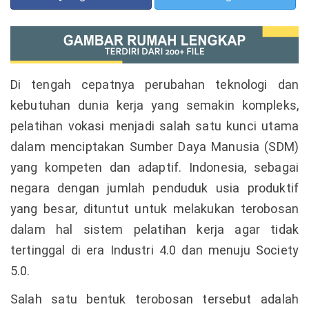
Di tengah cepatnya perubahan teknologi dan
kebutuhan dunia kerja yang semakin kompleks,
pelatihan vokasi menjadi salah satu kunci utama
dalam menciptakan Sumber Daya Manusia (SDM)
yang kompeten dan adaptif. Indonesia, sebagai
negara dengan jumlah penduduk usia produktif
yang besar, dituntut untuk melakukan terobosan
dalam hal sistem pelatihan kerja agar tidak
tertinggal di era Industri 4.0 dan menuju Society
5.0.
Salah satu bentuk terobosan tersebut adalah