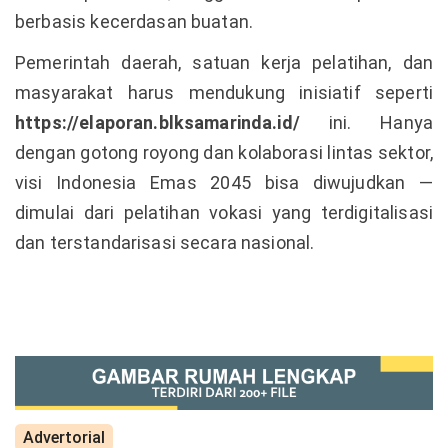
berbasis kecerdasan buatan.
Pemerintah daerah, satuan kerja pelatihan, dan
masyarakat harus mendukung inisiatif seperti
https://elaporan.blksamarinda.id/
ini. Hanya
dengan gotong royong dan kolaborasi lintas sektor,
visi Indonesia Emas 2045 bisa diwujudkan —
dimulai dari pelatihan vokasi yang terdigitalisasi
dan terstandarisasi secara nasional.
Advertorial