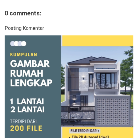
0 comments:
Posting Komentar