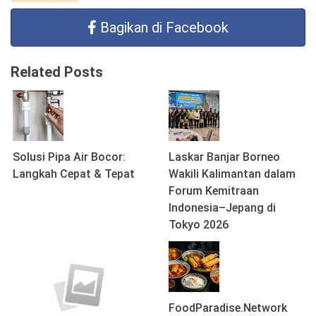
Bagikan di Facebook
Related Posts
Solusi Pipa Air Bocor:
Laskar Banjar Borneo
Langkah Cepat & Tepat
Wakili Kalimantan dalam
Forum Kemitraan
Indonesia–Jepang di
Tokyo 2026
FoodParadise.Network