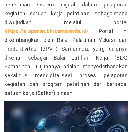
penerapan sistem digital dalam pelaporan
kegiatan satuan kerja pelatihan, sebagaimana
diwujudkan melalui portal
https://elaporan.blksamarinda.id/
. Portal ini
dikembangkan oleh Balai Pelatihan Vokasi dan
Produktivitas (BPVP) Samarinda, yang dulunya
dikenal sebagai Balai Latihan Kerja (BLK)
Samarinda. Tujuannya adalah menyederhanakan
sekaligus mendigitalisasi proses pelaporan
kegiatan dan program pelatihan dari berbagai
satuan kerja (Satker) binaan.