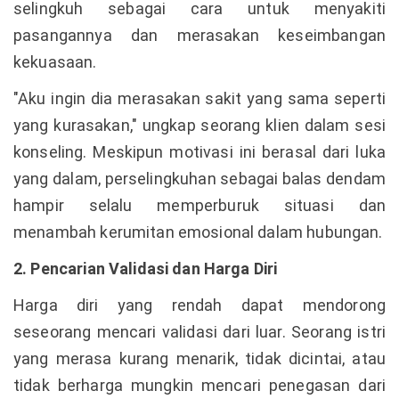
selingkuh sebagai cara untuk menyakiti
pasangannya dan merasakan keseimbangan
kekuasaan.
"Aku ingin dia merasakan sakit yang sama seperti
yang kurasakan," ungkap seorang klien dalam sesi
konseling. Meskipun motivasi ini berasal dari luka
yang dalam, perselingkuhan sebagai balas dendam
hampir selalu memperburuk situasi dan
menambah kerumitan emosional dalam hubungan.
2. Pencarian Validasi dan Harga Diri
Harga diri yang rendah dapat mendorong
seseorang mencari validasi dari luar. Seorang istri
yang merasa kurang menarik, tidak dicintai, atau
tidak berharga mungkin mencari penegasan dari