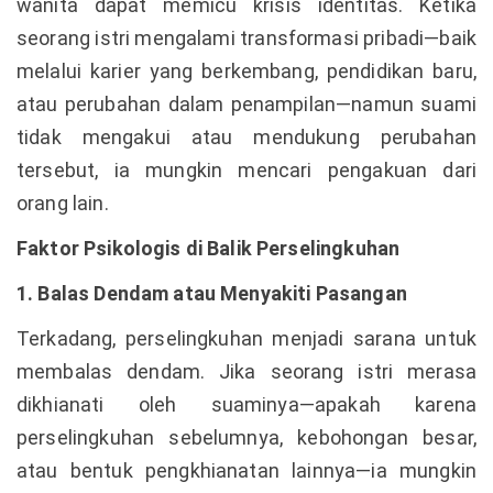
wanita dapat memicu krisis identitas. Ketika
seorang istri mengalami transformasi pribadi—baik
melalui karier yang berkembang, pendidikan baru,
atau perubahan dalam penampilan—namun suami
tidak mengakui atau mendukung perubahan
tersebut, ia mungkin mencari pengakuan dari
orang lain.
Faktor Psikologis di Balik Perselingkuhan
1. Balas Dendam atau Menyakiti Pasangan
Terkadang, perselingkuhan menjadi sarana untuk
membalas dendam. Jika seorang istri merasa
dikhianati oleh suaminya—apakah karena
perselingkuhan sebelumnya, kebohongan besar,
atau bentuk pengkhianatan lainnya—ia mungkin