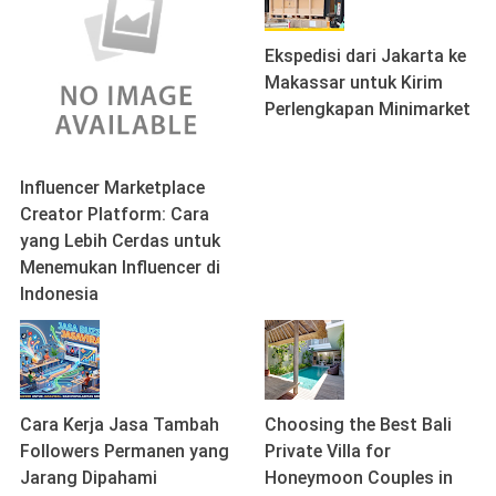
Ekspedisi dari Jakarta ke
Makassar untuk Kirim
Perlengkapan Minimarket
Influencer Marketplace
Creator Platform: Cara
yang Lebih Cerdas untuk
Menemukan Influencer di
Indonesia
Cara Kerja Jasa Tambah
Choosing the Best Bali
Followers Permanen yang
Private Villa for
Jarang Dipahami
Honeymoon Couples in