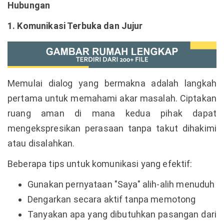
Hubungan
1. Komunikasi Terbuka dan Jujur
Memulai dialog yang bermakna adalah langkah
pertama untuk memahami akar masalah. Ciptakan
ruang aman di mana kedua pihak dapat
mengekspresikan perasaan tanpa takut dihakimi
atau disalahkan.
Beberapa tips untuk komunikasi yang efektif:
Gunakan pernyataan "Saya" alih-alih menuduh
Dengarkan secara aktif tanpa memotong
Tanyakan apa yang dibutuhkan pasangan dari