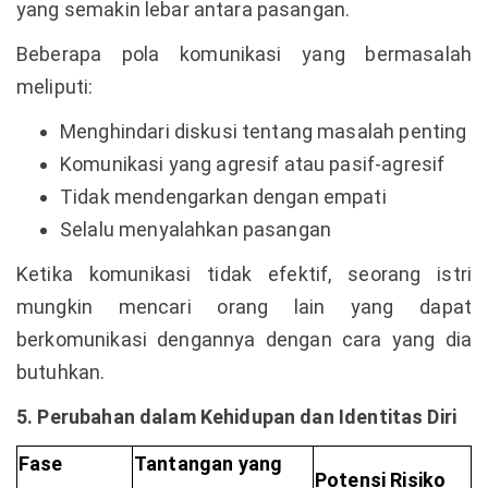
yang semakin lebar antara pasangan.
Beberapa pola komunikasi yang bermasalah
meliputi:
Menghindari diskusi tentang masalah penting
Komunikasi yang agresif atau pasif-agresif
Tidak mendengarkan dengan empati
Selalu menyalahkan pasangan
Ketika komunikasi tidak efektif, seorang istri
mungkin mencari orang lain yang dapat
berkomunikasi dengannya dengan cara yang dia
butuhkan.
5. Perubahan dalam Kehidupan dan Identitas Diri
Fase
Tantangan yang
Potensi Risiko