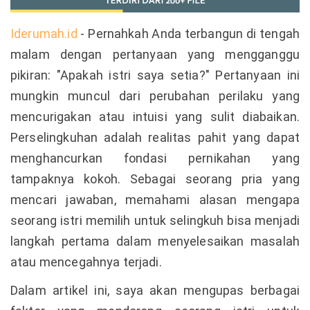
Iderumah.id
- Pernahkah Anda terbangun di tengah
malam dengan pertanyaan yang mengganggu
pikiran: "Apakah istri saya setia?" Pertanyaan ini
mungkin muncul dari perubahan perilaku yang
mencurigakan atau intuisi yang sulit diabaikan.
Perselingkuhan adalah realitas pahit yang dapat
menghancurkan fondasi pernikahan yang
tampaknya kokoh. Sebagai seorang pria yang
mencari jawaban, memahami alasan mengapa
seorang istri memilih untuk selingkuh bisa menjadi
langkah pertama dalam menyelesaikan masalah
atau mencegahnya terjadi.
Dalam artikel ini, saya akan mengupas berbagai