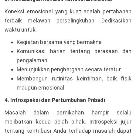
Koneksi emosional yang kuat adalah pertahanan
terbaik melawan perselingkuhan. Dedikasikan
waktu untuk:
Kegiatan bersama yang bermakna
Komunikasi harian tentang perasaan dan
pengalaman
Menunjukkan penghargaan secara teratur
Membangun rutinitas keintiman, baik fisik
maupun emosional
4. Introspeksi dan Pertumbuhan Pribadi
Masalah dalam pernikahan hampir selalu
melibatkan kedua belah pihak. Introspeksi jujur
tentang kontribusi Anda terhadap masalah dapat