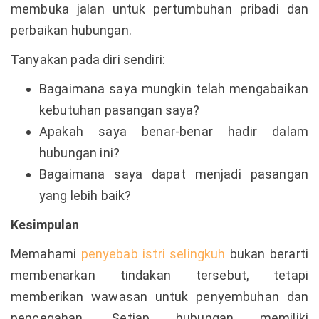
membuka jalan untuk pertumbuhan pribadi dan
perbaikan hubungan.
Tanyakan pada diri sendiri:
Bagaimana saya mungkin telah mengabaikan
kebutuhan pasangan saya?
Apakah saya benar-benar hadir dalam
hubungan ini?
Bagaimana saya dapat menjadi pasangan
yang lebih baik?
Kesimpulan
Memahami
penyebab istri selingkuh
bukan berarti
membenarkan tindakan tersebut, tetapi
memberikan wawasan untuk penyembuhan dan
pencegahan. Setiap hubungan memiliki