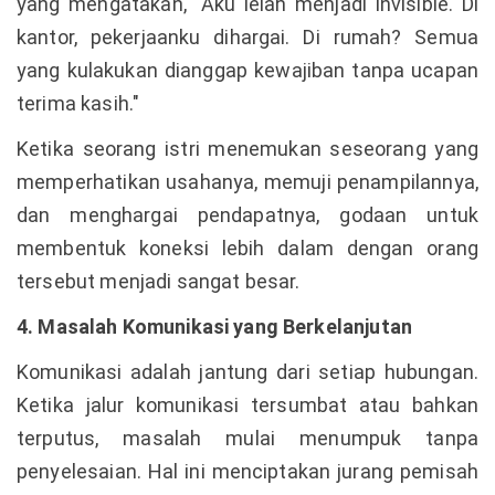
yang mengatakan, "Aku lelah menjadi invisible. Di
kantor, pekerjaanku dihargai. Di rumah? Semua
yang kulakukan dianggap kewajiban tanpa ucapan
terima kasih."
Ketika seorang istri menemukan seseorang yang
memperhatikan usahanya, memuji penampilannya,
dan menghargai pendapatnya, godaan untuk
membentuk koneksi lebih dalam dengan orang
tersebut menjadi sangat besar.
4. Masalah Komunikasi yang Berkelanjutan
Komunikasi adalah jantung dari setiap hubungan.
Ketika jalur komunikasi tersumbat atau bahkan
terputus, masalah mulai menumpuk tanpa
penyelesaian. Hal ini menciptakan jurang pemisah