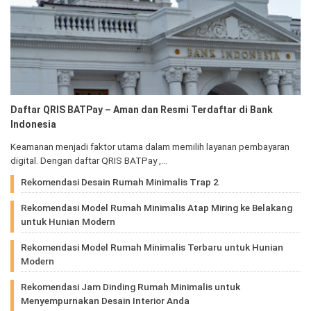
Daftar QRIS BATPay – Aman dan Resmi Terdaftar di Bank
Indonesia
Keamanan menjadi faktor utama dalam memilih layanan pembayaran
digital. Dengan daftar QRIS BATPay ,…
Rekomendasi Desain Rumah Minimalis Trap 2
Rekomendasi Model Rumah Minimalis Atap Miring ke Belakang
untuk Hunian Modern
Rekomendasi Model Rumah Minimalis Terbaru untuk Hunian
Modern
Rekomendasi Jam Dinding Rumah Minimalis untuk
Menyempurnakan Desain Interior Anda