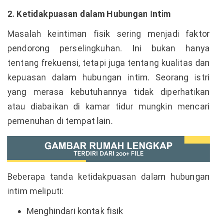
2. Ketidakpuasan dalam Hubungan Intim
Masalah keintiman fisik sering menjadi faktor
pendorong perselingkuhan. Ini bukan hanya
tentang frekuensi, tetapi juga tentang kualitas dan
kepuasan dalam hubungan intim. Seorang istri
yang merasa kebutuhannya tidak diperhatikan
atau diabaikan di kamar tidur mungkin mencari
pemenuhan di tempat lain.
Beberapa tanda ketidakpuasan dalam hubungan
intim meliputi:
Menghindari kontak fisik