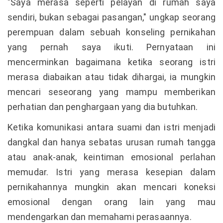
"Saya merasa seperti pelayan di rumah saya
sendiri, bukan sebagai pasangan," ungkap seorang
perempuan dalam sebuah konseling pernikahan
yang pernah saya ikuti. Pernyataan ini
mencerminkan bagaimana ketika seorang istri
merasa diabaikan atau tidak dihargai, ia mungkin
mencari seseorang yang mampu memberikan
perhatian dan penghargaan yang dia butuhkan.
Ketika komunikasi antara suami dan istri menjadi
dangkal dan hanya sebatas urusan rumah tangga
atau anak-anak, keintiman emosional perlahan
memudar. Istri yang merasa kesepian dalam
pernikahannya mungkin akan mencari koneksi
emosional dengan orang lain yang mau
mendengarkan dan memahami perasaannya.