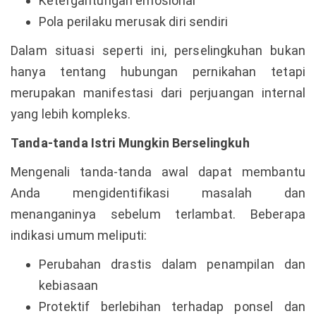
Ketergantungan emosional
Pola perilaku merusak diri sendiri
Dalam situasi seperti ini, perselingkuhan bukan
hanya tentang hubungan pernikahan tetapi
merupakan manifestasi dari perjuangan internal
yang lebih kompleks.
Tanda-tanda Istri Mungkin Berselingkuh
Mengenali tanda-tanda awal dapat membantu
Anda mengidentifikasi masalah dan
menanganinya sebelum terlambat. Beberapa
indikasi umum meliputi:
Perubahan drastis dalam penampilan dan
kebiasaan
Protektif berlebihan terhadap ponsel dan