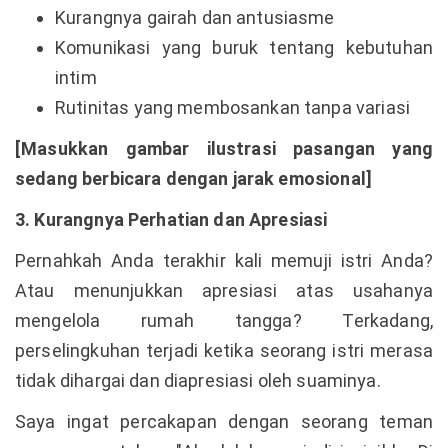
Kurangnya gairah dan antusiasme
Komunikasi yang buruk tentang kebutuhan
intim
Rutinitas yang membosankan tanpa variasi
[Masukkan gambar ilustrasi pasangan yang
sedang berbicara dengan jarak emosional]
3. Kurangnya Perhatian dan Apresiasi
Pernahkah Anda terakhir kali memuji istri Anda?
Atau menunjukkan apresiasi atas usahanya
mengelola rumah tangga? Terkadang,
perselingkuhan terjadi ketika seorang istri merasa
tidak dihargai dan diapresiasi oleh suaminya.
Saya ingat percakapan dengan seorang teman