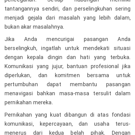
tantangannya sendiri, dan perselingkuhan sering
menjadi gejala dari masalah yang lebih dalam,
bukan akar masalahnya.
Jika Anda mencurigai pasangan Anda
berselingkuh, ingatlah untuk mendekati situasi
dengan kepala dingin dan hati yang terbuka.
Komunikasi yang jujur, bantuan profesional jika
diperlukan, dan komitmen bersama untuk
pertumbuhan dapat membantu pasangan
menavigasi bahkan masa-masa tersulit dalam
pernikahan mereka.
Pernikahan yang kuat dibangun di atas fondasi
komunikasi, kepercayaan, dan usaha terus-
menerus dari kedua belah pihak. Dengan