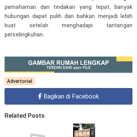
pemahaman dan tindakan yang tepat, banyak
hubungan dapat pulih dan bahkan menjadi lebih
kuat setelah menghadapi tantangan
perselingkuhan.
Advertorial
Bagikan di Facebook
Related Posts