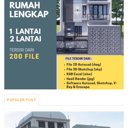
POPULER POST