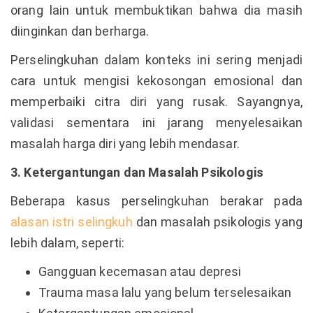
orang lain untuk membuktikan bahwa dia masih
diinginkan dan berharga.
Perselingkuhan dalam konteks ini sering menjadi
cara untuk mengisi kekosongan emosional dan
memperbaiki citra diri yang rusak. Sayangnya,
validasi sementara ini jarang menyelesaikan
masalah harga diri yang lebih mendasar.
3. Ketergantungan dan Masalah Psikologis
Beberapa kasus perselingkuhan berakar pada
alasan istri selingkuh
dan masalah psikologis yang
lebih dalam, seperti:
Gangguan kecemasan atau depresi
Trauma masa lalu yang belum terselesaikan