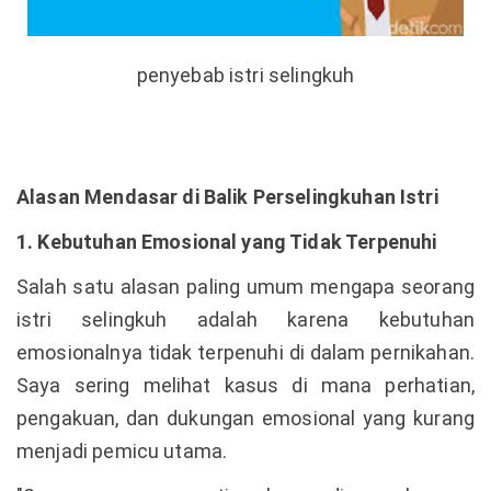
penyebab istri selingkuh
Alasan Mendasar di Balik Perselingkuhan Istri
1. Kebutuhan Emosional yang Tidak Terpenuhi
Salah satu alasan paling umum mengapa seorang
istri selingkuh adalah karena kebutuhan
emosionalnya tidak terpenuhi di dalam pernikahan.
Saya sering melihat kasus di mana perhatian,
pengakuan, dan dukungan emosional yang kurang
menjadi pemicu utama.