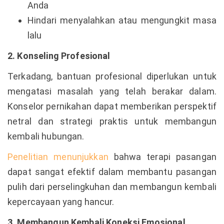
Anda
Hindari menyalahkan atau mengungkit masa
lalu
2. Konseling Profesional
Terkadang, bantuan profesional diperlukan untuk
mengatasi masalah yang telah berakar dalam.
Konselor pernikahan dapat memberikan perspektif
netral dan strategi praktis untuk membangun
kembali hubungan.
Penelitian menunjukkan
bahwa terapi pasangan
dapat sangat efektif dalam membantu pasangan
pulih dari perselingkuhan dan membangun kembali
kepercayaan yang hancur.
3. Membangun Kembali Koneksi Emosional