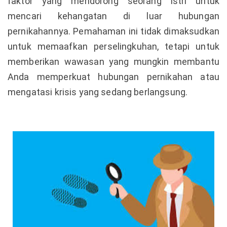
faktor yang mendorong seorang istri untuk
mencari kehangatan di luar hubungan
pernikahannya. Pemahaman ini tidak dimaksudkan
untuk memaafkan perselingkuhan, tetapi untuk
memberikan wawasan yang mungkin membantu
Anda memperkuat hubungan pernikahan atau
mengatasi krisis yang sedang berlangsung.