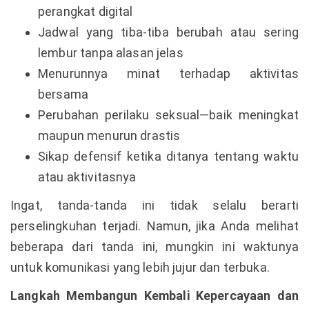
perangkat digital
Jadwal yang tiba-tiba berubah atau sering
lembur tanpa alasan jelas
Menurunnya minat terhadap aktivitas
bersama
Perubahan perilaku seksual—baik meningkat
maupun menurun drastis
Sikap defensif ketika ditanya tentang waktu
atau aktivitasnya
Ingat, tanda-tanda ini tidak selalu berarti
perselingkuhan terjadi. Namun, jika Anda melihat
beberapa dari tanda ini, mungkin ini waktunya
untuk komunikasi yang lebih jujur dan terbuka.
Langkah Membangun Kembali Kepercayaan dan