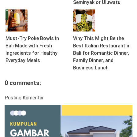
Seminyak or Uluwatu
Must-Try Poke Bowls in
Why This Might Be the
Bali Made with Fresh
Best Italian Restaurant in
Ingredients for Healthy
Bali for Romantic Dinner,
Everyday Meals
Family Dinner, and
Business Lunch
0 comments:
Posting Komentar