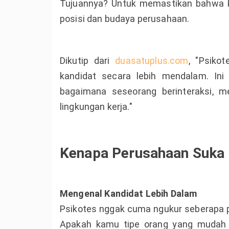
Tujuannya? Untuk memastikan bahwa ka
posisi dan budaya perusahaan.
Dikutip dari
duasatuplus.com
, "Psik
kandidat secara lebih mendalam. Ini
bagaimana seseorang berinteraksi, 
lingkungan kerja."
Kenapa Perusahaan Suka
Mengenal Kandidat Lebih Dalam
Psikotes nggak cuma ngukur seberapa p
Apakah kamu tipe orang yang mudah s