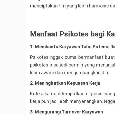
menciptakan tim yang lebih harmonis da
Manfaat Psikotes bagi K
1. Membantu Karyawan Tahu Potensi Dir
Psikotes nggak cuma bermanfaat buat 
psikotes bisa jadi cermin yang menunj
lebih aware dan mengembangkan diri.
2. Meningkatkan Kepuasan Kerja
Ketika kamu ditempatkan di posisi ya
kerja pun jadi lebih menyenangkan. Ngg
3. Mengurangi Turnover Karyawan