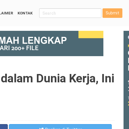
Submit
LAIMER
KONTAK
dalam Dunia Kerja, Ini