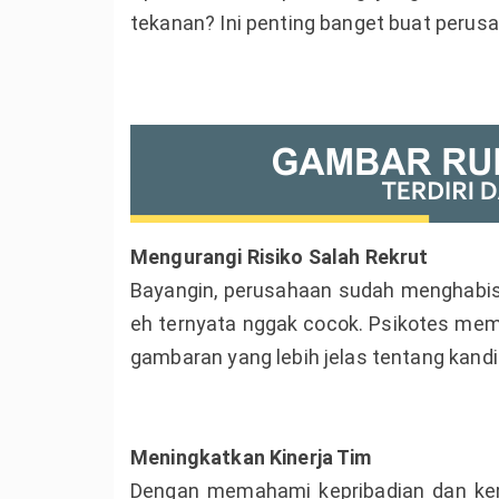
tekanan? Ini penting banget buat perus
Mengurangi Risiko Salah Rekrut
Bayangin, perusahaan sudah menghabis
eh ternyata nggak cocok. Psikotes mem
gambaran yang lebih jelas tentang kandi
Meningkatkan Kinerja Tim
Dengan memahami kepribadian dan ke