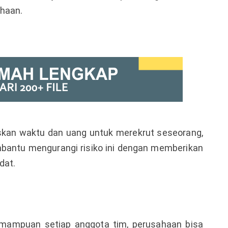
ahaan.
kan waktu dan uang untuk merekrut seseorang,
bantu mengurangi risiko ini dengan memberikan
dat.
mampuan setiap anggota tim, perusahaan bisa