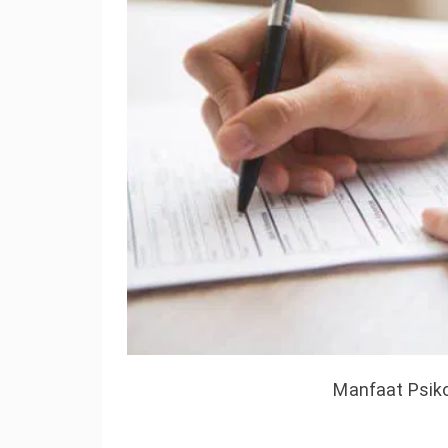
Manfaat Psiko