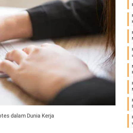
tes dalam Dunia Kerja