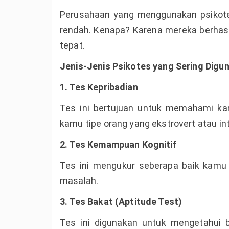
Perusahaan yang menggunakan psikotes
rendah. Kenapa? Karena mereka berhasi
tepat.
Jenis-Jenis Psikotes yang Sering Digun
1. Tes Kepribadian
Tes ini bertujuan untuk memahami kar
kamu tipe orang yang ekstrovert atau in
2. Tes Kemampuan Kognitif
Tes ini mengukur seberapa baik kamu d
masalah.
3. Tes Bakat (Aptitude Test)
Tes ini digunakan untuk mengetahui