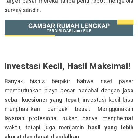
target pasar mereka tanpa perlu repot mengelola
survey sendiri.
Investasi Kecil, Hasil Maksimal!
Banyak bisnis berpikir bahwa riset pasar
membutuhkan biaya besar, padahal dengan
jasa
sebar kuesioner yang tepat
, investasi kecil bisa
menghasilkan dampak besar. Menggunakan
layanan profesional bukan hanya menghemat
waktu, tetapi juga menjamin
hasil yang lebih
akurat dan dapat diandalkan
.