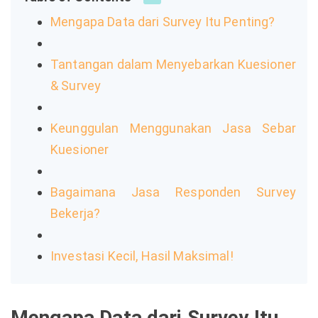
Mengapa Data dari Survey Itu Penting?
Tantangan dalam Menyebarkan Kuesioner
& Survey
Keunggulan Menggunakan Jasa Sebar
Kuesioner
Bagaimana Jasa Responden Survey
Bekerja?
Investasi Kecil, Hasil Maksimal!
Mengapa Data dari Survey Itu