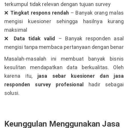
terkumpul tidak relevan dengan tujuan survey
Tingkat respons rendah
– Banyak orang malas
❌
mengisi kuesioner sehingga hasilnya kurang
maksimal
Data tidak valid
– Banyak responden asal
❌
mengisi tanpa membaca pertanyaan dengan benar
Masalah-masalah ini membuat banyak bisnis
kesulitan mendapatkan data berkualitas. Oleh
karena itu,
jasa sebar kuesioner dan jasa
responden survey profesional
hadir sebagai
solusi.
Keunggulan Menggunakan Jasa