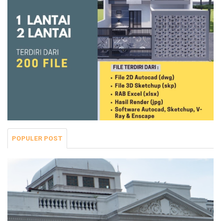
POPULER POST