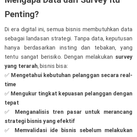
Penting?
Di era digital ini, semua bisnis membutuhkan data
sebagai landasan strategi. Tanpa data, keputusan
hanya berdasarkan insting dan tebakan, yang
tentu sangat berisiko. Dengan melakukan
survey
yang terarah
, bisnis bisa:
Mengetahui kebutuhan pelanggan secara real-
✅
time
Mengukur tingkat kepuasan pelanggan dengan
✅
tepat
Menganalisis tren pasar untuk merancang
✅
strategi bisnis yang efektif
Memvalidasi ide bisnis sebelum melakukan
✅