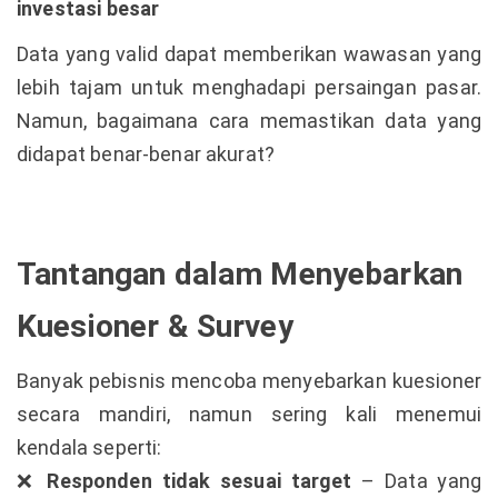
investasi besar
Data yang valid dapat memberikan wawasan yang
lebih tajam untuk menghadapi persaingan pasar.
Namun, bagaimana cara memastikan data yang
didapat benar-benar akurat?
Tantangan dalam Menyebarkan
Kuesioner & Survey
Banyak pebisnis mencoba menyebarkan kuesioner
secara mandiri, namun sering kali menemui
kendala seperti:
Responden tidak sesuai target
– Data yang
❌