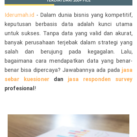
Iderumah.id
- Dalam dunia bisnis yang kompetitif,
keputusan berbasis data adalah kunci utama
untuk sukses. Tanpa data yang valid dan akurat,
banyak perusahaan terjebak dalam strategi yang
salah dan berujung pada kegagalan. Lalu,
bagaimana cara mendapatkan data yang benar-
benar bisa dipercaya? Jawabannya ada pada
jasa
sebar kuesioner
dan
jasa responden survey
profesional
!