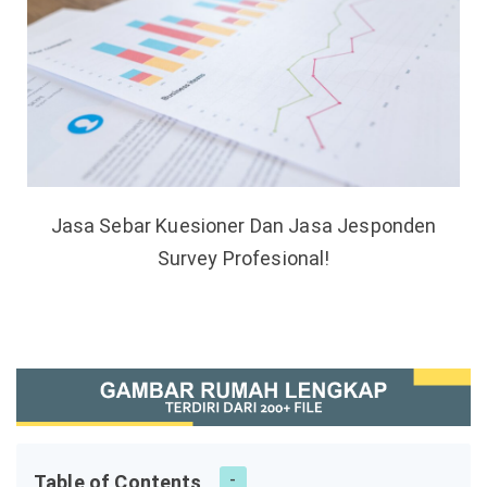
Jasa Sebar Kuesioner Dan Jasa Jesponden
Survey Profesional!
Table of Contents