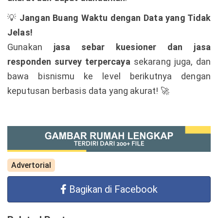
Jangan Buang Waktu dengan Data yang Tidak
💡
Jelas!
Gunakan
jasa sebar kuesioner dan jasa
responden survey terpercaya
sekarang juga, dan
bawa bisnismu ke level berikutnya dengan
keputusan berbasis data yang akurat!
🚀
Advertorial
Bagikan di Facebook