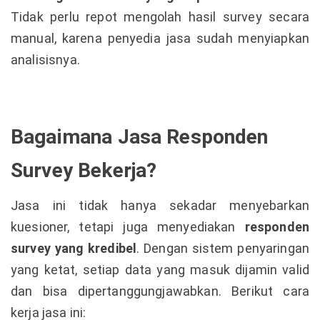
Tidak perlu repot mengolah hasil survey secara
manual, karena penyedia jasa sudah menyiapkan
analisisnya.
Bagaimana Jasa Responden
Survey Bekerja?
Jasa ini tidak hanya sekadar menyebarkan
kuesioner, tetapi juga menyediakan
responden
survey yang kredibel
. Dengan sistem penyaringan
yang ketat, setiap data yang masuk dijamin valid
dan bisa dipertanggungjawabkan. Berikut cara
kerja jasa ini: