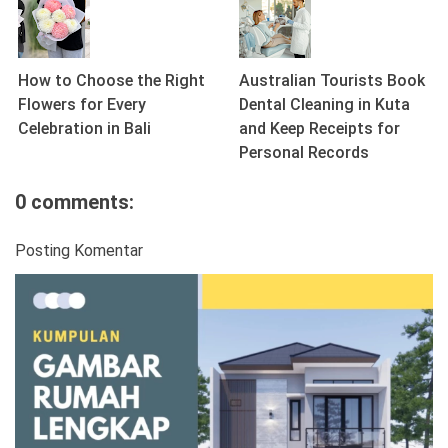
How to Choose the Right
Australian Tourists Book
Flowers for Every
Dental Cleaning in Kuta
Celebration in Bali
and Keep Receipts for
Personal Records
0 comments:
Posting Komentar