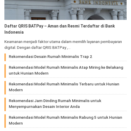
Daftar QRIS BATPay – Aman dan Resmi Terdaftar di Bank
Indonesia
Keamanan menjadi faktor utama dalam memilih layanan pembayaran
digital. Dengan daftar QRIS BATPay ,…
Rekomendasi Desain Rumah Minimalis Trap 2
Rekomendasi Model Rumah Minimalis Atap Miring ke Belakang
untuk Hunian Modern
Rekomendasi Model Rumah Minimalis Terbaru untuk Hunian
Modern
Rekomendasi Jam Dinding Rumah Minimalis untuk
Menyempurnakan Desain Interior Anda
Rekomendasi Model Rumah Minimalis Rabung 5 untuk Hunian
Modern