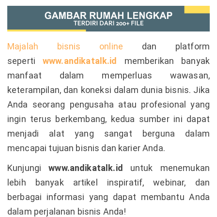
Majalah bisnis online
dan platform
seperti
www.andikatalk.id
memberikan banyak
manfaat dalam memperluas wawasan,
keterampilan, dan koneksi dalam dunia bisnis. Jika
Anda seorang pengusaha atau profesional yang
ingin terus berkembang, kedua sumber ini dapat
menjadi alat yang sangat berguna dalam
mencapai tujuan bisnis dan karier Anda.
Kunjungi
www.andikatalk.id
untuk menemukan
lebih banyak artikel inspiratif, webinar, dan
berbagai informasi yang dapat membantu Anda
dalam perjalanan bisnis Anda!