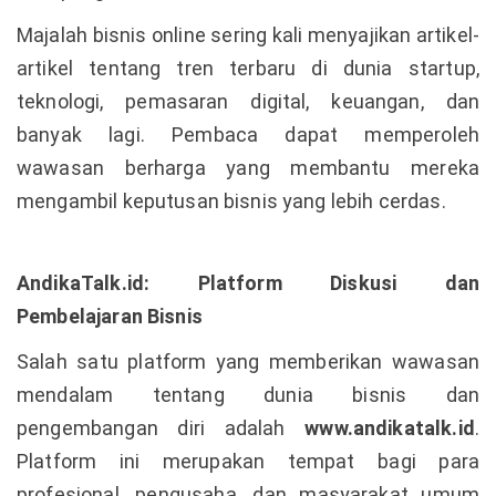
Majalah bisnis online sering kali menyajikan artikel-
artikel tentang tren terbaru di dunia startup,
teknologi, pemasaran digital, keuangan, dan
banyak lagi. Pembaca dapat memperoleh
wawasan berharga yang membantu mereka
mengambil keputusan bisnis yang lebih cerdas.
AndikaTalk.id: Platform Diskusi dan
Pembelajaran Bisnis
Salah satu platform yang memberikan wawasan
mendalam tentang dunia bisnis dan
pengembangan diri adalah
www.andikatalk.id
.
Platform ini merupakan tempat bagi para
profesional, pengusaha, dan masyarakat umum