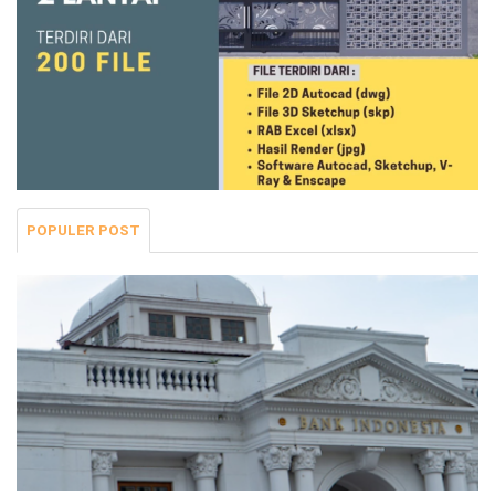
POPULER POST