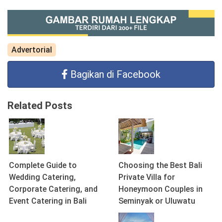
Advertorial
Bagikan di Facebook
Related Posts
Complete Guide to
Choosing the Best Bali
Wedding Catering,
Private Villa for
Corporate Catering, and
Honeymoon Couples in
Event Catering in Bali
Seminyak or Uluwatu