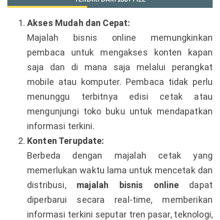
Akses Mudah dan Cepat:
Majalah bisnis online memungkinkan
pembaca untuk mengakses konten kapan
saja dan di mana saja melalui perangkat
mobile atau komputer. Pembaca tidak perlu
menunggu terbitnya edisi cetak atau
mengunjungi toko buku untuk mendapatkan
informasi terkini.
Konten Terupdate:
Berbeda dengan majalah cetak yang
memerlukan waktu lama untuk mencetak dan
distribusi,
majalah bisnis online
dapat
diperbarui secara real-time, memberikan
informasi terkini seputar tren pasar, teknologi,