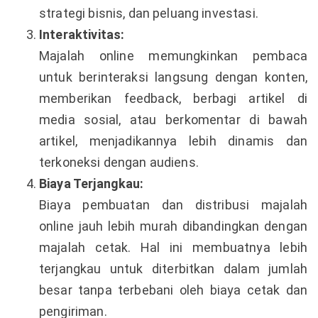
strategi bisnis, dan peluang investasi.
Interaktivitas:
Majalah online memungkinkan pembaca
untuk berinteraksi langsung dengan konten,
memberikan feedback, berbagi artikel di
media sosial, atau berkomentar di bawah
artikel, menjadikannya lebih dinamis dan
terkoneksi dengan audiens.
Biaya Terjangkau:
Biaya pembuatan dan distribusi majalah
online jauh lebih murah dibandingkan dengan
majalah cetak. Hal ini membuatnya lebih
terjangkau untuk diterbitkan dalam jumlah
besar tanpa terbebani oleh biaya cetak dan
pengiriman.