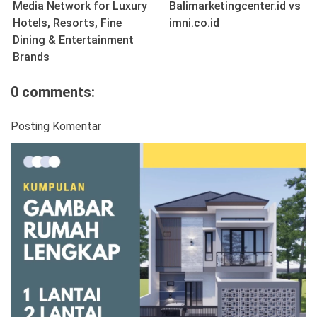
Media Network for Luxury
Balimarketingcenter.id vs
Hotels, Resorts, Fine
imni.co.id
Dining & Entertainment
Brands
0 comments:
Posting Komentar