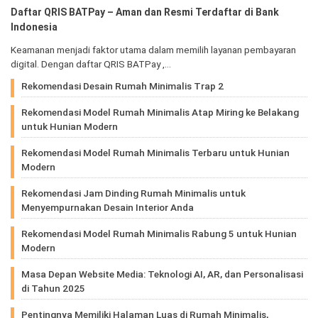
Daftar QRIS BATPay – Aman dan Resmi Terdaftar di Bank
Indonesia
Keamanan menjadi faktor utama dalam memilih layanan pembayaran
digital. Dengan daftar QRIS BATPay ,…
Rekomendasi Desain Rumah Minimalis Trap 2
Rekomendasi Model Rumah Minimalis Atap Miring ke Belakang
untuk Hunian Modern
Rekomendasi Model Rumah Minimalis Terbaru untuk Hunian
Modern
Rekomendasi Jam Dinding Rumah Minimalis untuk
Menyempurnakan Desain Interior Anda
Rekomendasi Model Rumah Minimalis Rabung 5 untuk Hunian
Modern
Masa Depan Website Media: Teknologi AI, AR, dan Personalisasi
di Tahun 2025
Pentingnya Memiliki Halaman Luas di Rumah Minimalis,