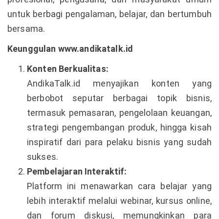
untuk berbagi pengalaman, belajar, dan bertumbuh
bersama.
Keunggulan www.andikatalk.id
Konten Berkualitas:
AndikaTalk.id menyajikan konten yang
berbobot seputar berbagai topik bisnis,
termasuk pemasaran, pengelolaan keuangan,
strategi pengembangan produk, hingga kisah
inspiratif dari para pelaku bisnis yang sudah
sukses.
Pembelajaran Interaktif:
Platform ini menawarkan cara belajar yang
lebih interaktif melalui webinar, kursus online,
dan forum diskusi, memungkinkan para