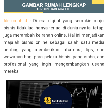
Iderumah.id
- Di era digital yang semakin maju,
bisnis tidak lagi hanya terjadi di dunia nyata, tetapi
juga merambah ke ranah online. Hal ini menjadikan
majalah bisnis online sebagai salah satu media
penting yang memberikan informasi, tips, dan
wawasan bagi para pelaku bisnis, pengusaha, dan
profesional yang ingin mengembangkan usaha
mereka.