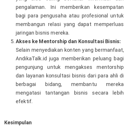
pengalaman. Ini memberikan kesempatan
bagi para pengusaha atau profesional untuk
membangun relasi yang dapat memperluas
jaringan bisnis mereka.
Akses ke Mentorship dan Konsultasi Bisnis:
Selain menyediakan konten yang bermanfaat,
AndikaTalk.id juga memberikan peluang bagi
pengunjung untuk mengakses mentorship
dan layanan konsultasi bisnis dari para ahli di
berbagai bidang, membantu mereka
mengatasi tantangan bisnis secara lebih
efektif.
Kesimpulan