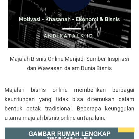
Majalah Bisnis Online Menjadi Sumber Inspirasi
dan Wawasan dalam Dunia Bisnis
Majalah bisnis online memberikan berbagai
keuntungan yang tidak bisa ditemukan dalam
bentuk cetak tradisional. Beberapa keunggulan
utama majalah bisnis online antara lain: