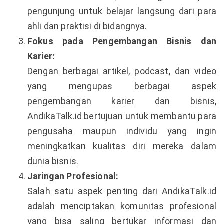
pengunjung untuk belajar langsung dari para
ahli dan praktisi di bidangnya.
Fokus pada Pengembangan Bisnis dan
Karier:
Dengan berbagai artikel, podcast, dan video
yang mengupas berbagai aspek
pengembangan karier dan bisnis,
AndikaTalk.id bertujuan untuk membantu para
pengusaha maupun individu yang ingin
meningkatkan kualitas diri mereka dalam
dunia bisnis.
Jaringan Profesional:
Salah satu aspek penting dari AndikaTalk.id
adalah menciptakan komunitas profesional
yang bisa saling bertukar informasi dan