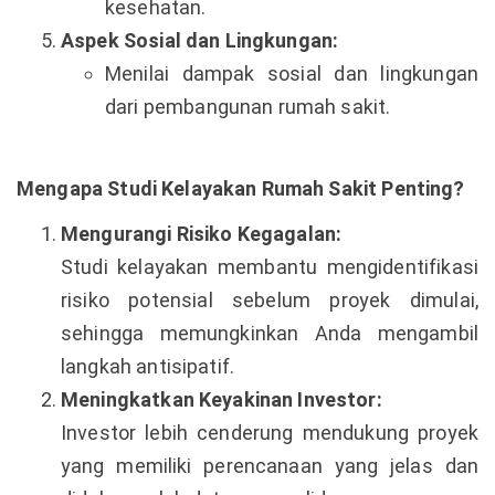
kesehatan.
Aspek Sosial dan Lingkungan:
Menilai dampak sosial dan lingkungan
dari pembangunan rumah sakit.
Mengapa Studi Kelayakan Rumah Sakit Penting?
Mengurangi Risiko Kegagalan:
Studi kelayakan membantu mengidentifikasi
risiko potensial sebelum proyek dimulai,
sehingga memungkinkan Anda mengambil
langkah antisipatif.
Meningkatkan Keyakinan Investor:
Investor lebih cenderung mendukung proyek
yang memiliki perencanaan yang jelas dan