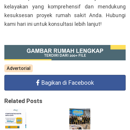
kelayakan yang komprehensif dan mendukung
kesuksesan proyek rumah sakit Anda. Hubungi
kami hari ini untuk konsultasi lebih lanjut!
Advertorial
Bagikan di Facebook
Related Posts