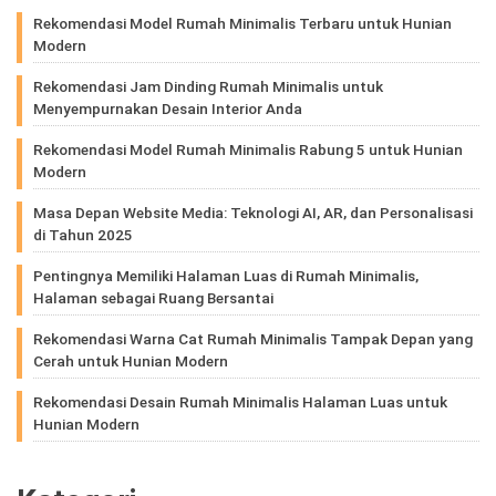
Rekomendasi Model Rumah Minimalis Terbaru untuk Hunian
Modern
Rekomendasi Jam Dinding Rumah Minimalis untuk
Menyempurnakan Desain Interior Anda
Rekomendasi Model Rumah Minimalis Rabung 5 untuk Hunian
Modern
Masa Depan Website Media: Teknologi AI, AR, dan Personalisasi
di Tahun 2025
Pentingnya Memiliki Halaman Luas di Rumah Minimalis,
Halaman sebagai Ruang Bersantai
Rekomendasi Warna Cat Rumah Minimalis Tampak Depan yang
Cerah untuk Hunian Modern
Rekomendasi Desain Rumah Minimalis Halaman Luas untuk
Hunian Modern