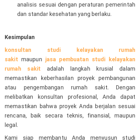
analisis sesuai dengan peraturan pemerintah
dan standar kesehatan yang berlaku.
Kesimpulan
konsultan studi kelayakan rumah
sakit
maupun
jasa pembuatan studi kelayakan
rumah sakit
adalah langkah krusial dalam
memastikan keberhasilan proyek pembangunan
atau pengembangan rumah sakit. Dengan
melibatkan konsultan profesional, Anda dapat
memastikan bahwa proyek Anda berjalan sesuai
rencana, baik secara teknis, finansial, maupun
legal.
Kami siap membantu Anda menyusun studi