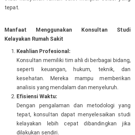
tepat.
Manfaat Menggunakan Konsultan Studi
Kelayakan Rumah Sakit
Keahlian Profesional:
Konsultan memiliki tim ahli di berbagai bidang,
seperti keuangan, hukum, teknik, dan
kesehatan. Mereka mampu memberikan
analisis yang mendalam dan menyeluruh.
Efisiensi Waktu:
Dengan pengalaman dan metodologi yang
tepat, konsultan dapat menyelesaikan studi
kelayakan lebih cepat dibandingkan jika
dilakukan sendiri.