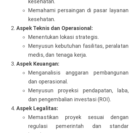
kesehatan.
Memahami persaingan di pasar layanan
kesehatan.
Aspek Teknis dan Operasional:
Menentukan lokasi strategis.
Menyusun kebutuhan fasilitas, peralatan
medis, dan tenaga kerja.
Aspek Keuangan:
Menganalisis anggaran pembangunan
dan operasional.
Menyusun proyeksi pendapatan, laba,
dan pengembalian investasi (ROI).
Aspek Legalitas:
Memastikan proyek sesuai dengan
regulasi pemerintah dan standar