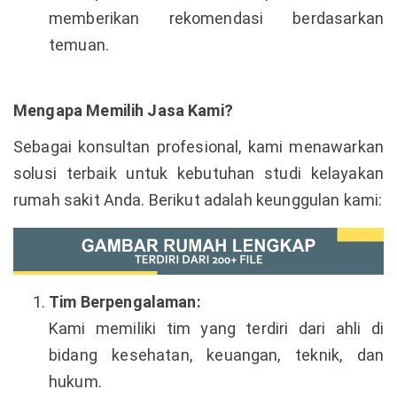
memberikan rekomendasi berdasarkan
temuan.
Mengapa Memilih Jasa Kami?
Sebagai konsultan profesional, kami menawarkan
solusi terbaik untuk kebutuhan studi kelayakan
rumah sakit Anda. Berikut adalah keunggulan kami:
Tim Berpengalaman:
Kami memiliki tim yang terdiri dari ahli di
bidang kesehatan, keuangan, teknik, dan
hukum.