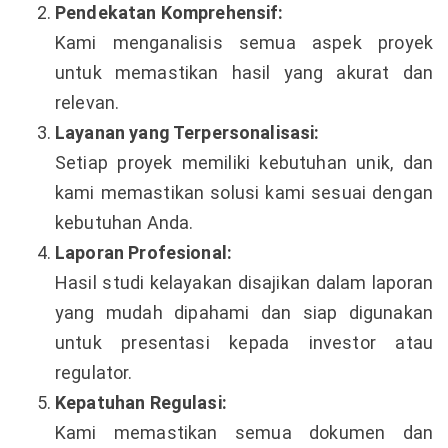
Pendekatan Komprehensif:
Kami menganalisis semua aspek proyek
untuk memastikan hasil yang akurat dan
relevan.
Layanan yang Terpersonalisasi:
Setiap proyek memiliki kebutuhan unik, dan
kami memastikan solusi kami sesuai dengan
kebutuhan Anda.
Laporan Profesional:
Hasil studi kelayakan disajikan dalam laporan
yang mudah dipahami dan siap digunakan
untuk presentasi kepada investor atau
regulator.
Kepatuhan Regulasi:
Kami memastikan semua dokumen dan