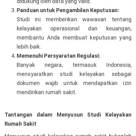
didukung oleh data yang valid.
Panduan untuk Pengambilan Keputusan:
Studi ini memberikan wawasan tentang
kelayakan operasional dan keuangan,
membantu Anda membuat keputusan yang
lebih baik.
Memenuhi Persyaratan Regulasi:
Banyak negara, termasuk Indonesia,
mensyaratkan studi kelayakan sebagai
dokumen wajib untuk mendapatkan izin
mendirikan rumah sakit.
Tantangan dalam Menyusun Studi Kelayakan
Rumah Sakit