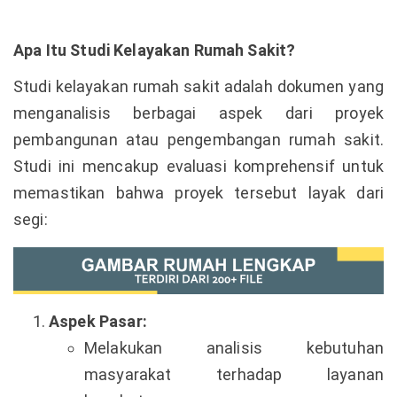
Apa Itu Studi Kelayakan Rumah Sakit?
Studi kelayakan rumah sakit adalah dokumen yang
menganalisis berbagai aspek dari proyek
pembangunan atau pengembangan rumah sakit.
Studi ini mencakup evaluasi komprehensif untuk
memastikan bahwa proyek tersebut layak dari
segi:
Aspek Pasar:
Melakukan analisis kebutuhan
masyarakat terhadap layanan