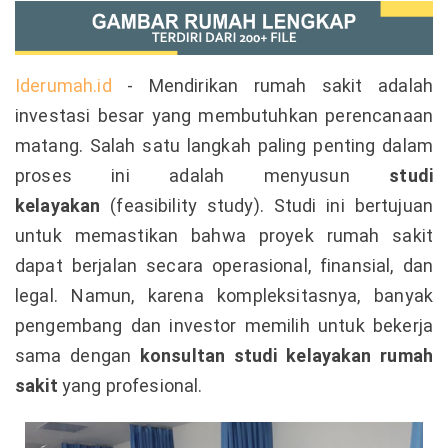
Iderumah.id
- Mendirikan rumah sakit adalah
investasi besar yang membutuhkan perencanaan
matang. Salah satu langkah paling penting dalam
proses ini adalah menyusun
studi
kelayakan
(feasibility study). Studi ini bertujuan
untuk memastikan bahwa proyek rumah sakit
dapat berjalan secara operasional, finansial, dan
legal. Namun, karena kompleksitasnya, banyak
pengembang dan investor memilih untuk bekerja
sama dengan
konsultan studi kelayakan rumah
sakit
yang profesional.