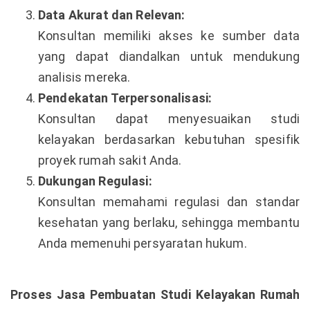
Data Akurat dan Relevan:
Konsultan memiliki akses ke sumber data
yang dapat diandalkan untuk mendukung
analisis mereka.
Pendekatan Terpersonalisasi:
Konsultan dapat menyesuaikan studi
kelayakan berdasarkan kebutuhan spesifik
proyek rumah sakit Anda.
Dukungan Regulasi:
Konsultan memahami regulasi dan standar
kesehatan yang berlaku, sehingga membantu
Anda memenuhi persyaratan hukum.
Proses Jasa Pembuatan Studi Kelayakan Rumah