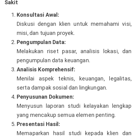
Sakit
Konsultasi Awal:
Diskusi dengan klien untuk memahami visi,
misi, dan tujuan proyek.
Pengumpulan Data:
Melakukan riset pasar, analisis lokasi, dan
pengumpulan data keuangan.
Analisis Komprehensif:
Menilai aspek teknis, keuangan, legalitas,
serta dampak sosial dan lingkungan.
Penyusunan Dokumen:
Menyusun laporan studi kelayakan lengkap
yang mencakup semua elemen penting.
Presentasi Hasil:
Memaparkan hasil studi kepada klien dan