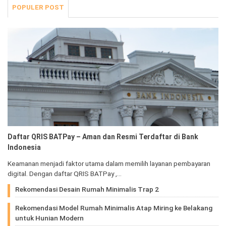
POPULER POST
Daftar QRIS BATPay – Aman dan Resmi Terdaftar di Bank
Indonesia
Keamanan menjadi faktor utama dalam memilih layanan pembayaran
digital. Dengan daftar QRIS BATPay ,…
Rekomendasi Desain Rumah Minimalis Trap 2
Rekomendasi Model Rumah Minimalis Atap Miring ke Belakang
untuk Hunian Modern