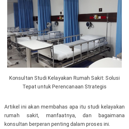
Konsultan Studi Kelayakan Rumah Sakit: Solusi
Tepat untuk Perencanaan Strategis
Artikel ini akan membahas apa itu studi kelayakan
rumah sakit, manfaatnya, dan bagaimana
konsultan berperan penting dalam proses ini.