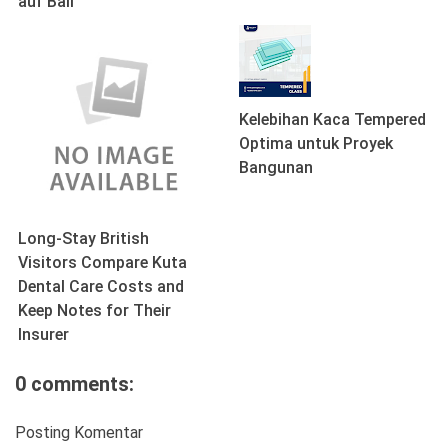
auf Bali
Kelebihan Kaca Tempered
Optima untuk Proyek
Bangunan
Long-Stay British
Visitors Compare Kuta
Dental Care Costs and
Keep Notes for Their
Insurer
0 comments:
Posting Komentar