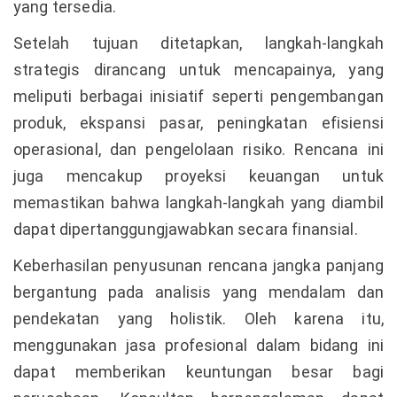
yang tersedia.
Setelah tujuan ditetapkan, langkah-langkah
strategis dirancang untuk mencapainya, yang
meliputi berbagai inisiatif seperti pengembangan
produk, ekspansi pasar, peningkatan efisiensi
operasional, dan pengelolaan risiko. Rencana ini
juga mencakup proyeksi keuangan untuk
memastikan bahwa langkah-langkah yang diambil
dapat dipertanggungjawabkan secara finansial.
Keberhasilan penyusunan rencana jangka panjang
bergantung pada analisis yang mendalam dan
pendekatan yang holistik. Oleh karena itu,
menggunakan jasa profesional dalam bidang ini
dapat memberikan keuntungan besar bagi