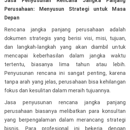
Jasa Penyusunan Rencana Jangka Panjang
Perusahaan: Menyusun Strategi untuk Masa
Depan
Rencana jangka panjang perusahaan adalah
dokumen strategis yang berisi visi, misi, tujuan,
dan langkah-langkah yang akan diambil untuk
mencapai keberhasilan dalam jangka waktu
tertentu, biasanya lima tahun atau lebih.
Penyusunan rencana ini sangat penting, karena
tanpa arah yang jelas, perusahaan bisa kehilangan
fokus dan kesulitan dalam meraih tujuannya.
Jasa penyusunan rencana jangka panjang
perusahaan biasanya melibatkan para konsultan
yang berpengalaman dalam merancang strategi
bisnis. Para profesional ini bekerja dengan