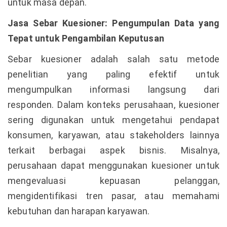
untuk masa depan.
Jasa Sebar Kuesioner: Pengumpulan Data yang
Tepat untuk Pengambilan Keputusan
Sebar kuesioner adalah salah satu metode
penelitian yang paling efektif untuk
mengumpulkan informasi langsung dari
responden. Dalam konteks perusahaan, kuesioner
sering digunakan untuk mengetahui pendapat
konsumen, karyawan, atau stakeholders lainnya
terkait berbagai aspek bisnis. Misalnya,
perusahaan dapat menggunakan kuesioner untuk
mengevaluasi kepuasan pelanggan,
mengidentifikasi tren pasar, atau memahami
kebutuhan dan harapan karyawan.