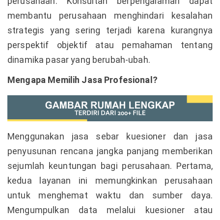
perusahaan. Konsultan berpengalaman dapat
membantu perusahaan menghindari kesalahan
strategis yang sering terjadi karena kurangnya
perspektif objektif atau pemahaman tentang
dinamika pasar yang berubah-ubah.
Mengapa Memilih Jasa Profesional?
Menggunakan jasa sebar kuesioner dan jasa
penyusunan rencana jangka panjang memberikan
sejumlah keuntungan bagi perusahaan. Pertama,
kedua layanan ini memungkinkan perusahaan
untuk menghemat waktu dan sumber daya.
Mengumpulkan data melalui kuesioner atau