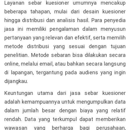
Layanan sebar kuesioner umumnya mencakup
beberapa tahapan, mulai dari desain kuesioner
hingga distribusi dan analisis hasil. Para penyedia
jasa ini memiliki pengalaman dalam menyusun
pertanyaan yang relevan dan efektif, serta memilih
metode distribusi yang sesuai dengan tujuan
penelitian. Metode sebaran bisa dilakukan secara
online, melalui email, atau bahkan secara langsung
di lapangan, tergantung pada audiens yang ingin
dijangkau.
Keuntungan utama dari jasa sebar kuesioner
adalah kemampuannya untuk mengumpulkan data
dalam jumlah besar dengan biaya yang relatif
rendah. Data yang terkumpul dapat memberikan
wawasan yang berharga bagi perusahaan,