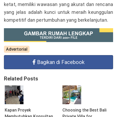
ketat, memiliki wawasan yang akurat dan rencana
yang jelas adalah kunci untuk meraih keunggulan
kompetitif dan pertumbuhan yang berkelanjutan.
Advertorial
Bagikan di Facebook
Related Posts
Kapan Proyek
Choosing the Best Bali
Membutuhkan Konsultan
Private Villa for