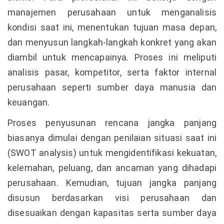
manajemen perusahaan untuk menganalisis
kondisi saat ini, menentukan tujuan masa depan,
dan menyusun langkah-langkah konkret yang akan
diambil untuk mencapainya. Proses ini meliputi
analisis pasar, kompetitor, serta faktor internal
perusahaan seperti sumber daya manusia dan
keuangan.
Proses penyusunan rencana jangka panjang
biasanya dimulai dengan penilaian situasi saat ini
(SWOT analysis) untuk mengidentifikasi kekuatan,
kelemahan, peluang, dan ancaman yang dihadapi
perusahaan. Kemudian, tujuan jangka panjang
disusun berdasarkan visi perusahaan dan
disesuaikan dengan kapasitas serta sumber daya