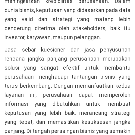
meningkatkan kredibilitas perusahaan. Dalam
dunia bisnis, keputusan yang didasarkan pada data
yang valid dan strategi yang matang lebih
cenderung diterima oleh stakeholders, baik itu
investor, karyawan, maupun pelanggan.
Jasa sebar kuesioner dan jasa penyusunan
rencana jangka panjang perusahaan merupakan
solusi yang sangat efektif untuk membantu
perusahaan menghadapi tantangan bisnis yang
terus berkembang. Dengan memanfaatkan kedua
layanan ini, perusahaan dapat memperoleh
informasi yang dibutuhkan untuk membuat
keputusan yang lebih baik, merancang strategi
yang tepat, dan memastikan kesuksesan jangka
panjang. Di tengah persaingan bisnis yang semakin