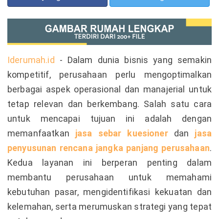
Iderumah.id
- Dalam dunia bisnis yang semakin
kompetitif, perusahaan perlu mengoptimalkan
berbagai aspek operasional dan manajerial untuk
tetap relevan dan berkembang. Salah satu cara
untuk mencapai tujuan ini adalah dengan
memanfaatkan
jasa sebar kuesioner
dan
jasa
penyusunan rencana jangka panjang perusahaan
.
Kedua layanan ini berperan penting dalam
membantu perusahaan untuk memahami
kebutuhan pasar, mengidentifikasi kekuatan dan
kelemahan, serta merumuskan strategi yang tepat