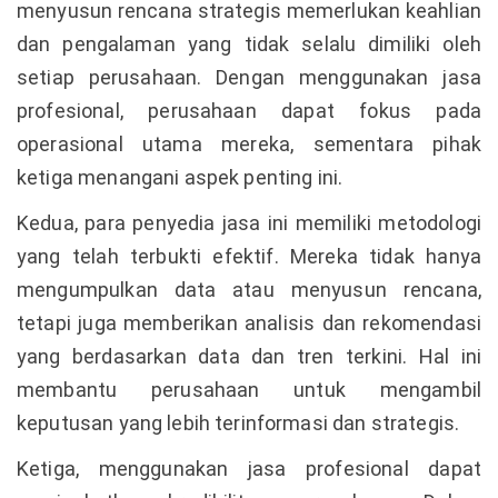
menyusun rencana strategis memerlukan keahlian
dan pengalaman yang tidak selalu dimiliki oleh
setiap perusahaan. Dengan menggunakan jasa
profesional, perusahaan dapat fokus pada
operasional utama mereka, sementara pihak
ketiga menangani aspek penting ini.
Kedua, para penyedia jasa ini memiliki metodologi
yang telah terbukti efektif. Mereka tidak hanya
mengumpulkan data atau menyusun rencana,
tetapi juga memberikan analisis dan rekomendasi
yang berdasarkan data dan tren terkini. Hal ini
membantu perusahaan untuk mengambil
keputusan yang lebih terinformasi dan strategis.
Ketiga, menggunakan jasa profesional dapat