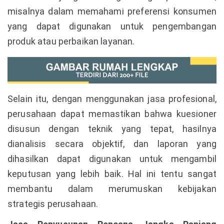
misalnya dalam memahami preferensi konsumen
yang dapat digunakan untuk pengembangan
produk atau perbaikan layanan.
Selain itu, dengan menggunakan jasa profesional,
perusahaan dapat memastikan bahwa kuesioner
disusun dengan teknik yang tepat, hasilnya
dianalisis secara objektif, dan laporan yang
dihasilkan dapat digunakan untuk mengambil
keputusan yang lebih baik. Hal ini tentu sangat
membantu dalam merumuskan kebijakan
strategis perusahaan.