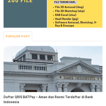
POPULER POST
Daftar QRIS BATPay – Aman dan Resmi Terdaftar di Bank
Indonesia