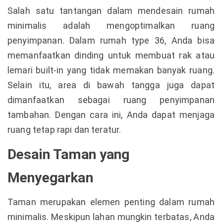
Salah satu tantangan dalam mendesain rumah
minimalis adalah mengoptimalkan ruang
penyimpanan. Dalam rumah type 36, Anda bisa
memanfaatkan dinding untuk membuat rak atau
lemari built-in yang tidak memakan banyak ruang.
Selain itu, area di bawah tangga juga dapat
dimanfaatkan sebagai ruang penyimpanan
tambahan. Dengan cara ini, Anda dapat menjaga
ruang tetap rapi dan teratur.
Desain Taman yang
Menyegarkan
Taman merupakan elemen penting dalam rumah
minimalis. Meskipun lahan mungkin terbatas, Anda