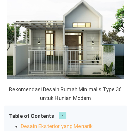
Rekomendasi Desain Rumah Minimalis Type 36
untuk Hunian Modern
Table of Contents
Desain Eksterior yang Menarik