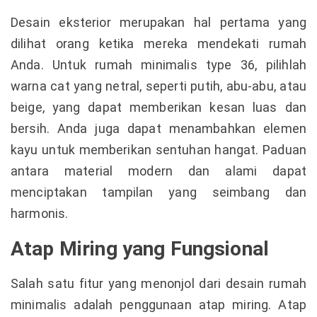
Desain eksterior merupakan hal pertama yang
dilihat orang ketika mereka mendekati rumah
Anda. Untuk rumah minimalis type 36, pilihlah
warna cat yang netral, seperti putih, abu-abu, atau
beige, yang dapat memberikan kesan luas dan
bersih. Anda juga dapat menambahkan elemen
kayu untuk memberikan sentuhan hangat. Paduan
antara material modern dan alami dapat
menciptakan tampilan yang seimbang dan
harmonis.
Atap Miring yang Fungsional
Salah satu fitur yang menonjol dari desain rumah
minimalis adalah penggunaan atap miring. Atap