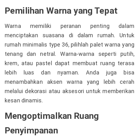
Pemilihan Warna yang Tepat
Warna memiliki peranan penting dalam
menciptakan suasana di dalam rumah. Untuk
rumah minimalis type 36, pilihlah palet warna yang
tenang dan netral. Warna-warna seperti putih,
krem, atau pastel dapat membuat ruang terasa
lebih luas dan nyaman. Anda juga bisa
menambahkan aksen warna yang lebih cerah
melalui dekorasi atau aksesori untuk memberikan
kesan dinamis.
Mengoptimalkan Ruang
Penyimpanan