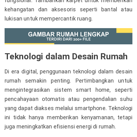
fungsional. Tambahkan karpet untuk memberikan
kehangatan dan aksesoris seperti bantal atau
lukisan untuk mempercantik ruang.
Teknologi dalam Desain Rumah
Di era digital, penggunaan teknologi dalam desain
rumah semakin penting. Pertimbangkan untuk
mengintegrasikan sistem smart home, seperti
pencahayaan otomatis atau pengendalian suhu
yang dapat diakses melalui smartphone. Teknologi
ini tidak hanya memberikan kenyamanan, tetapi
juga meningkatkan efisiensi energi di rumah.