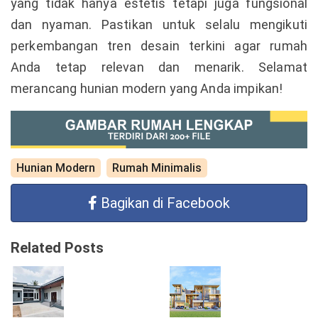
yang tidak hanya estetis tetapi juga fungsional
dan nyaman. Pastikan untuk selalu mengikuti
perkembangan tren desain terkini agar rumah
Anda tetap relevan dan menarik. Selamat
merancang hunian modern yang Anda impikan!
Hunian Modern
Rumah Minimalis
Bagikan di Facebook
Related Posts