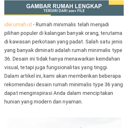
iderumah.id
- Rumah minimalis telah menjadi
pilihan populer di kalangan banyak orang, terutama
di kawasan perkotaan yang padat. Salah satu jenis
yang banyak diminati adalah rumah minimalis type
36. Desain ini tidak hanya menawarkan keindahan
visual, tetapi juga fungsionalitas yang tinggi.
Dalam artikel ini, kami akan memberikan beberapa
rekomendasi desain rumah minimalis type 36 yang
dapat menginspirasi Anda dalam menciptakan
hunian yang modern dan nyaman.