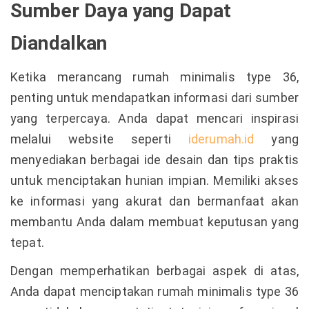
Sumber Daya yang Dapat
Diandalkan
Ketika merancang rumah minimalis type 36,
penting untuk mendapatkan informasi dari sumber
yang terpercaya. Anda dapat mencari inspirasi
melalui website seperti
iderumah.id
yang
menyediakan berbagai ide desain dan tips praktis
untuk menciptakan hunian impian. Memiliki akses
ke informasi yang akurat dan bermanfaat akan
membantu Anda dalam membuat keputusan yang
tepat.
Dengan memperhatikan berbagai aspek di atas,
Anda dapat menciptakan rumah minimalis type 36