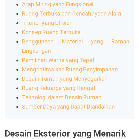
Atap Miring yang Fungsional
Ruang Terbuka dan Pencahayaan Alami
Interior yang Efisien
Konsep Ruang Terbuka
Penggunaan Material yang Ramah
Lingkungan
Pemilihan Warna yang Tepat
Mengoptimalkan Ruang Penyimpanan
Desain Taman yang Menyegarkan
Ruang Keluarga yang Hangat
Teknologi dalam Desain Rumah
Sumber Daya yang Dapat Diandalkan
Desain Eksterior yang Menarik