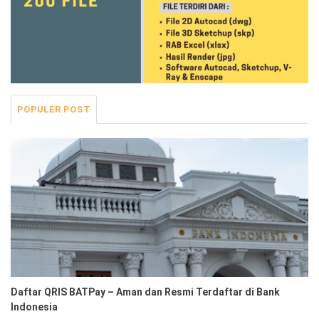
POPULER POST
Daftar QRIS BATPay – Aman dan Resmi Terdaftar di Bank
Indonesia