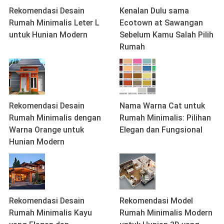
Rekomendasi Desain
Kenalan Dulu sama
Rumah Minimalis Leter L
Ecotown at Sawangan
untuk Hunian Modern
Sebelum Kamu Salah Pilih
Rumah
Rekomendasi Desain
Nama Warna Cat untuk
Rumah Minimalis dengan
Rumah Minimalis: Pilihan
Warna Orange untuk
Elegan dan Fungsional
Hunian Modern
Rekomendasi Desain
Rekomendasi Model
Rumah Minimalis Kayu
Rumah Minimalis Modern