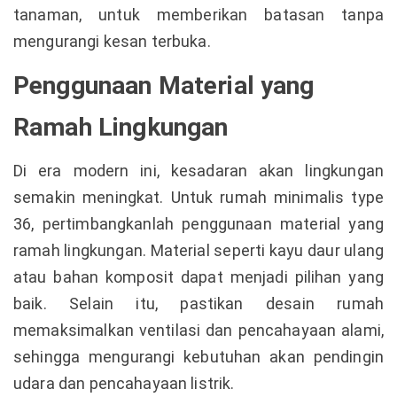
tanaman, untuk memberikan batasan tanpa
mengurangi kesan terbuka.
Penggunaan Material yang
Ramah Lingkungan
Di era modern ini, kesadaran akan lingkungan
semakin meningkat. Untuk rumah minimalis type
36, pertimbangkanlah penggunaan material yang
ramah lingkungan. Material seperti kayu daur ulang
atau bahan komposit dapat menjadi pilihan yang
baik. Selain itu, pastikan desain rumah
memaksimalkan ventilasi dan pencahayaan alami,
sehingga mengurangi kebutuhan akan pendingin
udara dan pencahayaan listrik.