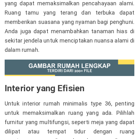
yang dapat memaksimalkan pencahayaan alami.
Ruang tamu yang terang dan terbuka dapat
memberikan suasana yang nyaman bagi penghuni.
Anda juga dapat menambahkan tanaman hias di
sekitar jendela untuk menciptakan nuansa alami di
dalam rumah.
Interior yang Efisien
Untuk interior rumah minimalis type 36, penting
untuk memaksimalkan ruang yang ada. Pilihlah
furnitur yang multifungsi, seperti meja yang dapat
dilipat atau tempat tidur dengan ruang