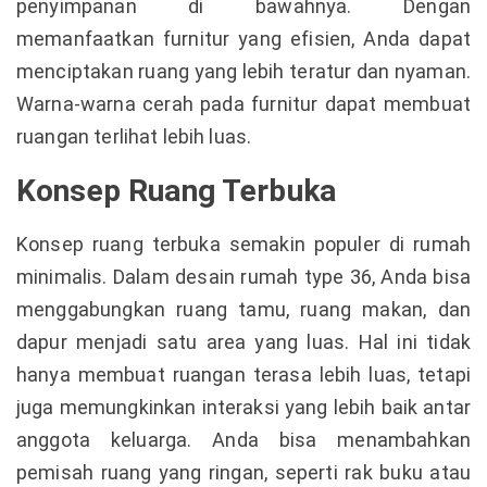
penyimpanan di bawahnya. Dengan
memanfaatkan furnitur yang efisien, Anda dapat
menciptakan ruang yang lebih teratur dan nyaman.
Warna-warna cerah pada furnitur dapat membuat
ruangan terlihat lebih luas.
Konsep Ruang Terbuka
Konsep ruang terbuka semakin populer di rumah
minimalis. Dalam desain rumah type 36, Anda bisa
menggabungkan ruang tamu, ruang makan, dan
dapur menjadi satu area yang luas. Hal ini tidak
hanya membuat ruangan terasa lebih luas, tetapi
juga memungkinkan interaksi yang lebih baik antar
anggota keluarga. Anda bisa menambahkan
pemisah ruang yang ringan, seperti rak buku atau