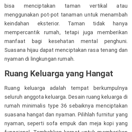
bisa menciptakan taman vertikal atau
menggunakan pot-pot tanaman untuk menambah
keindahan eksterior. Taman tidak hanya
mempercantik rumah, tetapi juga memberikan
manfaat bagi kesehatan mental penghuni.
Suasana hijau dapat menciptakan rasa tenang dan
nyaman di lingkungan rumah.
Ruang Keluarga yang Hangat
Ruang keluarga adalah tempat berkumpulnya
seluruh anggota keluarga. Desain ruang keluarga di
rumah minimalis type 36 sebaiknya menciptakan
suasana hangat dan nyaman. Pilihlah furnitur yang
nyaman, seperti sofa empuk dan meja kopi yang