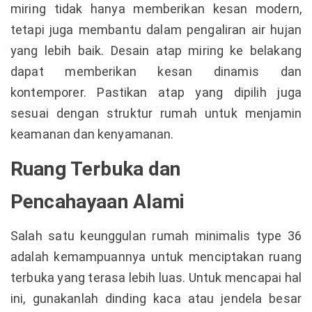
miring tidak hanya memberikan kesan modern,
tetapi juga membantu dalam pengaliran air hujan
yang lebih baik. Desain atap miring ke belakang
dapat memberikan kesan dinamis dan
kontemporer. Pastikan atap yang dipilih juga
sesuai dengan struktur rumah untuk menjamin
keamanan dan kenyamanan.
Ruang Terbuka dan
Pencahayaan Alami
Salah satu keunggulan rumah minimalis type 36
adalah kemampuannya untuk menciptakan ruang
terbuka yang terasa lebih luas. Untuk mencapai hal
ini, gunakanlah dinding kaca atau jendela besar