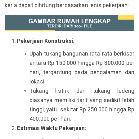
kerja dapat dihitung berdasarkan jenis pekerjaan:
Pekerjaan Konstruksi
:
Upah tukang bangunan rata-rata berkisar
antara Rp 150.000 hingga Rp 300.000 per
hari, tergantung pada pengalaman dan
lokasi.
Tukang listrik dan tukang ledeng
biasanya memiliki tarif yang sedikit lebih
tinggi, yaitu sekitar Rp 250.000 hingga Rp
400.000 per hari.
Estimasi Waktu Pekerjaan
: