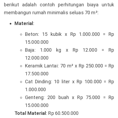
berikut adalah contoh perhitungan biaya untuk
membangun rumah minimalis seluas 70 m²:
Material
:
Beton: 15 kubik x Rp 1.000.000 = Rp
15.000.000
Baja: 1.000 kg x Rp 12.000 = Rp
12.000.000
Keramik Lantai: 70 m² x Rp 250.000 = Rp
17.500.000
Cat Dinding: 10 liter x Rp 100.000 = Rp
1.000.000
Genteng: 200 buah x Rp 75.000 = Rp
15.000.000
Total Material
: Rp 60.500.000