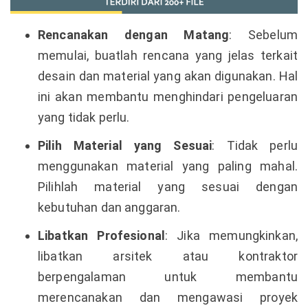
Rencanakan dengan Matang
: Sebelum
memulai, buatlah rencana yang jelas terkait
desain dan material yang akan digunakan. Hal
ini akan membantu menghindari pengeluaran
yang tidak perlu.
Pilih Material yang Sesuai
: Tidak perlu
menggunakan material yang paling mahal.
Pilihlah material yang sesuai dengan
kebutuhan dan anggaran.
Libatkan Profesional
: Jika memungkinkan,
libatkan arsitek atau kontraktor
berpengalaman untuk membantu
merencanakan dan mengawasi proyek