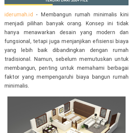
iderumah.id
- Membangun rumah minimalis kini
menjadi pilihan banyak orang. Konsep ini tidak
hanya menawarkan desain yang modern dan
fungsional, tetapi juga menjanjikan efisiensi biaya
yang lebih baik dibandingkan dengan rumah
tradisional. Namun, sebelum memutuskan untuk
membangun, penting untuk memahami berbagai
faktor yang mempengaruhi biaya bangun rumah
minimalis.