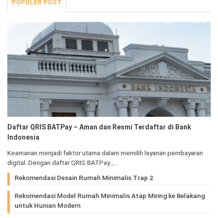
POPULER POST
Daftar QRIS BATPay – Aman dan Resmi Terdaftar di Bank
Indonesia
Keamanan menjadi faktor utama dalam memilih layanan pembayaran
digital. Dengan daftar QRIS BATPay ,…
Rekomendasi Desain Rumah Minimalis Trap 2
Rekomendasi Model Rumah Minimalis Atap Miring ke Belakang
untuk Hunian Modern