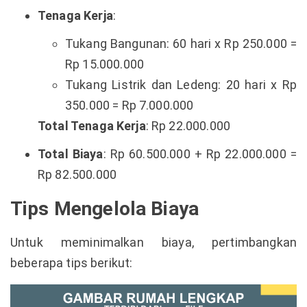
Tenaga Kerja
:
Tukang Bangunan: 60 hari x Rp 250.000 =
Rp 15.000.000
Tukang Listrik dan Ledeng: 20 hari x Rp
350.000 = Rp 7.000.000
Total Tenaga Kerja
: Rp 22.000.000
Total Biaya
: Rp 60.500.000 + Rp 22.000.000 =
Rp 82.500.000
Tips Mengelola Biaya
Untuk meminimalkan biaya, pertimbangkan
beberapa tips berikut: