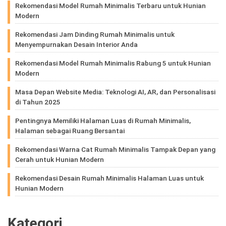
Rekomendasi Model Rumah Minimalis Terbaru untuk Hunian
Modern
Rekomendasi Jam Dinding Rumah Minimalis untuk
Menyempurnakan Desain Interior Anda
Rekomendasi Model Rumah Minimalis Rabung 5 untuk Hunian
Modern
Masa Depan Website Media: Teknologi AI, AR, dan Personalisasi
di Tahun 2025
Pentingnya Memiliki Halaman Luas di Rumah Minimalis,
Halaman sebagai Ruang Bersantai
Rekomendasi Warna Cat Rumah Minimalis Tampak Depan yang
Cerah untuk Hunian Modern
Rekomendasi Desain Rumah Minimalis Halaman Luas untuk
Hunian Modern
Kategori