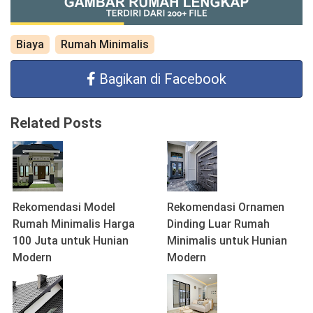
Biaya
Rumah Minimalis
Bagikan di Facebook
Related Posts
Rekomendasi Model
Rekomendasi Ornamen
Rumah Minimalis Harga
Dinding Luar Rumah
100 Juta untuk Hunian
Minimalis untuk Hunian
Modern
Modern