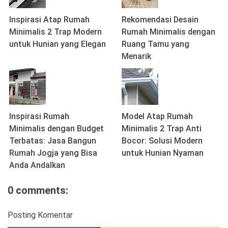
Inspirasi Atap Rumah
Rekomendasi Desain
Minimalis 2 Trap Modern
Rumah Minimalis dengan
untuk Hunian yang Elegan
Ruang Tamu yang
Menarik
Inspirasi Rumah
Model Atap Rumah
Minimalis dengan Budget
Minimalis 2 Trap Anti
Terbatas: Jasa Bangun
Bocor: Solusi Modern
Rumah Jogja yang Bisa
untuk Hunian Nyaman
Anda Andalkan
0 comments:
Posting Komentar