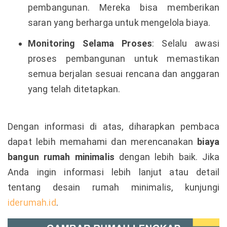
pembangunan. Mereka bisa memberikan
saran yang berharga untuk mengelola biaya.
Monitoring Selama Proses
: Selalu awasi
proses pembangunan untuk memastikan
semua berjalan sesuai rencana dan anggaran
yang telah ditetapkan.
Dengan informasi di atas, diharapkan pembaca
dapat lebih memahami dan merencanakan
biaya
bangun rumah minimalis
dengan lebih baik. Jika
Anda ingin informasi lebih lanjut atau detail
tentang desain rumah minimalis, kunjungi
iderumah.id
.