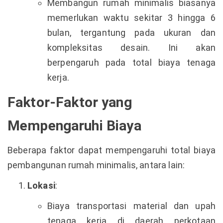
Membangun rumah minimalis biasanya
memerlukan waktu sekitar 3 hingga 6
bulan, tergantung pada ukuran dan
kompleksitas desain. Ini akan
berpengaruh pada total biaya tenaga
kerja.
Faktor-Faktor yang
Mempengaruhi Biaya
Beberapa faktor dapat mempengaruhi total biaya
pembangunan rumah minimalis, antara lain:
Lokasi
:
Biaya transportasi material dan upah
tenaga kerja di daerah perkotaan