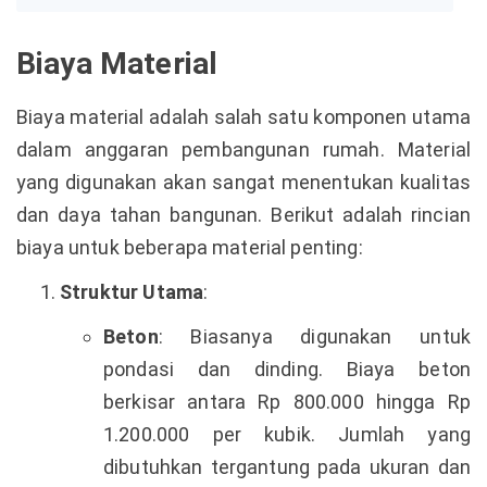
Biaya Material
Biaya material adalah salah satu komponen utama
dalam anggaran pembangunan rumah. Material
yang digunakan akan sangat menentukan kualitas
dan daya tahan bangunan. Berikut adalah rincian
biaya untuk beberapa material penting:
Struktur Utama
:
Beton
: Biasanya digunakan untuk
pondasi dan dinding. Biaya beton
berkisar antara Rp 800.000 hingga Rp
1.200.000 per kubik. Jumlah yang
dibutuhkan tergantung pada ukuran dan