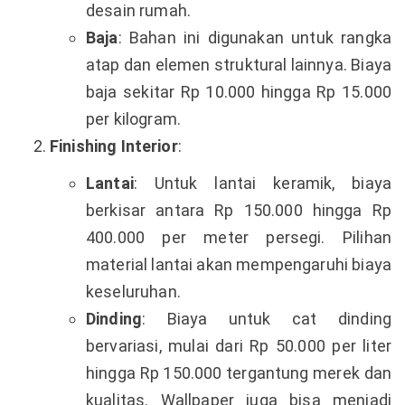
desain rumah.
Baja
: Bahan ini digunakan untuk rangka
atap dan elemen struktural lainnya. Biaya
baja sekitar Rp 10.000 hingga Rp 15.000
per kilogram.
Finishing Interior
:
Lantai
: Untuk lantai keramik, biaya
berkisar antara Rp 150.000 hingga Rp
400.000 per meter persegi. Pilihan
material lantai akan mempengaruhi biaya
keseluruhan.
Dinding
: Biaya untuk cat dinding
bervariasi, mulai dari Rp 50.000 per liter
hingga Rp 150.000 tergantung merek dan
kualitas. Wallpaper juga bisa menjadi