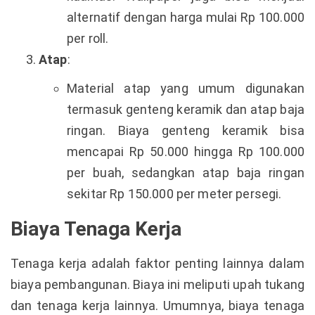
alternatif dengan harga mulai Rp 100.000
per roll.
Atap
:
Material atap yang umum digunakan
termasuk genteng keramik dan atap baja
ringan. Biaya genteng keramik bisa
mencapai Rp 50.000 hingga Rp 100.000
per buah, sedangkan atap baja ringan
sekitar Rp 150.000 per meter persegi.
Biaya Tenaga Kerja
Tenaga kerja adalah faktor penting lainnya dalam
biaya pembangunan. Biaya ini meliputi upah tukang
dan tenaga kerja lainnya. Umumnya, biaya tenaga