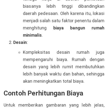
biasanya lebih tinggi dibandingkan
daerah pedesaan. Oleh karena itu, lokasi
menjadi salah satu faktor penentu dalam
menghitung
biaya bangun rumah
minimalis
.
Desain
:
Kompleksitas desain rumah juga
mempengaruhi biaya. Rumah dengan
desain yang lebih rumit membutuhkan
lebih banyak waktu dan bahan, sehingga
akan meningkatkan total biaya.
Contoh Perhitungan Biaya
Untuk memberikan gambaran yang lebih jelas,