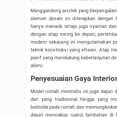
Menggandeng arsitek yang berpengal
elemen desain ini diterapkan dengan 
hanya menarik tetapi juga nyaman dan
dengan atap miring ke depan, pertimba
modern sekarang ini mengutamakan pe
teknik konstruksi yang efisien. Atap m
pasif yang mendukung keberlanjutan 
alami.
Penyesuaian Gaya Interior
Model rumah minimalis ini juga dapat d
dari yang tradisional hingga yang m
berbeda pada rumah dan memungkinkan p
dapat mencakup ruang tambahan di l