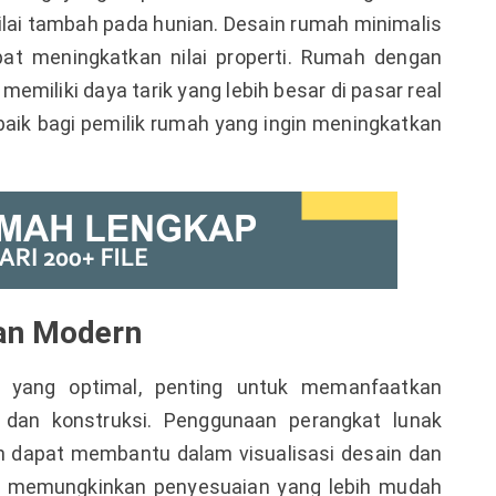
nilai tambah pada hunian. Desain rumah minimalis
at meningkatkan nilai properti. Rumah dengan
memiliki daya tarik yang lebih besar di pasar real
 baik bagi pemilik rumah yang ingin meningkatkan
an Modern
 yang optimal, penting untuk memanfaatkan
 dan konstruksi. Penggunaan perangkat lunak
ih dapat membantu dalam visualisasi desain dan
uga memungkinkan penyesuaian yang lebih mudah