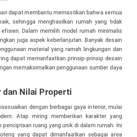
aman dapat membantu memastikan bahwa semua
baik, sehingga menghasilkan rumah yang tidak
 efisien. Dalam memilih model rumah minimalis
ngkan juga aspek keberlanjutan. Banyak desain
nggunaan material yang ramah lingkungan dan
iring dapat memanfaatkan prinsip-prinsip desain
dengan memaksimalkan penggunaan sumber daya
 dan Nilai Properti
isesuaikan dengan berbagai gaya interior, mulai
odern. Atap miring memberikan karakter yang
enciptaan ruang yang unik di dalam rumah. Ini
oteng yang dapat dimanfaatkan sebagai area