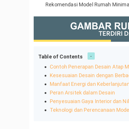
Rekomendasi Model Rumah Minimali
Table of Contents
Contoh Penerapan Desain Atap Mi
Kesesuaian Desain dengan Berba
Manfaat Energi dan Keberlanjuta
Peran Arsitek dalam Desain
Penyesuaian Gaya Interior dan Nil
Teknologi dan Perencanaan Mode