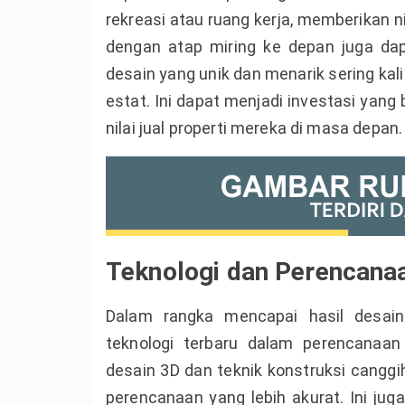
rekreasi atau ruang kerja, memberikan 
dengan atap miring ke depan juga dap
desain yang unik dan menarik sering kali 
estat. Ini dapat menjadi investasi yang
nilai jual properti mereka di masa depan.
Teknologi dan Perencana
Dalam rangka mencapai hasil desain
teknologi terbaru dalam perencanaan
desain 3D dan teknik konstruksi cangg
perencanaan yang lebih akurat. Ini j