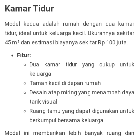
Kamar Tidur
Model kedua adalah rumah dengan dua kamar
tidur, ideal untuk keluarga kecil. Ukurannya sekitar
45 m² dan estimasi biayanya sekitar Rp 100 juta.
Fitur:
Dua kamar tidur yang cukup untuk
keluarga
Taman kecil di depan rumah
Desain atap miring yang menambah daya
tarik visual
Ruang tamu yang dapat digunakan untuk
berkumpul bersama keluarga
Model ini memberikan lebih banyak ruang dan