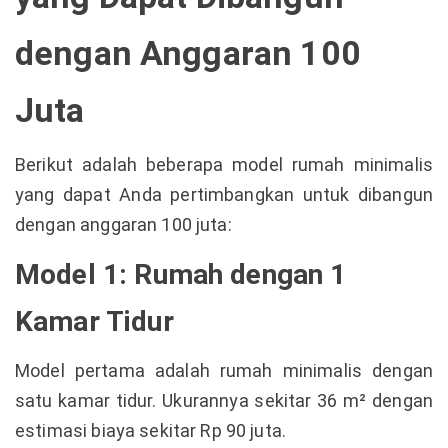
dengan Anggaran 100
Juta
Berikut adalah beberapa model rumah minimalis
yang dapat Anda pertimbangkan untuk dibangun
dengan anggaran 100 juta:
Model 1: Rumah dengan 1
Kamar Tidur
Model pertama adalah rumah minimalis dengan
satu kamar tidur. Ukurannya sekitar 36 m² dengan
estimasi biaya sekitar Rp 90 juta.