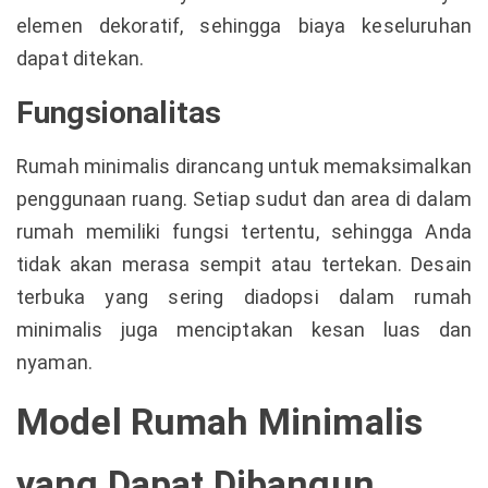
elemen dekoratif, sehingga biaya keseluruhan
dapat ditekan.
Fungsionalitas
Rumah minimalis dirancang untuk memaksimalkan
penggunaan ruang. Setiap sudut dan area di dalam
rumah memiliki fungsi tertentu, sehingga Anda
tidak akan merasa sempit atau tertekan. Desain
terbuka yang sering diadopsi dalam rumah
minimalis juga menciptakan kesan luas dan
nyaman.
Model Rumah Minimalis
yang Dapat Dibangun