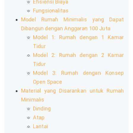
Efisiensi Biaya
Fungsionalitas
Model Rumah Minimalis yang Dapat
Dibangun dengan Anggaran 100 Juta
Model 1: Rumah dengan 1 Kamar
Tidur
Model 2: Rumah dengan 2 Kamar
Tidur
Model 3: Rumah dengan Konsep
Open Space
Material yang Disarankan untuk Rumah
Minimalis
Dinding
Atap
Lantai