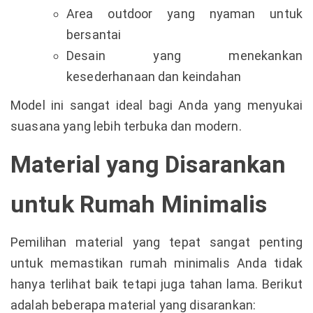
Area outdoor yang nyaman untuk
bersantai
Desain yang menekankan
kesederhanaan dan keindahan
Model ini sangat ideal bagi Anda yang menyukai
suasana yang lebih terbuka dan modern.
Material yang Disarankan
untuk Rumah Minimalis
Pemilihan material yang tepat sangat penting
untuk memastikan rumah minimalis Anda tidak
hanya terlihat baik tetapi juga tahan lama. Berikut
adalah beberapa material yang disarankan: