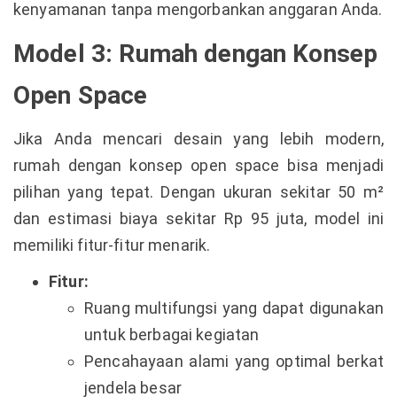
kenyamanan tanpa mengorbankan anggaran Anda.
Model 3: Rumah dengan Konsep
Open Space
Jika Anda mencari desain yang lebih modern,
rumah dengan konsep open space bisa menjadi
pilihan yang tepat. Dengan ukuran sekitar 50 m²
dan estimasi biaya sekitar Rp 95 juta, model ini
memiliki fitur-fitur menarik.
Fitur:
Ruang multifungsi yang dapat digunakan
untuk berbagai kegiatan
Pencahayaan alami yang optimal berkat
jendela besar