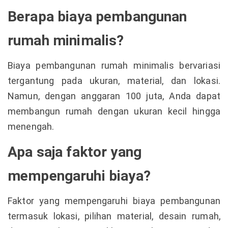
Berapa biaya pembangunan
rumah minimalis?
Biaya pembangunan rumah minimalis bervariasi
tergantung pada ukuran, material, dan lokasi.
Namun, dengan anggaran 100 juta, Anda dapat
membangun rumah dengan ukuran kecil hingga
menengah.
Apa saja faktor yang
mempengaruhi biaya?
Faktor yang mempengaruhi biaya pembangunan
termasuk lokasi, pilihan material, desain rumah,