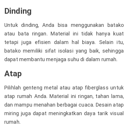
Dinding
Untuk dinding, Anda bisa menggunakan batako
atau bata ringan. Material ini tidak hanya kuat
tetapi juga efisien dalam hal biaya. Selain itu,
batako memiliki sifat isolasi yang baik, sehingga
dapat membantu menjaga suhu di dalam rumah.
Atap
Pilihlah genteng metal atau atap fiberglass untuk
atap rumah Anda. Material ini ringan, tahan lama,
dan mampu menahan berbagai cuaca. Desain atap
miring juga dapat meningkatkan daya tarik visual
rumah.