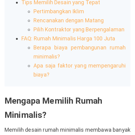
Tips Memilih Desain yang Tepat
Pertimbangkan Iklim
Rencanakan dengan Matang
Pilih Kontraktor yang Berpengalaman
FAQ: Rumah Minimalis Harga 100 Juta
Berapa biaya pembangunan rumah
minimalis?
Apa saja faktor yang mempengaruhi
biaya?
Mengapa Memilih Rumah
Minimalis?
Memilih desain rumah minimalis membawa banyak