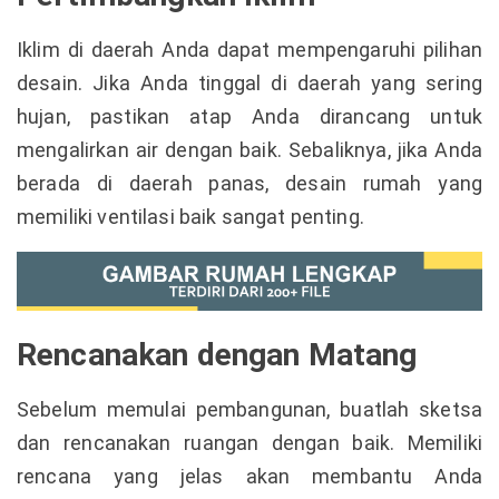
Iklim di daerah Anda dapat mempengaruhi pilihan
desain. Jika Anda tinggal di daerah yang sering
hujan, pastikan atap Anda dirancang untuk
mengalirkan air dengan baik. Sebaliknya, jika Anda
berada di daerah panas, desain rumah yang
memiliki ventilasi baik sangat penting.
Rencanakan dengan Matang
Sebelum memulai pembangunan, buatlah sketsa
dan rencanakan ruangan dengan baik. Memiliki
rencana yang jelas akan membantu Anda