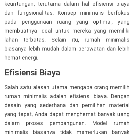
keuntungan, terutama dalam hal efisiensi biaya
dan fungsionalitas. Konsep minimalis berfokus
pada penggunaan ruang yang optimal, yang
membuatnya ideal untuk mereka yang memiliki
lahan terbatas. Selain itu, rumah minimalis
biasanya lebih mudah dalam perawatan dan lebih
hemat energi.
Efisiensi Biaya
Salah satu alasan utama mengapa orang memilih
rumah minimalis adalah efisiensi biaya. Dengan
desain yang sederhana dan pemilihan material
yang tepat, Anda dapat menghemat banyak uang
dalam proses pembangunan. Model rumah
minimalis biasanya tidak memerlukan banyak