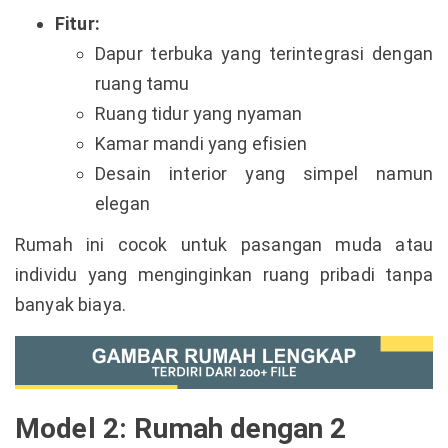
Fitur:
Dapur terbuka yang terintegrasi dengan
ruang tamu
Ruang tidur yang nyaman
Kamar mandi yang efisien
Desain interior yang simpel namun
elegan
Rumah ini cocok untuk pasangan muda atau
individu yang menginginkan ruang pribadi tanpa
banyak biaya.
Model 2: Rumah dengan 2