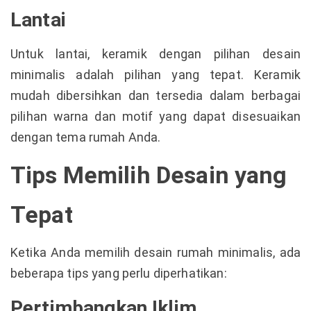
Lantai
Untuk lantai, keramik dengan pilihan desain
minimalis adalah pilihan yang tepat. Keramik
mudah dibersihkan dan tersedia dalam berbagai
pilihan warna dan motif yang dapat disesuaikan
dengan tema rumah Anda.
Tips Memilih Desain yang
Tepat
Ketika Anda memilih desain rumah minimalis, ada
beberapa tips yang perlu diperhatikan:
Pertimbangkan Iklim