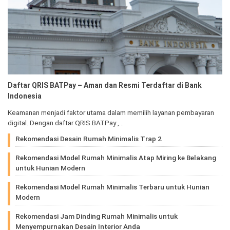
Daftar QRIS BATPay – Aman dan Resmi Terdaftar di Bank
Indonesia
Keamanan menjadi faktor utama dalam memilih layanan pembayaran
digital. Dengan daftar QRIS BATPay ,…
Rekomendasi Desain Rumah Minimalis Trap 2
Rekomendasi Model Rumah Minimalis Atap Miring ke Belakang
untuk Hunian Modern
Rekomendasi Model Rumah Minimalis Terbaru untuk Hunian
Modern
Rekomendasi Jam Dinding Rumah Minimalis untuk
Menyempurnakan Desain Interior Anda