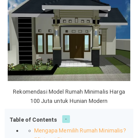
Rekomendasi Model Rumah Minimalis Harga
100 Juta untuk Hunian Modern
Table of Contents
Mengapa Memilih Rumah Minimalis?