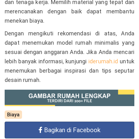
dan tenaga kerja. Memilih material yang tepat dan
merencanakan dengan baik dapat membantu
menekan biaya.
Dengan mengikuti rekomendasi di atas, Anda
dapat menemukan model rumah minimalis yang
sesuai dengan anggaran Anda. Jika Anda mencari
lebih banyak informasi, kunjungi
iderumah.id
untuk
menemukan berbagai inspirasi dan tips seputar
desain rumah.
Biaya
Bagikan di Facebook