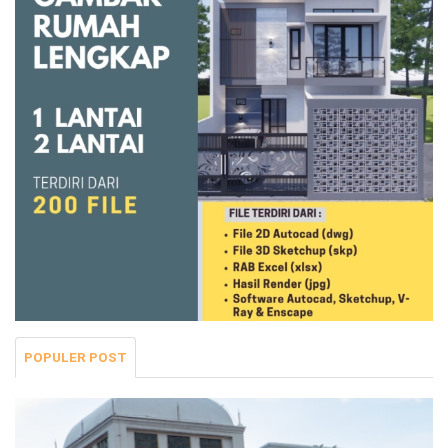
POPULER POST