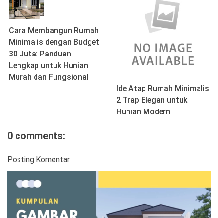
Cara Membangun Rumah
Minimalis dengan Budget
30 Juta: Panduan
Lengkap untuk Hunian
Murah dan Fungsional
Ide Atap Rumah Minimalis
2 Trap Elegan untuk
Hunian Modern
0 comments:
Posting Komentar