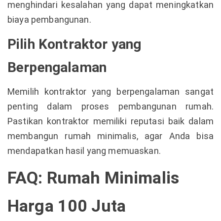
menghindari kesalahan yang dapat meningkatkan
biaya pembangunan.
Pilih Kontraktor yang
Berpengalaman
Memilih kontraktor yang berpengalaman sangat
penting dalam proses pembangunan rumah.
Pastikan kontraktor memiliki reputasi baik dalam
membangun rumah minimalis, agar Anda bisa
mendapatkan hasil yang memuaskan.
FAQ: Rumah Minimalis
Harga 100 Juta