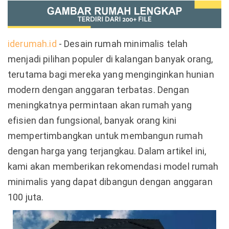
iderumah.id
- Desain rumah minimalis telah
menjadi pilihan populer di kalangan banyak orang,
terutama bagi mereka yang menginginkan hunian
modern dengan anggaran terbatas. Dengan
meningkatnya permintaan akan rumah yang
efisien dan fungsional, banyak orang kini
mempertimbangkan untuk membangun rumah
dengan harga yang terjangkau. Dalam artikel ini,
kami akan memberikan rekomendasi model rumah
minimalis yang dapat dibangun dengan anggaran
100 juta.