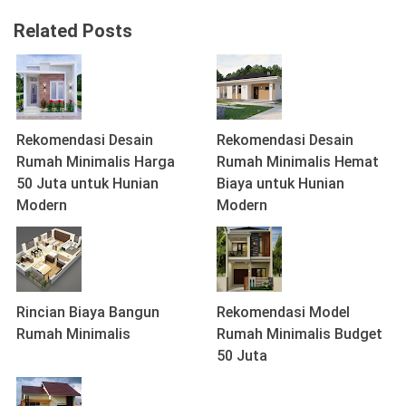
Related Posts
Rekomendasi Desain
Rekomendasi Desain
Rumah Minimalis Harga
Rumah Minimalis Hemat
50 Juta untuk Hunian
Biaya untuk Hunian
Modern
Modern
Rincian Biaya Bangun
Rekomendasi Model
Rumah Minimalis
Rumah Minimalis Budget
50 Juta