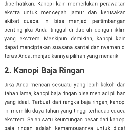
diperhatikan. Kanopi kain memerlukan perawatan
ekstra untuk mencegah jamur dan kerusakan
akibat cuaca. Ini bisa menjadi pertimbangan
penting jika Anda tinggal di daerah dengan iklim
yang ekstrem. Meskipun demikian, kanopi kain
dapat menciptakan suasana santai dan nyaman di
teras Anda, menjadikannya pilihan yang menarik.
2. Kanopi Baja Ringan
Jika Anda mencari sesuatu yang lebih kokoh dan
tahan lama, kanopi baja ringan bisa menjadi pilihan
yang ideal. Terbuat dari rangka baja ringan, kanopi
ini memiliki daya tahan yang tinggi terhadap cuaca
ekstrem. Salah satu keuntungan besar dari kanopi
baja ringan adalah kemampuannya untuk dicat