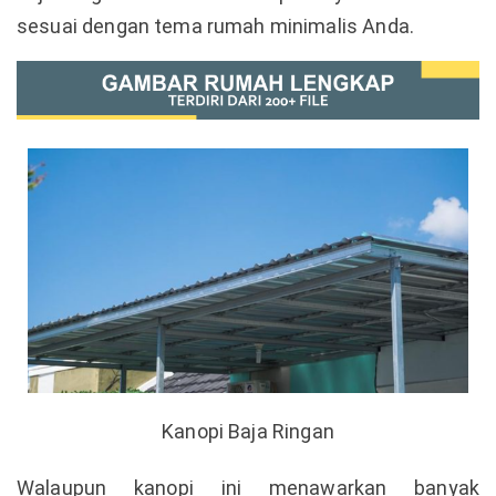
sesuai dengan tema rumah minimalis Anda.
Kanopi Baja Ringan
Walaupun kanopi ini menawarkan banyak