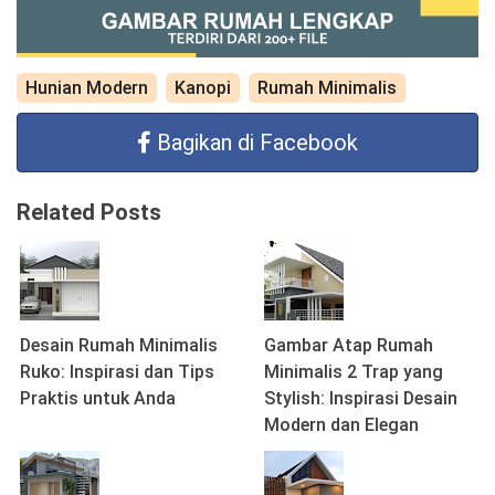
Hunian Modern
Kanopi
Rumah Minimalis
Bagikan di Facebook
Related Posts
Desain Rumah Minimalis
Gambar Atap Rumah
Ruko: Inspirasi dan Tips
Minimalis 2 Trap yang
Praktis untuk Anda
Stylish: Inspirasi Desain
Modern dan Elegan