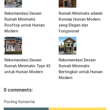
Rekomendasi Desain
Rumah Minimalis adalah
Rumah Minimalis
Konsep Hunian Modern
Rooftop untuk Hunian
yang Elegan dan
Modern
Fungsional
Rekomendasi Desain
Rekomendasi Desain
Rumah Minimalis Type 45
Rumah Minimalis
untuk Hunian Modern
Bertingkat untuk Hunian
Modern
0 comments:
Posting Komentar