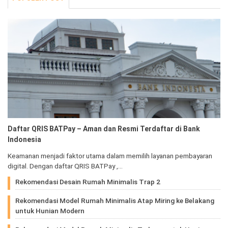
Daftar QRIS BATPay – Aman dan Resmi Terdaftar di Bank
Indonesia
Keamanan menjadi faktor utama dalam memilih layanan pembayaran
digital. Dengan daftar QRIS BATPay ,…
Rekomendasi Desain Rumah Minimalis Trap 2
Rekomendasi Model Rumah Minimalis Atap Miring ke Belakang
untuk Hunian Modern