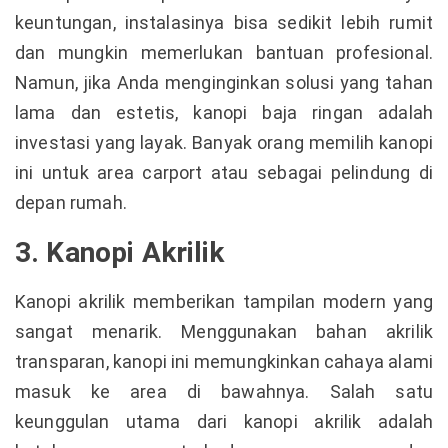
keuntungan, instalasinya bisa sedikit lebih rumit
dan mungkin memerlukan bantuan profesional.
Namun, jika Anda menginginkan solusi yang tahan
lama dan estetis, kanopi baja ringan adalah
investasi yang layak. Banyak orang memilih kanopi
ini untuk area carport atau sebagai pelindung di
depan rumah.
3. Kanopi Akrilik
Kanopi akrilik memberikan tampilan modern yang
sangat menarik. Menggunakan bahan akrilik
transparan, kanopi ini memungkinkan cahaya alami
masuk ke area di bawahnya. Salah satu
keunggulan utama dari kanopi akrilik adalah