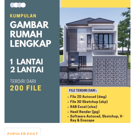
POPULER POST