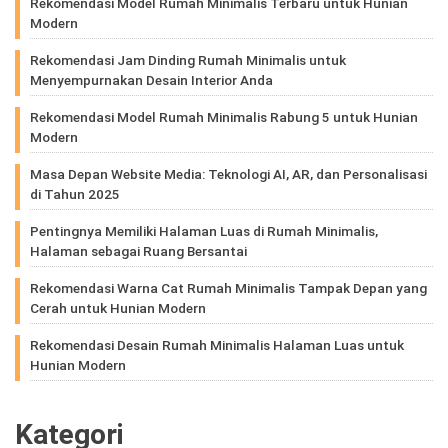
Rekomendasi Model Rumah Minimalis Terbaru untuk Hunian
Modern
Rekomendasi Jam Dinding Rumah Minimalis untuk
Menyempurnakan Desain Interior Anda
Rekomendasi Model Rumah Minimalis Rabung 5 untuk Hunian
Modern
Masa Depan Website Media: Teknologi AI, AR, dan Personalisasi
di Tahun 2025
Pentingnya Memiliki Halaman Luas di Rumah Minimalis,
Halaman sebagai Ruang Bersantai
Rekomendasi Warna Cat Rumah Minimalis Tampak Depan yang
Cerah untuk Hunian Modern
Rekomendasi Desain Rumah Minimalis Halaman Luas untuk
Hunian Modern
Kategori