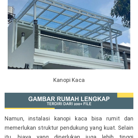
Kanopi Kaca
Namun, instalasi kanopi kaca bisa rumit dan
memerlukan struktur pendukung yang kuat. Selain
itu, biaya yang diperlukan juga lebih tinggi