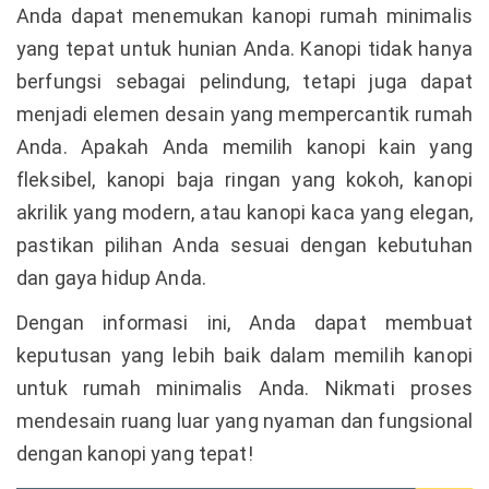
Anda dapat menemukan kanopi rumah minimalis
yang tepat untuk hunian Anda. Kanopi tidak hanya
berfungsi sebagai pelindung, tetapi juga dapat
menjadi elemen desain yang mempercantik rumah
Anda. Apakah Anda memilih kanopi kain yang
fleksibel, kanopi baja ringan yang kokoh, kanopi
akrilik yang modern, atau kanopi kaca yang elegan,
pastikan pilihan Anda sesuai dengan kebutuhan
dan gaya hidup Anda.
Dengan informasi ini, Anda dapat membuat
keputusan yang lebih baik dalam memilih kanopi
untuk rumah minimalis Anda. Nikmati proses
mendesain ruang luar yang nyaman dan fungsional
dengan kanopi yang tepat!