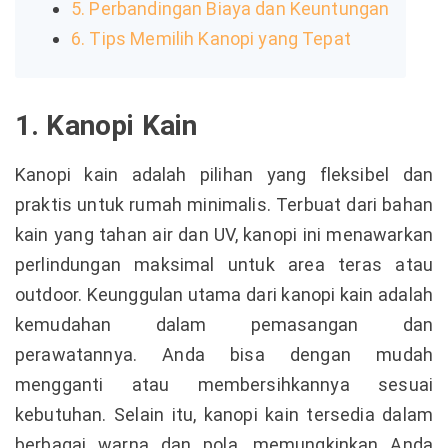
5. Perbandingan Biaya dan Keuntungan
6. Tips Memilih Kanopi yang Tepat
1. Kanopi Kain
Kanopi kain adalah pilihan yang fleksibel dan
praktis untuk rumah minimalis. Terbuat dari bahan
kain yang tahan air dan UV, kanopi ini menawarkan
perlindungan maksimal untuk area teras atau
outdoor. Keunggulan utama dari kanopi kain adalah
kemudahan dalam pemasangan dan
perawatannya. Anda bisa dengan mudah
mengganti atau membersihkannya sesuai
kebutuhan. Selain itu, kanopi kain tersedia dalam
berbagai warna dan pola, memungkinkan Anda