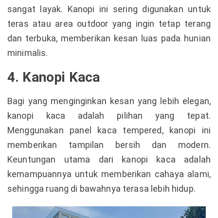
sangat layak. Kanopi ini sering digunakan untuk
teras atau area outdoor yang ingin tetap terang
dan terbuka, memberikan kesan luas pada hunian
minimalis.
4. Kanopi Kaca
Bagi yang menginginkan kesan yang lebih elegan,
kanopi kaca adalah pilihan yang tepat.
Menggunakan panel kaca tempered, kanopi ini
memberikan tampilan bersih dan modern.
Keuntungan utama dari kanopi kaca adalah
kemampuannya untuk memberikan cahaya alami,
sehingga ruang di bawahnya terasa lebih hidup.