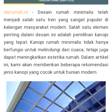
iderumah.id
- Desain rumah minimalis telah
menjadi salah satu tren yang sangat populer di
kalangan masyarakat modern. Salah satu elemen
penting dalam desain ini adalah pemilihan kanopi
yang tepat. Kanopi rumah minimalis tidak hanya
berfungsi untuk melindungi dari cuaca, tetapi juga
dapat meningkatkan estetika rumah. Dalam artikel
ini, kami akan memberikan beberapa rekomendasi
jenis kanopi yang cocok untuk hunian modern.