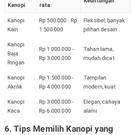
Keuntungan
Kanopi
rata
Kanopi
Rp 500.000 - Rp
Fleksibel, banyak
Kain
1.500.000
pilihan desain
Kanopi
Rp 1.000.000 -
Tahan lama,
Baja
Rp 3.000.000
mudah dicat
Ringan
Kanopi
Rp 1.500.000 -
Tampilan
Akrilik
Rp 4.000.000
modern, kuat
Kanopi
Rp 3.000.000 -
Elegan, cahaya
Kaca
Rp 6.000.000
alami
6. Tips Memilih Kanopi yang