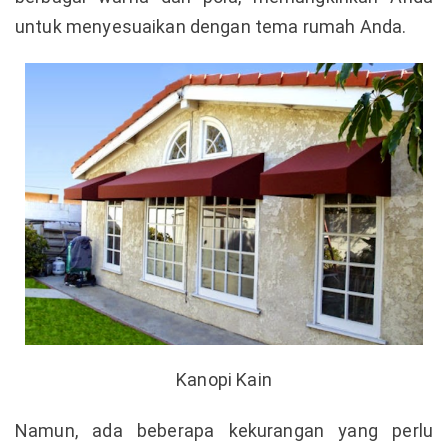
untuk menyesuaikan dengan tema rumah Anda.
Kanopi Kain
Namun, ada beberapa kekurangan yang perlu