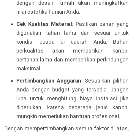
dengan desain rumah akan meningkatkan
nilai estetika hunian Anda.
Cek Kualitas Material
: Pastikan bahan yang
digunakan tahan lama dan sesuai untuk
kondisi cuaca di daerah Anda. Bahan
berkualitas akan memastikan kanopi
bertahan lama dan memberikan perlindungan
maksimal.
Pertimbangkan Anggaran
: Sesuaikan pilihan
Anda dengan budget yang tersedia. Jangan
lupa untuk menghitung biaya instalasi jika
diperlukan, karena beberapa jenis kanopi
mungkin memerlukan bantuan profesional.
Dengan mempertimbangkan semua faktor di atas,