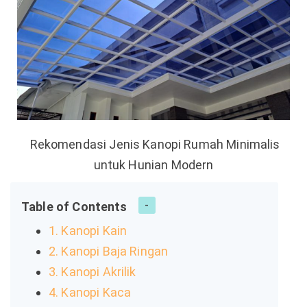
Rekomendasi Jenis Kanopi Rumah Minimalis
untuk Hunian Modern
Table of Contents
1. Kanopi Kain
2. Kanopi Baja Ringan
3. Kanopi Akrilik
4. Kanopi Kaca