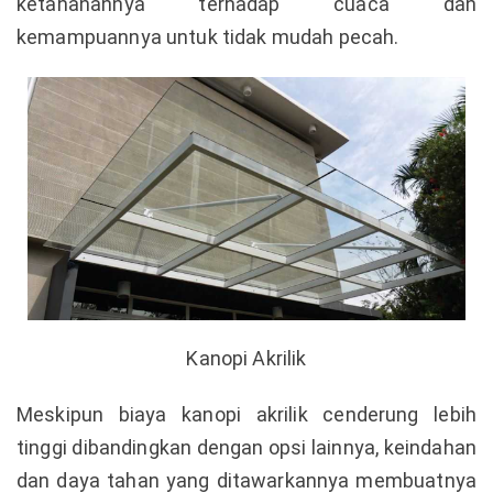
ketahanannya terhadap cuaca dan
kemampuannya untuk tidak mudah pecah.
Kanopi Akrilik
Meskipun biaya kanopi akrilik cenderung lebih
tinggi dibandingkan dengan opsi lainnya, keindahan
dan daya tahan yang ditawarkannya membuatnya