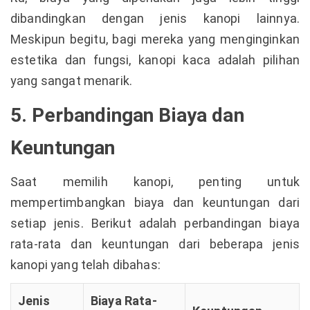
dibandingkan dengan jenis kanopi lainnya.
Meskipun begitu, bagi mereka yang menginginkan
estetika dan fungsi, kanopi kaca adalah pilihan
yang sangat menarik.
5. Perbandingan Biaya dan
Keuntungan
Saat memilih kanopi, penting untuk
mempertimbangkan biaya dan keuntungan dari
setiap jenis. Berikut adalah perbandingan biaya
rata-rata dan keuntungan dari beberapa jenis
kanopi yang telah dibahas:
Jenis
Biaya Rata-