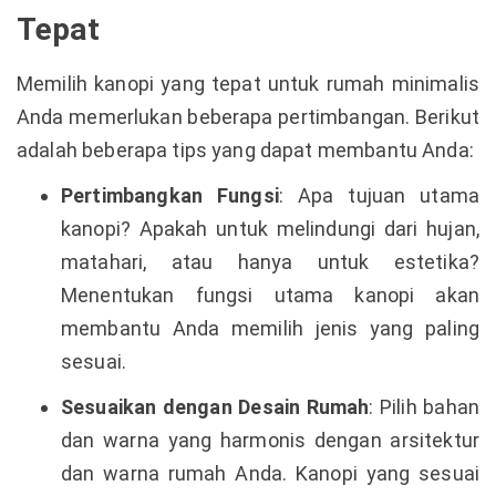
Tepat
Memilih kanopi yang tepat untuk rumah minimalis
Anda memerlukan beberapa pertimbangan. Berikut
adalah beberapa tips yang dapat membantu Anda:
Pertimbangkan Fungsi
: Apa tujuan utama
kanopi? Apakah untuk melindungi dari hujan,
matahari, atau hanya untuk estetika?
Menentukan fungsi utama kanopi akan
membantu Anda memilih jenis yang paling
sesuai.
Sesuaikan dengan Desain Rumah
: Pilih bahan
dan warna yang harmonis dengan arsitektur
dan warna rumah Anda. Kanopi yang sesuai