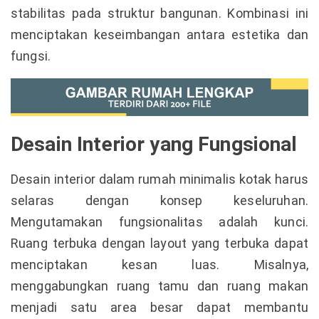
stabilitas pada struktur bangunan. Kombinasi ini
menciptakan keseimbangan antara estetika dan
fungsi.
Desain Interior yang Fungsional
Desain interior dalam rumah minimalis kotak harus
selaras dengan konsep keseluruhan.
Mengutamakan fungsionalitas adalah kunci.
Ruang terbuka dengan layout yang terbuka dapat
menciptakan kesan luas. Misalnya,
menggabungkan ruang tamu dan ruang makan
menjadi satu area besar dapat membantu