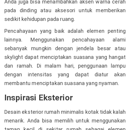
Anda juga bisa menambahkan aksen warna cerah
pada dinding atau aksesori untuk memberikan
sedikit kehidupan pada ruang.
Pencahayaan yang baik adalah elemen penting
lainnya. Menggunakan pencahayaan alami
sebanyak mungkin dengan jendela besar atau
skylight dapat menciptakan suasana yang hangat
dan ramah. Di malam hari, penggunaan lampu
dengan intensitas yang dapat diatur akan
membantu menciptakan suasana yang nyaman.
Inspirasi Eksterior
Desain eksterior rumah minimalis kotak tidak kalah
menarik. Anda bisa memilih untuk menggunakan
taman kecil di sekitar rumah sebagai elemen