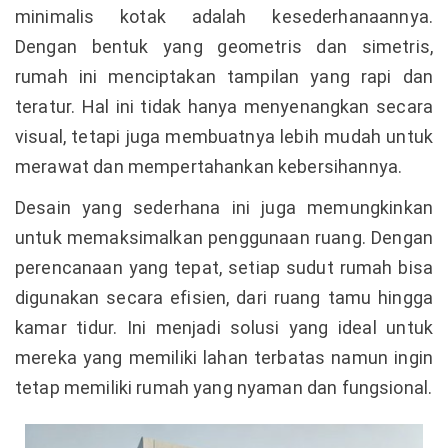
minimalis kotak adalah kesederhanaannya.
Dengan bentuk yang geometris dan simetris,
rumah ini menciptakan tampilan yang rapi dan
teratur. Hal ini tidak hanya menyenangkan secara
visual, tetapi juga membuatnya lebih mudah untuk
merawat dan mempertahankan kebersihannya.
Desain yang sederhana ini juga memungkinkan
untuk memaksimalkan penggunaan ruang. Dengan
perencanaan yang tepat, setiap sudut rumah bisa
digunakan secara efisien, dari ruang tamu hingga
kamar tidur. Ini menjadi solusi yang ideal untuk
mereka yang memiliki lahan terbatas namun ingin
tetap memiliki rumah yang nyaman dan fungsional.