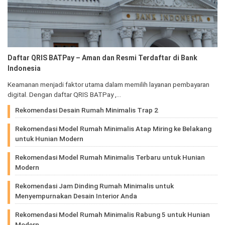
Daftar QRIS BATPay – Aman dan Resmi Terdaftar di Bank
Indonesia
Keamanan menjadi faktor utama dalam memilih layanan pembayaran
digital. Dengan daftar QRIS BATPay ,…
Rekomendasi Desain Rumah Minimalis Trap 2
Rekomendasi Model Rumah Minimalis Atap Miring ke Belakang
untuk Hunian Modern
Rekomendasi Model Rumah Minimalis Terbaru untuk Hunian
Modern
Rekomendasi Jam Dinding Rumah Minimalis untuk
Menyempurnakan Desain Interior Anda
Rekomendasi Model Rumah Minimalis Rabung 5 untuk Hunian
Modern