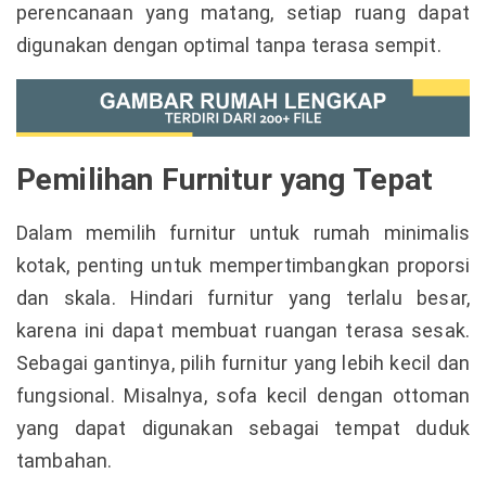
perencanaan yang matang, setiap ruang dapat
digunakan dengan optimal tanpa terasa sempit.
Pemilihan Furnitur yang Tepat
Dalam memilih furnitur untuk rumah minimalis
kotak, penting untuk mempertimbangkan proporsi
dan skala. Hindari furnitur yang terlalu besar,
karena ini dapat membuat ruangan terasa sesak.
Sebagai gantinya, pilih furnitur yang lebih kecil dan
fungsional. Misalnya, sofa kecil dengan ottoman
yang dapat digunakan sebagai tempat duduk
tambahan.