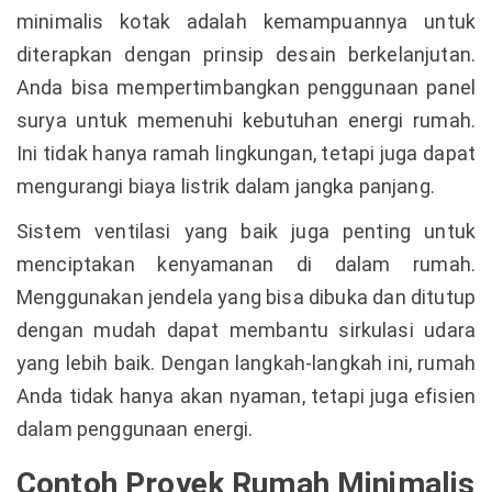
minimalis kotak adalah kemampuannya untuk
diterapkan dengan prinsip desain berkelanjutan.
Anda bisa mempertimbangkan penggunaan panel
surya untuk memenuhi kebutuhan energi rumah.
Ini tidak hanya ramah lingkungan, tetapi juga dapat
mengurangi biaya listrik dalam jangka panjang.
Sistem ventilasi yang baik juga penting untuk
menciptakan kenyamanan di dalam rumah.
Menggunakan jendela yang bisa dibuka dan ditutup
dengan mudah dapat membantu sirkulasi udara
yang lebih baik. Dengan langkah-langkah ini, rumah
Anda tidak hanya akan nyaman, tetapi juga efisien
dalam penggunaan energi.
Contoh Proyek Rumah Minimalis