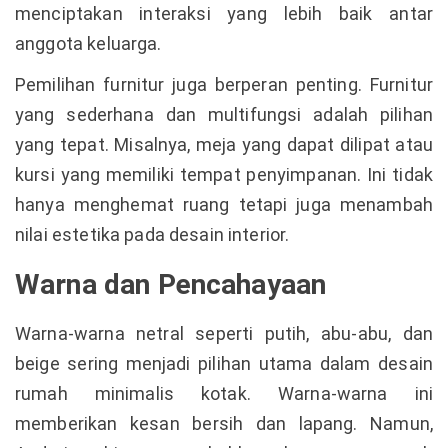
menciptakan interaksi yang lebih baik antar
anggota keluarga.
Pemilihan furnitur juga berperan penting. Furnitur
yang sederhana dan multifungsi adalah pilihan
yang tepat. Misalnya, meja yang dapat dilipat atau
kursi yang memiliki tempat penyimpanan. Ini tidak
hanya menghemat ruang tetapi juga menambah
nilai estetika pada desain interior.
Warna dan Pencahayaan
Warna-warna netral seperti putih, abu-abu, dan
beige sering menjadi pilihan utama dalam desain
rumah minimalis kotak. Warna-warna ini
memberikan kesan bersih dan lapang. Namun,