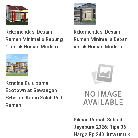
Rekomendasi Desain
Rekomendasi Desain
Rumah Minimalis Rabung
Rumah Minimalis Depan
1 untuk Hunian Modern
untuk Hunian Modern
Kenalan Dulu sama
Ecotown at Sawangan
Sebelum Kamu Salah Pilih
Rumah
Pilihan Rumah Subsidi
Jayapura 2026: Tipe 36
Harga Rp 240 Juta untuk