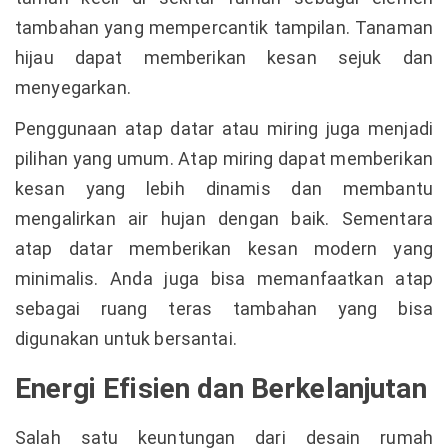
tambahan yang mempercantik tampilan. Tanaman
hijau dapat memberikan kesan sejuk dan
menyegarkan.
Penggunaan atap datar atau miring juga menjadi
pilihan yang umum. Atap miring dapat memberikan
kesan yang lebih dinamis dan membantu
mengalirkan air hujan dengan baik. Sementara
atap datar memberikan kesan modern yang
minimalis. Anda juga bisa memanfaatkan atap
sebagai ruang teras tambahan yang bisa
digunakan untuk bersantai.
Energi Efisien dan Berkelanjutan
Salah satu keuntungan dari desain rumah