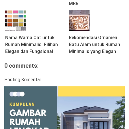
MBR
Nama Warna Cat untuk
Rekomendasi Ornamen
Rumah Minimalis: Pilihan
Batu Alam untuk Rumah
Elegan dan Fungsional
Minimalis yang Elegan
0 comments:
Posting Komentar