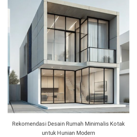
Rekomendasi Desain Rumah Minimalis Kotak
untuk Hunian Modern