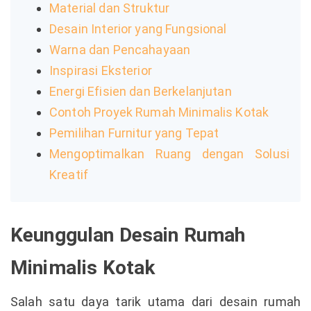
Material dan Struktur
Desain Interior yang Fungsional
Warna dan Pencahayaan
Inspirasi Eksterior
Energi Efisien dan Berkelanjutan
Contoh Proyek Rumah Minimalis Kotak
Pemilihan Furnitur yang Tepat
Mengoptimalkan Ruang dengan Solusi
Kreatif
Keunggulan Desain Rumah
Minimalis Kotak
Salah satu daya tarik utama dari desain rumah