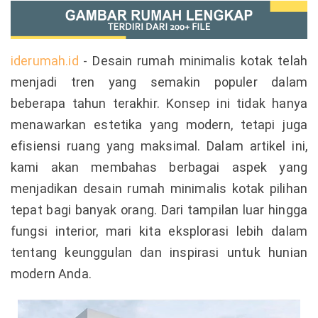
iderumah.id
- Desain rumah minimalis kotak telah
menjadi tren yang semakin populer dalam
beberapa tahun terakhir. Konsep ini tidak hanya
menawarkan estetika yang modern, tetapi juga
efisiensi ruang yang maksimal. Dalam artikel ini,
kami akan membahas berbagai aspek yang
menjadikan desain rumah minimalis kotak pilihan
tepat bagi banyak orang. Dari tampilan luar hingga
fungsi interior, mari kita eksplorasi lebih dalam
tentang keunggulan dan inspirasi untuk hunian
modern Anda.