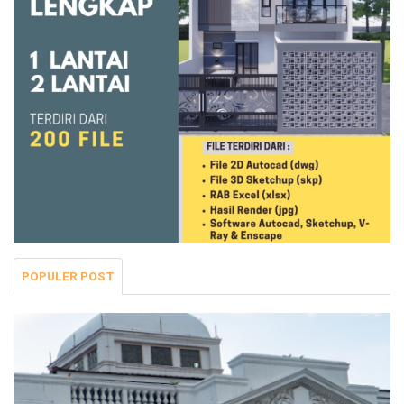
POPULER POST