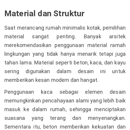
Material dan Struktur
Saat merancang rumah minimalis kotak, pemilihan
material sangat penting. Banyak arsitek
merekomendasikan penggunaan material ramah
lingkungan yang tidak hanya menarik tetapi juga
tahan lama. Material seperti beton, kaca, dan kayu
sering digunakan dalam desain ini untuk
memberikan kesan modern dan hangat.
Penggunaan kaca sebagai elemen desain
memungkinkan pencahayaan alami yang lebih baik
masuk ke dalam rumah, sehingga menciptakan
suasana yang terang dan menyenangkan.
Sementara itu, beton memberikan kekuatan dan