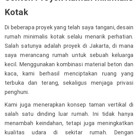
Kotak
Di beberapa proyek yang telah saya tangani, desain
rumah minimalis kotak selalu menarik perhatian.
Salah satunya adalah proyek di Jakarta, di mana
saya merancang rumah untuk sebuah keluarga
kecil. Menggunakan kombinasi material beton dan
kaca, kami berhasil menciptakan ruang yang
terbuka dan terang, sekaligus menjaga privasi
penghuni.
Kami juga menerapkan konsep taman vertikal di
salah satu dinding luar rumah. Ini tidak hanya
menambah keindahan, tetapi juga meningkatkan
kualitas udara di sekitar rumah. Dengan