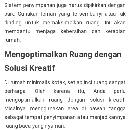
Sistem penyimpanan juga harus dipikirkan dengan
baik. Gunakan lemari yang tersembunyi atau rak
dinding untuk memaksimalkan ruang. Ini akan
membantu menjaga kebersihan dan kerapian
rumah.
Mengoptimalkan Ruang dengan
Solusi Kreatif
Di rumah minimalis kotak, setiap inci ruang sangat
berharga. Oleh karena itu, Anda perlu
mengoptimalkan ruang dengan solusi kreatif.
Misalnya, menggunakan area di bawah tangga
sebagai tempat penyimpanan atau menjadikannya
ruang baca yang nyaman.