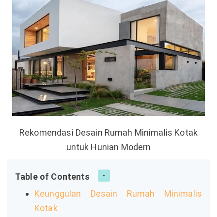
Rekomendasi Desain Rumah Minimalis Kotak
untuk Hunian Modern
Table of Contents
Keunggulan Desain Rumah Minimalis
Kotak