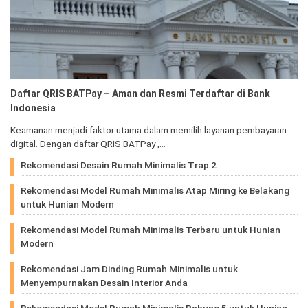
Daftar QRIS BATPay – Aman dan Resmi Terdaftar di Bank
Indonesia
Keamanan menjadi faktor utama dalam memilih layanan pembayaran
digital. Dengan daftar QRIS BATPay ,…
Rekomendasi Desain Rumah Minimalis Trap 2
Rekomendasi Model Rumah Minimalis Atap Miring ke Belakang
untuk Hunian Modern
Rekomendasi Model Rumah Minimalis Terbaru untuk Hunian
Modern
Rekomendasi Jam Dinding Rumah Minimalis untuk
Menyempurnakan Desain Interior Anda
Rekomendasi Model Rumah Minimalis Rabung 5 untuk Hunian