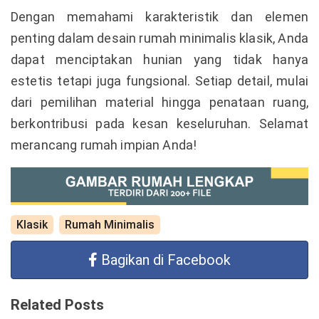
Dengan memahami karakteristik dan elemen
penting dalam desain rumah minimalis klasik, Anda
dapat menciptakan hunian yang tidak hanya
estetis tetapi juga fungsional. Setiap detail, mulai
dari pemilihan material hingga penataan ruang,
berkontribusi pada kesan keseluruhan. Selamat
merancang rumah impian Anda!
Klasik
Rumah Minimalis
Bagikan di Facebook
Related Posts