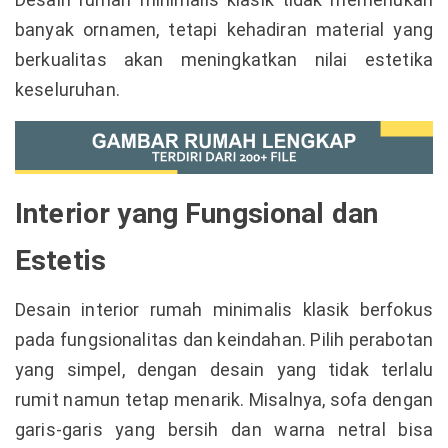
banyak ornamen, tetapi kehadiran material yang
berkualitas akan meningkatkan nilai estetika
keseluruhan.
Interior yang Fungsional dan
Estetis
Desain interior rumah minimalis klasik berfokus
pada fungsionalitas dan keindahan. Pilih perabotan
yang simpel, dengan desain yang tidak terlalu
rumit namun tetap menarik. Misalnya, sofa dengan
garis-garis yang bersih dan warna netral bisa