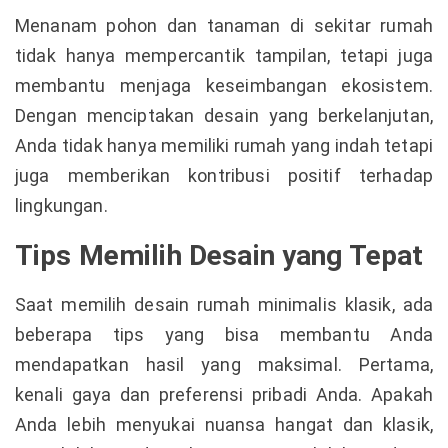
Menanam pohon dan tanaman di sekitar rumah
tidak hanya mempercantik tampilan, tetapi juga
membantu menjaga keseimbangan ekosistem.
Dengan menciptakan desain yang berkelanjutan,
Anda tidak hanya memiliki rumah yang indah tetapi
juga memberikan kontribusi positif terhadap
lingkungan.
Tips Memilih Desain yang Tepat
Saat memilih desain rumah minimalis klasik, ada
beberapa tips yang bisa membantu Anda
mendapatkan hasil yang maksimal. Pertama,
kenali gaya dan preferensi pribadi Anda. Apakah
Anda lebih menyukai nuansa hangat dan klasik,