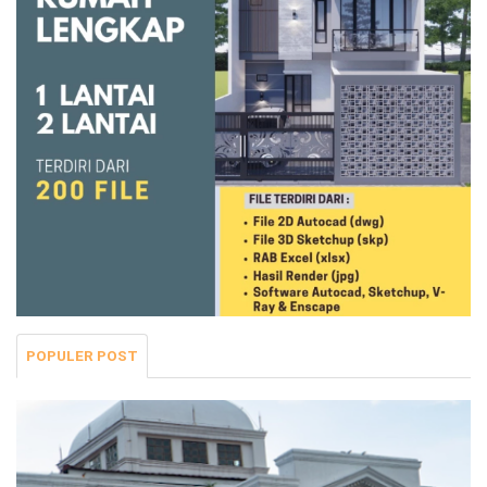
POPULER POST