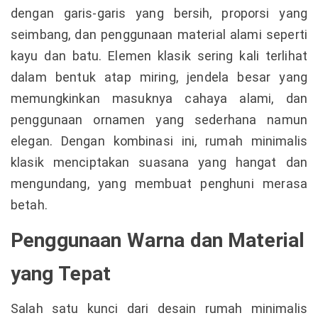
dengan garis-garis yang bersih, proporsi yang
seimbang, dan penggunaan material alami seperti
kayu dan batu. Elemen klasik sering kali terlihat
dalam bentuk atap miring, jendela besar yang
memungkinkan masuknya cahaya alami, dan
penggunaan ornamen yang sederhana namun
elegan. Dengan kombinasi ini, rumah minimalis
klasik menciptakan suasana yang hangat dan
mengundang, yang membuat penghuni merasa
betah.
Penggunaan Warna dan Material
yang Tepat
Salah satu kunci dari desain rumah minimalis