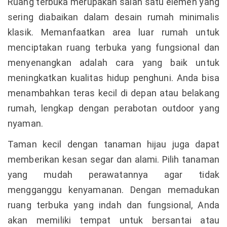
Ruang terbuka merupakan salah satu elemen yang
sering diabaikan dalam desain rumah minimalis
klasik. Memanfaatkan area luar rumah untuk
menciptakan ruang terbuka yang fungsional dan
menyenangkan adalah cara yang baik untuk
meningkatkan kualitas hidup penghuni. Anda bisa
menambahkan teras kecil di depan atau belakang
rumah, lengkap dengan perabotan outdoor yang
nyaman.
Taman kecil dengan tanaman hijau juga dapat
memberikan kesan segar dan alami. Pilih tanaman
yang mudah perawatannya agar tidak
mengganggu kenyamanan. Dengan memadukan
ruang terbuka yang indah dan fungsional, Anda
akan memiliki tempat untuk bersantai atau