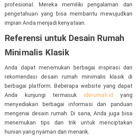
profesional. Mereka memiliki pengalaman dan
pengetahuan yang bisa membantu mewujudkan
impian Anda menjadi kenyataan.
Referensi untuk Desain Rumah
Minimalis Klasik
Anda dapat menemukan berbagai inspirasi dan
rekomendasi desain rumah minimalis klasik di
berbagai platform. Beberapa website yang dapat
Anda kunjungi termasuk
iderumah.id
yang
menyediakan berbagai informasi dan panduan
mengenai desain rumah. Di sana, Anda juga bisa
menemukan tips dan trik untuk menciptakan
hunian yang nyaman dan menarik.