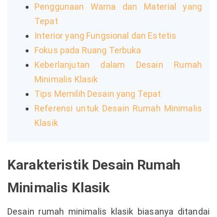
Penggunaan Warna dan Material yang
Tepat
Interior yang Fungsional dan Estetis
Fokus pada Ruang Terbuka
Keberlanjutan dalam Desain Rumah
Minimalis Klasik
Tips Memilih Desain yang Tepat
Referensi untuk Desain Rumah Minimalis
Klasik
Karakteristik Desain Rumah
Minimalis Klasik
Desain rumah minimalis klasik biasanya ditandai