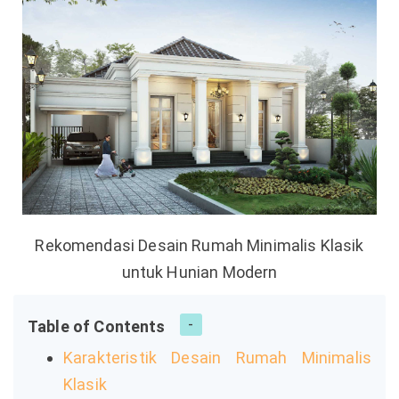
Rekomendasi Desain Rumah Minimalis Klasik
untuk Hunian Modern
Table of Contents
Karakteristik Desain Rumah Minimalis
Klasik