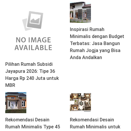
Inspirasi Rumah
Minimalis dengan Budget
Terbatas: Jasa Bangun
Rumah Jogja yang Bisa
Anda Andalkan
Pilihan Rumah Subsidi
Jayapura 2026: Tipe 36
Harga Rp 240 Juta untuk
MBR
Rekomendasi Desain
Rekomendasi Desain
Rumah Minimalis Type 45
Rumah Minimalis untuk