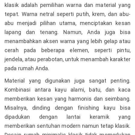
klasik adalah pemilihan warna dan material yang
tepat. Warna netral seperti putih, krem, dan abu-
abu menjadi pilihan utama, menciptakan kesan
lapang dan tenang. Namun, Anda juga bisa
menambahkan aksen warna yang lebih gelap atau
cerah pada beberapa elemen, seperti pintu,
jendela, atau perabotan, untuk menambah karakter
pada rumah Anda.
Material yang digunakan juga sangat penting.
Kombinasi antara kayu alami, batu, dan kaca
memberikan kesan yang harmonis dan seimbang.
Misalnya, dinding dengan finishing kayu bisa
dipadukan dengan lantai keramik yang
memberikan sentuhan modern namun tetap klasik.
Desain rumah minimalis klasik tidak memerlukan