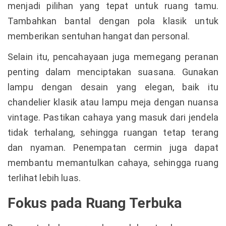
menjadi pilihan yang tepat untuk ruang tamu.
Tambahkan bantal dengan pola klasik untuk
memberikan sentuhan hangat dan personal.
Selain itu, pencahayaan juga memegang peranan
penting dalam menciptakan suasana. Gunakan
lampu dengan desain yang elegan, baik itu
chandelier klasik atau lampu meja dengan nuansa
vintage. Pastikan cahaya yang masuk dari jendela
tidak terhalang, sehingga ruangan tetap terang
dan nyaman. Penempatan cermin juga dapat
membantu memantulkan cahaya, sehingga ruang
terlihat lebih luas.
Fokus pada Ruang Terbuka