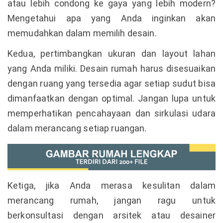
atau lebih condong ke gaya yang lebih modern?
Mengetahui apa yang Anda inginkan akan
memudahkan dalam memilih desain.
Kedua, pertimbangkan ukuran dan layout lahan
yang Anda miliki. Desain rumah harus disesuaikan
dengan ruang yang tersedia agar setiap sudut bisa
dimanfaatkan dengan optimal. Jangan lupa untuk
memperhatikan pencahayaan dan sirkulasi udara
dalam merancang setiap ruangan.
Ketiga, jika Anda merasa kesulitan dalam
merancang rumah, jangan ragu untuk
berkonsultasi dengan arsitek atau desainer