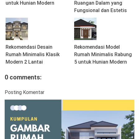
untuk Hunian Modern
Ruangan Dalam yang
Fungsional dan Estetis
Rekomendasi Desain
Rekomendasi Model
Rumah Minimalis Klasik
Rumah Minimalis Rabung
Modern 2 Lantai
5 untuk Hunian Modern
0 comments:
Posting Komentar