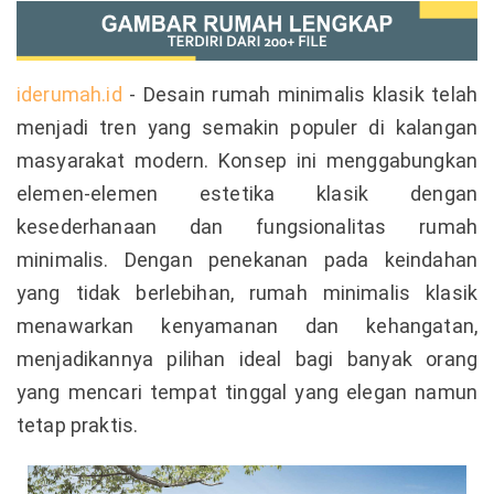
iderumah.id
- Desain rumah minimalis klasik telah
menjadi tren yang semakin populer di kalangan
masyarakat modern. Konsep ini menggabungkan
elemen-elemen estetika klasik dengan
kesederhanaan dan fungsionalitas rumah
minimalis. Dengan penekanan pada keindahan
yang tidak berlebihan, rumah minimalis klasik
menawarkan kenyamanan dan kehangatan,
menjadikannya pilihan ideal bagi banyak orang
yang mencari tempat tinggal yang elegan namun
tetap praktis.