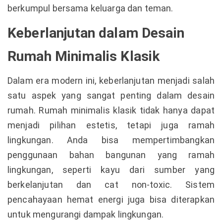
berkumpul bersama keluarga dan teman.
Keberlanjutan dalam Desain
Rumah Minimalis Klasik
Dalam era modern ini, keberlanjutan menjadi salah
satu aspek yang sangat penting dalam desain
rumah. Rumah minimalis klasik tidak hanya dapat
menjadi pilihan estetis, tetapi juga ramah
lingkungan. Anda bisa mempertimbangkan
penggunaan bahan bangunan yang ramah
lingkungan, seperti kayu dari sumber yang
berkelanjutan dan cat non-toxic. Sistem
pencahayaan hemat energi juga bisa diterapkan
untuk mengurangi dampak lingkungan.