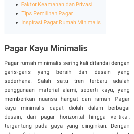
Faktor Keamanan dan Privasi
Tips Pemilihan Pagar
Inspirasi Pagar Rumah Minimalis
Pagar Kayu Minimalis
Pagar rumah minimalis sering kali ditandai dengan
garis-garis yang bersih dan desain yang
sederhana. Salah satu tren terbaru adalah
penggunaan material alami, seperti kayu, yang
memberikan nuansa hangat dan ramah. Pagar
kayu minimalis dapat diolah dalam berbagai
desain, dari pagar horizontal hingga vertikal,
tergantung pada gaya yang diinginkan. Dengan