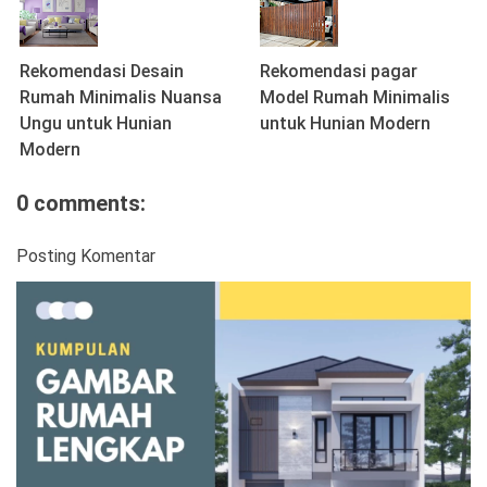
Rekomendasi Desain
Rekomendasi pagar
Rumah Minimalis Nuansa
Model Rumah Minimalis
Ungu untuk Hunian
untuk Hunian Modern
Modern
0 comments:
Posting Komentar