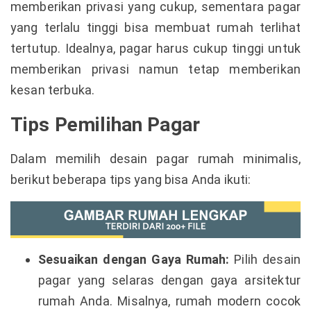
memberikan privasi yang cukup, sementara pagar
yang terlalu tinggi bisa membuat rumah terlihat
tertutup. Idealnya, pagar harus cukup tinggi untuk
memberikan privasi namun tetap memberikan
kesan terbuka.
Tips Pemilihan Pagar
Dalam memilih desain pagar rumah minimalis,
berikut beberapa tips yang bisa Anda ikuti:
Sesuaikan dengan Gaya Rumah:
Pilih desain
pagar yang selaras dengan gaya arsitektur
rumah Anda. Misalnya, rumah modern cocok