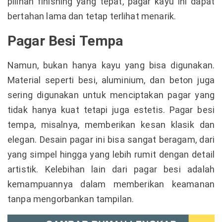
pilihan finishing yang tepat, pagar kayu ini dapat
bertahan lama dan tetap terlihat menarik.
Pagar Besi Tempa
Namun, bukan hanya kayu yang bisa digunakan.
Material seperti besi, aluminium, dan beton juga
sering digunakan untuk menciptakan pagar yang
tidak hanya kuat tetapi juga estetis. Pagar besi
tempa, misalnya, memberikan kesan klasik dan
elegan. Desain pagar ini bisa sangat beragam, dari
yang simpel hingga yang lebih rumit dengan detail
artistik. Kelebihan lain dari pagar besi adalah
kemampuannya dalam memberikan keamanan
tanpa mengorbankan tampilan.