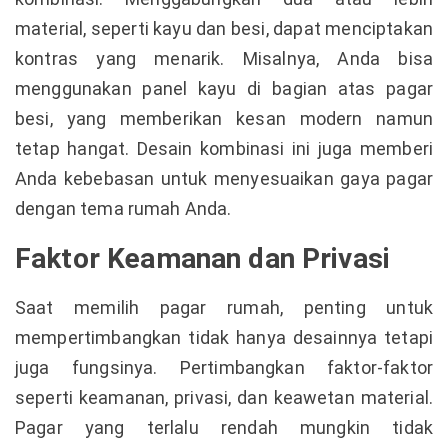
material, seperti kayu dan besi, dapat menciptakan
kontras yang menarik. Misalnya, Anda bisa
menggunakan panel kayu di bagian atas pagar
besi, yang memberikan kesan modern namun
tetap hangat. Desain kombinasi ini juga memberi
Anda kebebasan untuk menyesuaikan gaya pagar
dengan tema rumah Anda.
Faktor Keamanan dan Privasi
Saat memilih pagar rumah, penting untuk
mempertimbangkan tidak hanya desainnya tetapi
juga fungsinya. Pertimbangkan faktor-faktor
seperti keamanan, privasi, dan keawetan material.
Pagar yang terlalu rendah mungkin tidak