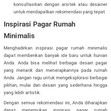
konsultasikan dengan arsitek atau desainer
untuk mendapatkan rekomendasi yang tepat.
Inspirasi Pagar Rumah
Minimalis
Menghadirkan inspirasi pagar rumah minimalis
dapat memberikan banyak ide baru untuk hunian
Anda. Anda bisa melihat berbagai desain pagar
yang menarik dan menerapkannya pada rumah
Anda. Jangan ragu untuk mengeksplorasi berbagai
pilihan, mulai dari desain yang sederhana hingga
yang lebih artistik.
Dengan semua rekomendasi ini, Anda diharapkan
dapat menemukan inspirasi pagar rumah