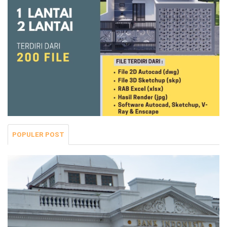
POPULER POST