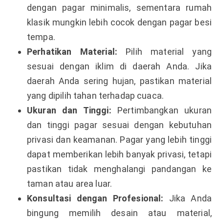
dengan pagar minimalis, sementara rumah
klasik mungkin lebih cocok dengan pagar besi
tempa.
Perhatikan Material:
Pilih material yang
sesuai dengan iklim di daerah Anda. Jika
daerah Anda sering hujan, pastikan material
yang dipilih tahan terhadap cuaca.
Ukuran dan Tinggi:
Pertimbangkan ukuran
dan tinggi pagar sesuai dengan kebutuhan
privasi dan keamanan. Pagar yang lebih tinggi
dapat memberikan lebih banyak privasi, tetapi
pastikan tidak menghalangi pandangan ke
taman atau area luar.
Konsultasi dengan Profesional:
Jika Anda
bingung memilih desain atau material,