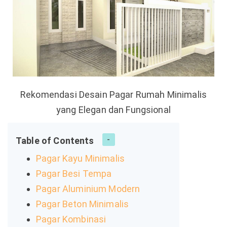
Rekomendasi Desain Pagar Rumah Minimalis
yang Elegan dan Fungsional
Table of Contents
Pagar Kayu Minimalis
Pagar Besi Tempa
Pagar Aluminium Modern
Pagar Beton Minimalis
Pagar Kombinasi