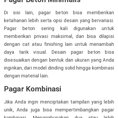
Di sisi lain, pagar beton bisa memberikan
ketahanan lebih serta opsi desain yang bervariasi.
Pagar beton sering kali digunakan untuk
memberikan privasi maksimal, dan bisa dilapisi
dengan cat atau finishing lain untuk menambah
daya tarik visual. Desain pagar beton bisa
disesuaikan dengan bentuk dan ukuran yang Anda
inginkan, dari model dinding solid hingga kombinasi
dengan material lain.
Pagar Kombinasi
Jika Anda ingin menciptakan tampilan yang lebih
unik, Anda juga bisa mempertimbangkan pagar
kombinasi. Menggabungkan dua atau lebih