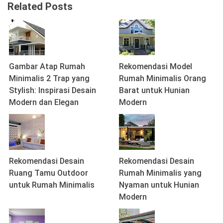
Related Posts
Gambar Atap Rumah
Rekomendasi Model
Minimalis 2 Trap yang
Rumah Minimalis Orang
Stylish: Inspirasi Desain
Barat untuk Hunian
Modern dan Elegan
Modern
Rekomendasi Desain
Rekomendasi Desain
Ruang Tamu Outdoor
Rumah Minimalis yang
untuk Rumah Minimalis
Nyaman untuk Hunian
Modern