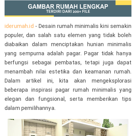
iderumah.id
- Desain rumah minimalis kini semakin
populer, dan salah satu elemen yang tidak boleh
diabaikan dalam menciptakan hunian minimalis
yang sempurna adalah pagar. Pagar tidak hanya
berfungsi sebagai pembatas, tetapi juga dapat
menambah nilai estetika dan keamanan rumah.
Dalam artikel ini, kita akan mengeksplorasi
beberapa inspirasi pagar rumah minimalis yang
elegan dan fungsional, serta memberikan tips
dalam pemilihannya.