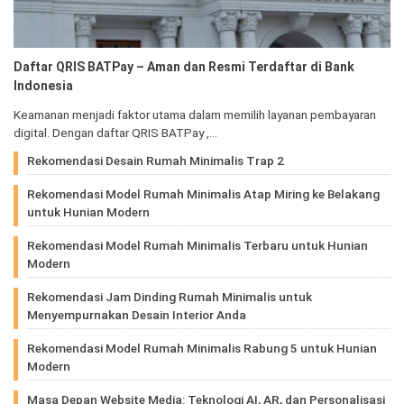
Daftar QRIS BATPay – Aman dan Resmi Terdaftar di Bank
Indonesia
Keamanan menjadi faktor utama dalam memilih layanan pembayaran
digital. Dengan daftar QRIS BATPay ,…
Rekomendasi Desain Rumah Minimalis Trap 2
Rekomendasi Model Rumah Minimalis Atap Miring ke Belakang
untuk Hunian Modern
Rekomendasi Model Rumah Minimalis Terbaru untuk Hunian
Modern
Rekomendasi Jam Dinding Rumah Minimalis untuk
Menyempurnakan Desain Interior Anda
Rekomendasi Model Rumah Minimalis Rabung 5 untuk Hunian
Modern
Masa Depan Website Media: Teknologi AI, AR, dan Personalisasi