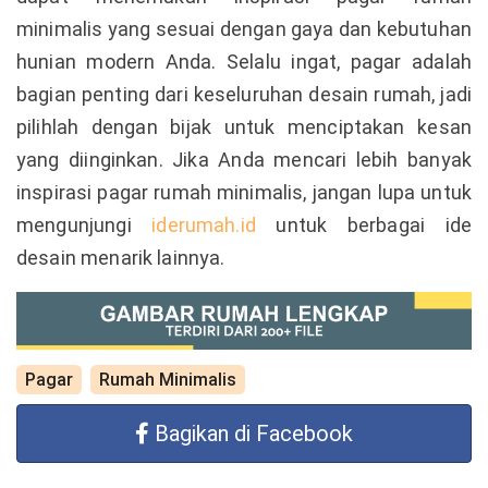
minimalis yang sesuai dengan gaya dan kebutuhan
hunian modern Anda. Selalu ingat, pagar adalah
bagian penting dari keseluruhan desain rumah, jadi
pilihlah dengan bijak untuk menciptakan kesan
yang diinginkan. Jika Anda mencari lebih banyak
inspirasi pagar rumah minimalis, jangan lupa untuk
mengunjungi
iderumah.id
untuk berbagai ide
desain menarik lainnya.
Pagar
Rumah Minimalis
Bagikan di Facebook