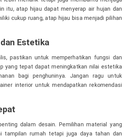
n itu, atap hijau dapat menyerap air hujan dan
liki cukup ruang, atap hijau bisa menjadi pilihan
dan Estetika
is, pastikan untuk memperhatikan fungsi dan
p yang tepat dapat meningkatkan nilai estetika
anan bagi penghuninya. Jangan ragu untuk
sainer interior untuk mendapatkan rekomendasi
epat
enting dalam desain. Pemilihan material yang
i tampilan rumah tetapi juga daya tahan dan