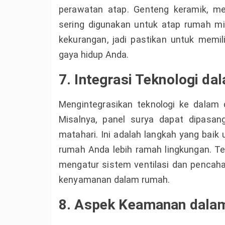
perawatan atap. Genteng keramik, me
sering digunakan untuk atap rumah min
kekurangan, jadi pastikan untuk memil
gaya hidup Anda.
7. Integrasi Teknologi da
Mengintegrasikan teknologi ke dalam d
Misalnya, panel surya dapat dipasa
matahari. Ini adalah langkah yang baik
rumah Anda lebih ramah lingkungan. T
mengatur sistem ventilasi dan pencaha
kenyamanan dalam rumah.
8. Aspek Keamanan dalam