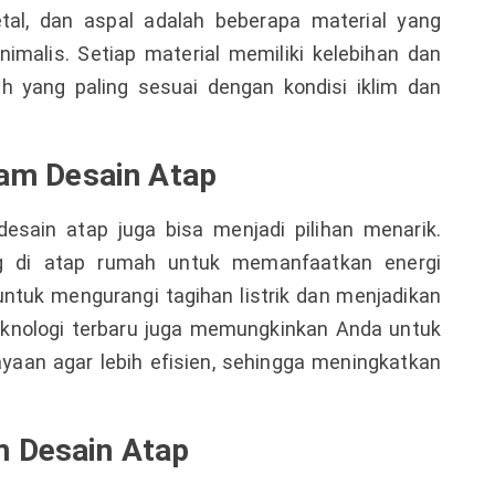
tal, dan aspal adalah beberapa material yang
imalis. Setiap material memiliki kelebihan dan
ih yang paling sesuai dengan kondisi iklim dan
lam Desain Atap
esain atap juga bisa menjadi pilihan menarik.
ng di atap rumah untuk memanfaatkan energi
 untuk mengurangi tagihan listrik dan menjadikan
eknologi terbaru juga memungkinkan Anda untuk
yaan agar lebih efisien, sehingga meningkatkan
 Desain Atap