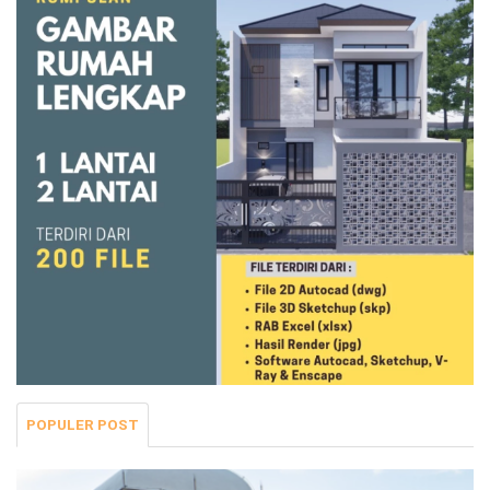
POPULER POST