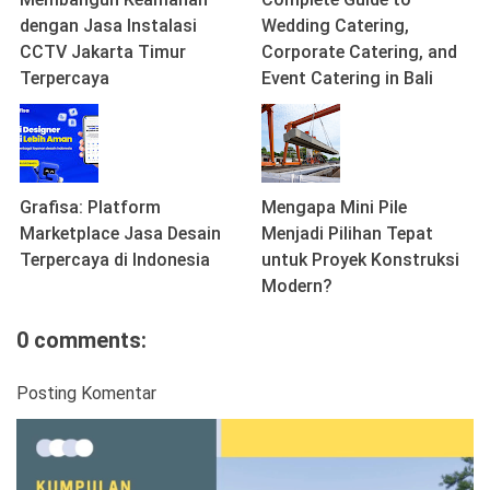
dengan Jasa Instalasi
Wedding Catering,
CCTV Jakarta Timur
Corporate Catering, and
Terpercaya
Event Catering in Bali
Grafisa: Platform
Mengapa Mini Pile
Marketplace Jasa Desain
Menjadi Pilihan Tepat
Terpercaya di Indonesia
untuk Proyek Konstruksi
Modern?
0 comments:
Posting Komentar