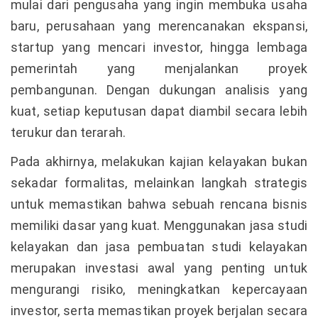
mulai dari pengusaha yang ingin membuka usaha
baru, perusahaan yang merencanakan ekspansi,
startup yang mencari investor, hingga lembaga
pemerintah yang menjalankan proyek
pembangunan. Dengan dukungan analisis yang
kuat, setiap keputusan dapat diambil secara lebih
terukur dan terarah.
Pada akhirnya, melakukan kajian kelayakan bukan
sekadar formalitas, melainkan langkah strategis
untuk memastikan bahwa sebuah rencana bisnis
memiliki dasar yang kuat. Menggunakan jasa studi
kelayakan dan jasa pembuatan studi kelayakan
merupakan investasi awal yang penting untuk
mengurangi risiko, meningkatkan kepercayaan
investor, serta memastikan proyek berjalan secara