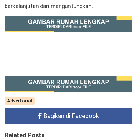
berkelanjutan dan menguntungkan.
Advertorial
Bagikan di Facebook
Related Posts