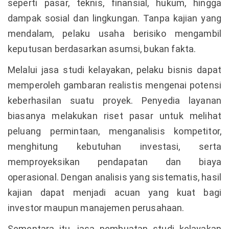
seperti pasar, teknis, finansial, hukum, hingga
dampak sosial dan lingkungan. Tanpa kajian yang
mendalam, pelaku usaha berisiko mengambil
keputusan berdasarkan asumsi, bukan fakta.
Melalui jasa studi kelayakan, pelaku bisnis dapat
memperoleh gambaran realistis mengenai potensi
keberhasilan suatu proyek. Penyedia layanan
biasanya melakukan riset pasar untuk melihat
peluang permintaan, menganalisis kompetitor,
menghitung kebutuhan investasi, serta
memproyeksikan pendapatan dan biaya
operasional. Dengan analisis yang sistematis, hasil
kajian dapat menjadi acuan yang kuat bagi
investor maupun manajemen perusahaan.
Sementara itu, jasa pembuatan studi kelayakan