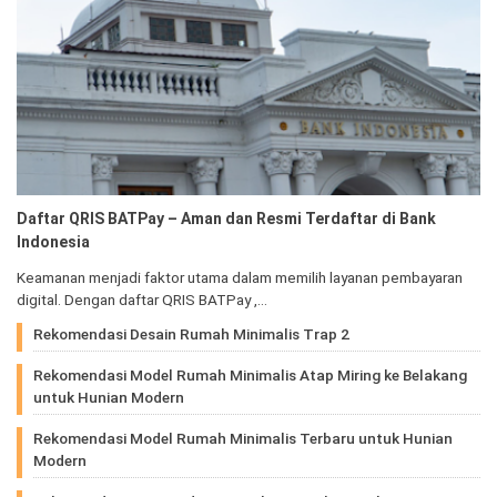
Daftar QRIS BATPay – Aman dan Resmi Terdaftar di Bank
Indonesia
Keamanan menjadi faktor utama dalam memilih layanan pembayaran
digital. Dengan daftar QRIS BATPay ,…
Rekomendasi Desain Rumah Minimalis Trap 2
Rekomendasi Model Rumah Minimalis Atap Miring ke Belakang
untuk Hunian Modern
Rekomendasi Model Rumah Minimalis Terbaru untuk Hunian
Modern