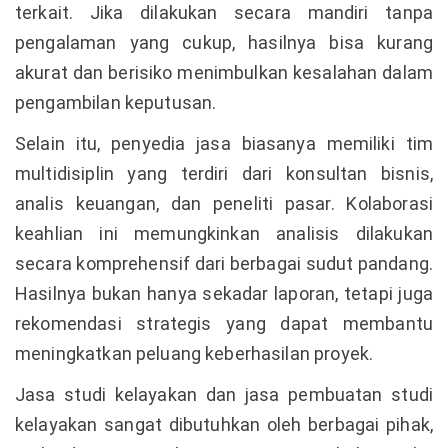
terkait. Jika dilakukan secara mandiri tanpa
pengalaman yang cukup, hasilnya bisa kurang
akurat dan berisiko menimbulkan kesalahan dalam
pengambilan keputusan.
Selain itu, penyedia jasa biasanya memiliki tim
multidisiplin yang terdiri dari konsultan bisnis,
analis keuangan, dan peneliti pasar. Kolaborasi
keahlian ini memungkinkan analisis dilakukan
secara komprehensif dari berbagai sudut pandang.
Hasilnya bukan hanya sekadar laporan, tetapi juga
rekomendasi strategis yang dapat membantu
meningkatkan peluang keberhasilan proyek.
Jasa studi kelayakan dan jasa pembuatan studi
kelayakan sangat dibutuhkan oleh berbagai pihak,