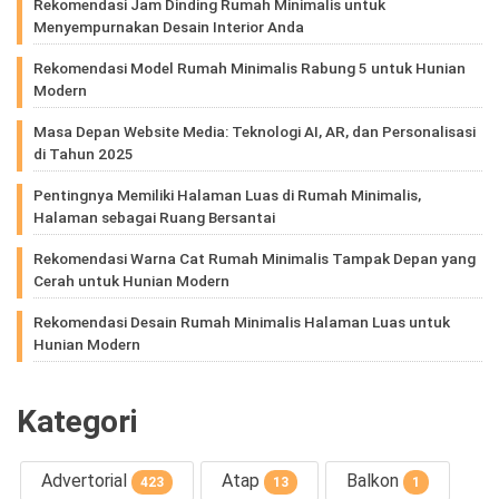
Rekomendasi Jam Dinding Rumah Minimalis untuk
Menyempurnakan Desain Interior Anda
Rekomendasi Model Rumah Minimalis Rabung 5 untuk Hunian
Modern
Masa Depan Website Media: Teknologi AI, AR, dan Personalisasi
di Tahun 2025
Pentingnya Memiliki Halaman Luas di Rumah Minimalis,
Halaman sebagai Ruang Bersantai
Rekomendasi Warna Cat Rumah Minimalis Tampak Depan yang
Cerah untuk Hunian Modern
Rekomendasi Desain Rumah Minimalis Halaman Luas untuk
Hunian Modern
Kategori
Advertorial
Atap
Balkon
423
13
1