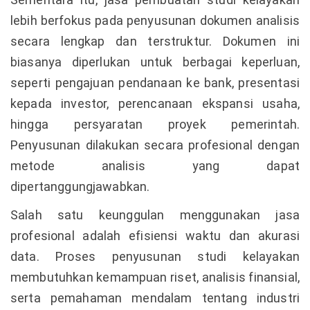
lebih berfokus pada penyusunan dokumen analisis
secara lengkap dan terstruktur. Dokumen ini
biasanya diperlukan untuk berbagai keperluan,
seperti pengajuan pendanaan ke bank, presentasi
kepada investor, perencanaan ekspansi usaha,
hingga persyaratan proyek pemerintah.
Penyusunan dilakukan secara profesional dengan
metode analisis yang dapat
dipertanggungjawabkan.
Salah satu keunggulan menggunakan jasa
profesional adalah efisiensi waktu dan akurasi
data. Proses penyusunan studi kelayakan
membutuhkan kemampuan riset, analisis finansial,
serta pemahaman mendalam tentang industri