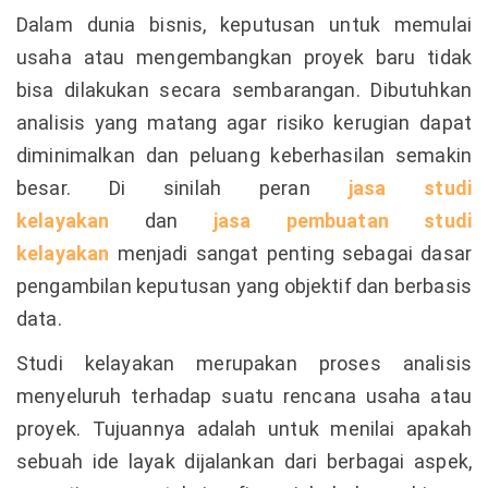
Dalam dunia bisnis, keputusan untuk memulai
usaha atau mengembangkan proyek baru tidak
bisa dilakukan secara sembarangan. Dibutuhkan
analisis yang matang agar risiko kerugian dapat
diminimalkan dan peluang keberhasilan semakin
besar. Di sinilah peran
jasa studi
kelayakan
dan
jasa pembuatan studi
kelayakan
menjadi sangat penting sebagai dasar
pengambilan keputusan yang objektif dan berbasis
data.
Studi kelayakan merupakan proses analisis
menyeluruh terhadap suatu rencana usaha atau
proyek. Tujuannya adalah untuk menilai apakah
sebuah ide layak dijalankan dari berbagai aspek,